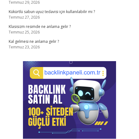
Temmuz 29, 2026
Kükürtlü sabun uyuz tedavisi için kullanılabilir mi ?
Temmuz 27, 2026
Klasisizm resimde ne anlama gelir ?
Temmuz 25, 2026
Kal gelmesi ne anlama gelir ?
Temmuz 23, 2026