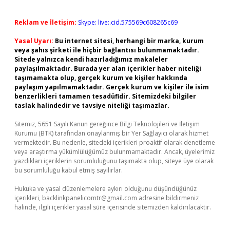
Reklam ve İletişim:
Skype: live:.cid.575569c608265c69
Yasal Uyarı:
Bu internet sitesi, herhangi bir marka, kurum
veya şahıs şirketi ile hiçbir bağlantısı bulunmamaktadır.
Sitede yalnızca kendi hazırladığımız makaleler
paylaşılmaktadır. Burada yer alan içerikler haber niteliği
taşımamakta olup, gerçek kurum ve kişiler hakkında
paylaşım yapılmamaktadır. Gerçek kurum ve kişiler ile isim
benzerlikleri tamamen tesadüfidir. Sitemizdeki bilgiler
taslak halindedir ve tavsiye niteliği taşımazlar.
Sitemiz, 5651 Sayılı Kanun gereğince Bilgi Teknolojileri ve İletişim
Kurumu (BTK) tarafından onaylanmış bir Yer Sağlayıcı olarak hizmet
vermektedir. Bu nedenle, sitedeki içerikleri proaktif olarak denetleme
veya araştırma yükümlülüğümüz bulunmamaktadır. Ancak, üyelerimiz
yazdıkları içeriklerin sorumluluğunu taşımakta olup, siteye üye olarak
bu sorumluluğu kabul etmiş sayılırlar.
Hukuka ve yasal düzenlemelere aykırı olduğunu düşündüğünüz
içerikleri,
backlinkpanelicomtr@gmail.com
adresine bildirmeniz
halinde, ilgili içerikler yasal süre içerisinde sitemizden kaldırılacaktır.