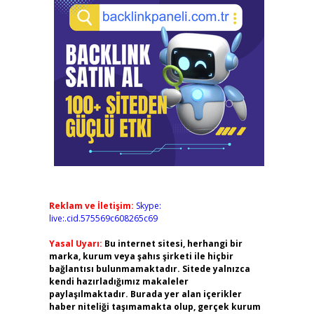
Reklam ve İletişim:
Skype:
live:.cid.575569c608265c69
Yasal Uyarı:
Bu internet sitesi, herhangi bir
marka, kurum veya şahıs şirketi ile hiçbir
bağlantısı bulunmamaktadır. Sitede yalnızca
kendi hazırladığımız makaleler
paylaşılmaktadır. Burada yer alan içerikler
haber niteliği taşımamakta olup, gerçek kurum