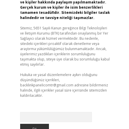
ve kişiler hakkında paylaşım yapılmamaktadır.
Gerçek kurum ve kişiler ile isim benzerlikleri
tamamen tesadüfidir. Sitemizdeki bilgiler taslak
halindedir ve tavsiye niteliği taşımazlar.
Sitemiz, 5651 Sayılı Kanun gereğince Bilgi Teknolojileri
ve İletişim Kurumu (BTK) tarafından onaylanmış bir Yer
Sağlayıcı olarak hizmet vermektedir. Bu nedenle,
sitedeki içerikleri proaktif olarak denetleme veya
araştırma yükümlülüğümüz bulunmamaktadır. Ancak,
üyelerimiz yazdıkları içeriklerin sorumluluğunu
taşımakta olup, siteye üye olarak bu sorumluluğu kabul
etmiş sayılırlar.
Hukuka ve yasal düzenlemelere aykırı olduğunu
düşündüğünüz içerikleri,
backlinkpanelicomtr@gmail.com
adresine bildirmeniz
halinde, ilgili içerikler yasal süre içerisinde sitemizden
kaldırılacaktır.
Arama