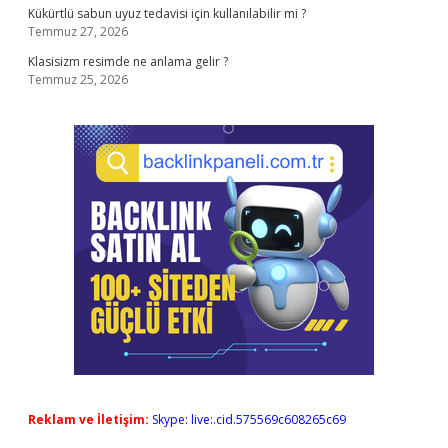
Kükürtlü sabun uyuz tedavisi için kullanılabilir mi ?
Temmuz 27, 2026
Klasisizm resimde ne anlama gelir ?
Temmuz 25, 2026
Reklam ve İletişim:
Skype: live:.cid.575569c608265c69