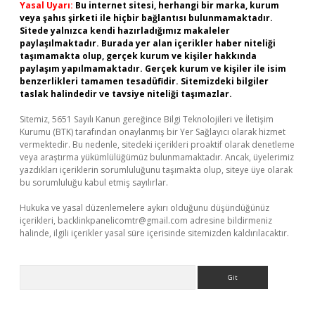
Yasal Uyarı:
Bu internet sitesi, herhangi bir marka, kurum
veya şahıs şirketi ile hiçbir bağlantısı bulunmamaktadır.
Sitede yalnızca kendi hazırladığımız makaleler
paylaşılmaktadır. Burada yer alan içerikler haber niteliği
taşımamakta olup, gerçek kurum ve kişiler hakkında
paylaşım yapılmamaktadır. Gerçek kurum ve kişiler ile isim
benzerlikleri tamamen tesadüfidir. Sitemizdeki bilgiler
taslak halindedir ve tavsiye niteliği taşımazlar.
Sitemiz, 5651 Sayılı Kanun gereğince Bilgi Teknolojileri ve İletişim
Kurumu (BTK) tarafından onaylanmış bir Yer Sağlayıcı olarak hizmet
vermektedir. Bu nedenle, sitedeki içerikleri proaktif olarak denetleme
veya araştırma yükümlülüğümüz bulunmamaktadır. Ancak, üyelerimiz
yazdıkları içeriklerin sorumluluğunu taşımakta olup, siteye üye olarak
bu sorumluluğu kabul etmiş sayılırlar.
Hukuka ve yasal düzenlemelere aykırı olduğunu düşündüğünüz
içerikleri,
backlinkpanelicomtr@gmail.com
adresine bildirmeniz
halinde, ilgili içerikler yasal süre içerisinde sitemizden kaldırılacaktır.
Arama