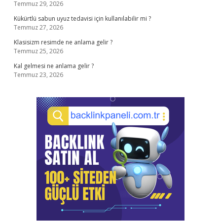
Temmuz 29, 2026
Kükürtlü sabun uyuz tedavisi için kullanılabilir mi ?
Temmuz 27, 2026
Klasisizm resimde ne anlama gelir ?
Temmuz 25, 2026
Kal gelmesi ne anlama gelir ?
Temmuz 23, 2026