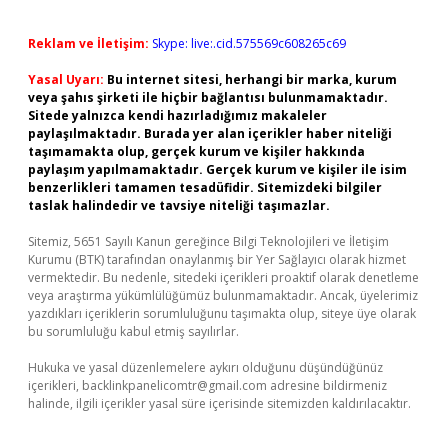
Reklam ve İletişim:
Skype: live:.cid.575569c608265c69
Yasal Uyarı:
Bu internet sitesi, herhangi bir marka, kurum
veya şahıs şirketi ile hiçbir bağlantısı bulunmamaktadır.
Sitede yalnızca kendi hazırladığımız makaleler
paylaşılmaktadır. Burada yer alan içerikler haber niteliği
taşımamakta olup, gerçek kurum ve kişiler hakkında
paylaşım yapılmamaktadır. Gerçek kurum ve kişiler ile isim
benzerlikleri tamamen tesadüfidir. Sitemizdeki bilgiler
taslak halindedir ve tavsiye niteliği taşımazlar.
Sitemiz, 5651 Sayılı Kanun gereğince Bilgi Teknolojileri ve İletişim
Kurumu (BTK) tarafından onaylanmış bir Yer Sağlayıcı olarak hizmet
vermektedir. Bu nedenle, sitedeki içerikleri proaktif olarak denetleme
veya araştırma yükümlülüğümüz bulunmamaktadır. Ancak, üyelerimiz
yazdıkları içeriklerin sorumluluğunu taşımakta olup, siteye üye olarak
bu sorumluluğu kabul etmiş sayılırlar.
Hukuka ve yasal düzenlemelere aykırı olduğunu düşündüğünüz
içerikleri,
backlinkpanelicomtr@gmail.com
adresine bildirmeniz
halinde, ilgili içerikler yasal süre içerisinde sitemizden kaldırılacaktır.