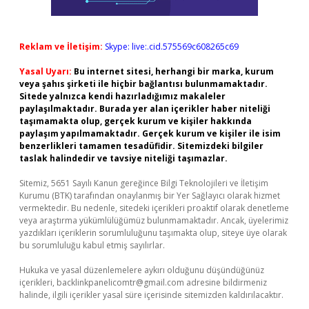
Reklam ve İletişim:
Skype: live:.cid.575569c608265c69
Yasal Uyarı:
Bu internet sitesi, herhangi bir marka, kurum
veya şahıs şirketi ile hiçbir bağlantısı bulunmamaktadır.
Sitede yalnızca kendi hazırladığımız makaleler
paylaşılmaktadır. Burada yer alan içerikler haber niteliği
taşımamakta olup, gerçek kurum ve kişiler hakkında
paylaşım yapılmamaktadır. Gerçek kurum ve kişiler ile isim
benzerlikleri tamamen tesadüfidir. Sitemizdeki bilgiler
taslak halindedir ve tavsiye niteliği taşımazlar.
Sitemiz, 5651 Sayılı Kanun gereğince Bilgi Teknolojileri ve İletişim
Kurumu (BTK) tarafından onaylanmış bir Yer Sağlayıcı olarak hizmet
vermektedir. Bu nedenle, sitedeki içerikleri proaktif olarak denetleme
veya araştırma yükümlülüğümüz bulunmamaktadır. Ancak, üyelerimiz
yazdıkları içeriklerin sorumluluğunu taşımakta olup, siteye üye olarak
bu sorumluluğu kabul etmiş sayılırlar.
Hukuka ve yasal düzenlemelere aykırı olduğunu düşündüğünüz
içerikleri,
backlinkpanelicomtr@gmail.com
adresine bildirmeniz
halinde, ilgili içerikler yasal süre içerisinde sitemizden kaldırılacaktır.