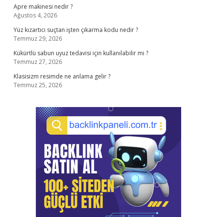
Apre makinesi nedir ?
Ağustos 4, 2026
Yüz kızartıcı suçtan işten çıkarma kodu nedir ?
Temmuz 29, 2026
Kükürtlü sabun uyuz tedavisi için kullanılabilir mi ?
Temmuz 27, 2026
Klasisizm resimde ne anlama gelir ?
Temmuz 25, 2026