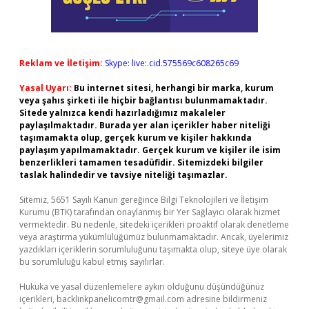
Reklam ve İletişim:
Skype: live:.cid.575569c608265c69
Yasal Uyarı:
Bu internet sitesi, herhangi bir marka, kurum
veya şahıs şirketi ile hiçbir bağlantısı bulunmamaktadır.
Sitede yalnızca kendi hazırladığımız makaleler
paylaşılmaktadır. Burada yer alan içerikler haber niteliği
taşımamakta olup, gerçek kurum ve kişiler hakkında
paylaşım yapılmamaktadır. Gerçek kurum ve kişiler ile isim
benzerlikleri tamamen tesadüfidir. Sitemizdeki bilgiler
taslak halindedir ve tavsiye niteliği taşımazlar.
Sitemiz, 5651 Sayılı Kanun gereğince Bilgi Teknolojileri ve İletişim
Kurumu (BTK) tarafından onaylanmış bir Yer Sağlayıcı olarak hizmet
vermektedir. Bu nedenle, sitedeki içerikleri proaktif olarak denetleme
veya araştırma yükümlülüğümüz bulunmamaktadır. Ancak, üyelerimiz
yazdıkları içeriklerin sorumluluğunu taşımakta olup, siteye üye olarak
bu sorumluluğu kabul etmiş sayılırlar.
Hukuka ve yasal düzenlemelere aykırı olduğunu düşündüğünüz
içerikleri,
backlinkpanelicomtr@gmail.com
adresine bildirmeniz