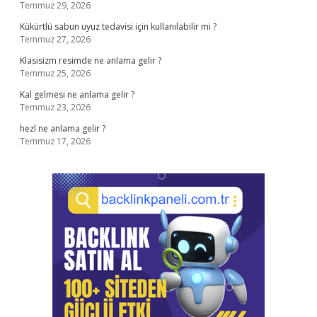
Temmuz 29, 2026
Kükürtlü sabun uyuz tedavisi için kullanılabilir mi ?
Temmuz 27, 2026
Klasisizm resimde ne anlama gelir ?
Temmuz 25, 2026
Kal gelmesi ne anlama gelir ?
Temmuz 23, 2026
hezl ne anlama gelir ?
Temmuz 17, 2026