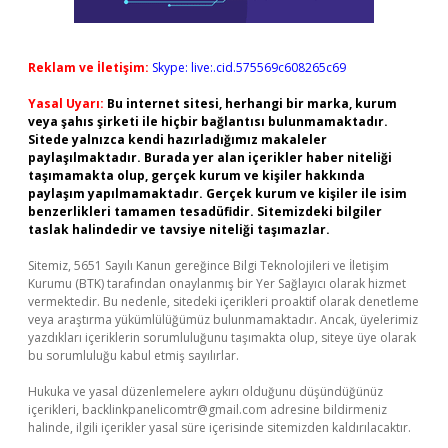
Reklam ve İletişim:
Skype: live:.cid.575569c608265c69
Yasal Uyarı:
Bu internet sitesi, herhangi bir marka, kurum
veya şahıs şirketi ile hiçbir bağlantısı bulunmamaktadır.
Sitede yalnızca kendi hazırladığımız makaleler
paylaşılmaktadır. Burada yer alan içerikler haber niteliği
taşımamakta olup, gerçek kurum ve kişiler hakkında
paylaşım yapılmamaktadır. Gerçek kurum ve kişiler ile isim
benzerlikleri tamamen tesadüfidir. Sitemizdeki bilgiler
taslak halindedir ve tavsiye niteliği taşımazlar.
Sitemiz, 5651 Sayılı Kanun gereğince Bilgi Teknolojileri ve İletişim
Kurumu (BTK) tarafından onaylanmış bir Yer Sağlayıcı olarak hizmet
vermektedir. Bu nedenle, sitedeki içerikleri proaktif olarak denetleme
veya araştırma yükümlülüğümüz bulunmamaktadır. Ancak, üyelerimiz
yazdıkları içeriklerin sorumluluğunu taşımakta olup, siteye üye olarak
bu sorumluluğu kabul etmiş sayılırlar.
Hukuka ve yasal düzenlemelere aykırı olduğunu düşündüğünüz
içerikleri,
backlinkpanelicomtr@gmail.com
adresine bildirmeniz
halinde, ilgili içerikler yasal süre içerisinde sitemizden kaldırılacaktır.