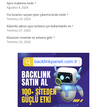
Apre makinesi nedir ?
Ağustos 4, 2026
Yüz kızartıcı suçtan işten çıkarma kodu nedir ?
Temmuz 29, 2026
Kükürtlü sabun uyuz tedavisi için kullanılabilir mi ?
Temmuz 27, 2026
Klasisizm resimde ne anlama gelir ?
Temmuz 25, 2026