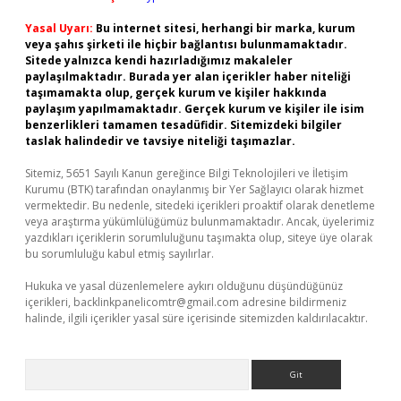
Yasal Uyarı:
Bu internet sitesi, herhangi bir marka, kurum
veya şahıs şirketi ile hiçbir bağlantısı bulunmamaktadır.
Sitede yalnızca kendi hazırladığımız makaleler
paylaşılmaktadır. Burada yer alan içerikler haber niteliği
taşımamakta olup, gerçek kurum ve kişiler hakkında
paylaşım yapılmamaktadır. Gerçek kurum ve kişiler ile isim
benzerlikleri tamamen tesadüfidir. Sitemizdeki bilgiler
taslak halindedir ve tavsiye niteliği taşımazlar.
Sitemiz, 5651 Sayılı Kanun gereğince Bilgi Teknolojileri ve İletişim
Kurumu (BTK) tarafından onaylanmış bir Yer Sağlayıcı olarak hizmet
vermektedir. Bu nedenle, sitedeki içerikleri proaktif olarak denetleme
veya araştırma yükümlülüğümüz bulunmamaktadır. Ancak, üyelerimiz
yazdıkları içeriklerin sorumluluğunu taşımakta olup, siteye üye olarak
bu sorumluluğu kabul etmiş sayılırlar.
Hukuka ve yasal düzenlemelere aykırı olduğunu düşündüğünüz
içerikleri,
backlinkpanelicomtr@gmail.com
adresine bildirmeniz
halinde, ilgili içerikler yasal süre içerisinde sitemizden kaldırılacaktır.
Arama