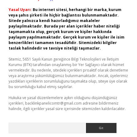
Yasal Uyarı:
Bu internet sitesi, herhangi bir marka, kurum
veya şahıs şirketi ile hiçbir bağlantısı bulunmamaktadır.
Sitede yalnızca kendi hazırladığımız makaleler
paylaşılmaktadır. Burada yer alan içerikler haber niteliği
taşımamakta olup, gerçek kurum ve kişiler hakkında
paylaşım yapılmamaktadır. Gerçek kurum ve kişiler ile isim
benzerlikleri tamamen tesadüfidir. Sitemizdeki bilgiler
taslak halindedir ve tavsiye niteliği taşımazlar.
Sitemiz, 5651 Sayılı Kanun gereğince Bilgi Teknolojileri ve İletişim
Kurumu (BTK) tarafından onaylanmış bir Yer Sağlayıcı olarak hizmet
vermektedir. Bu nedenle, sitedeki içerikleri proaktif olarak denetleme
veya araştırma yükümlülüğümüz bulunmamaktadır. Ancak, üyelerimiz
yazdıkları içeriklerin sorumluluğunu taşımakta olup, siteye üye olarak
bu sorumluluğu kabul etmiş sayılırlar.
Hukuka ve yasal düzenlemelere aykırı olduğunu düşündüğünüz
içerikleri,
backlinkpanelicomtr@gmail.com
adresine bildirmeniz
halinde, ilgili içerikler yasal süre içerisinde sitemizden kaldırılacaktır.
Arama