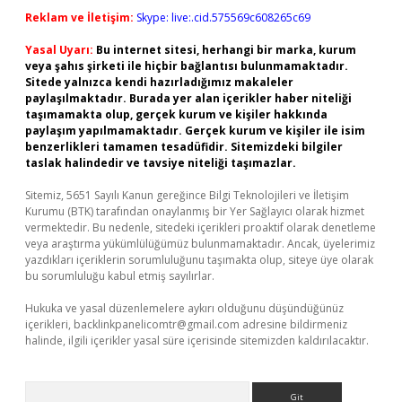
Reklam ve İletişim:
Skype: live:.cid.575569c608265c69
Yasal Uyarı:
Bu internet sitesi, herhangi bir marka, kurum
veya şahıs şirketi ile hiçbir bağlantısı bulunmamaktadır.
Sitede yalnızca kendi hazırladığımız makaleler
paylaşılmaktadır. Burada yer alan içerikler haber niteliği
taşımamakta olup, gerçek kurum ve kişiler hakkında
paylaşım yapılmamaktadır. Gerçek kurum ve kişiler ile isim
benzerlikleri tamamen tesadüfidir. Sitemizdeki bilgiler
taslak halindedir ve tavsiye niteliği taşımazlar.
Sitemiz, 5651 Sayılı Kanun gereğince Bilgi Teknolojileri ve İletişim
Kurumu (BTK) tarafından onaylanmış bir Yer Sağlayıcı olarak hizmet
vermektedir. Bu nedenle, sitedeki içerikleri proaktif olarak denetleme
veya araştırma yükümlülüğümüz bulunmamaktadır. Ancak, üyelerimiz
yazdıkları içeriklerin sorumluluğunu taşımakta olup, siteye üye olarak
bu sorumluluğu kabul etmiş sayılırlar.
Hukuka ve yasal düzenlemelere aykırı olduğunu düşündüğünüz
içerikleri,
backlinkpanelicomtr@gmail.com
adresine bildirmeniz
halinde, ilgili içerikler yasal süre içerisinde sitemizden kaldırılacaktır.
Arama