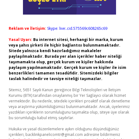
Reklam ve İletişim:
Skype: live:.cid.575569c608265c69
Yasal Uyarı:
Bu internet sitesi, herhangi bir marka, kurum
veya şahıs şirketi ile hiçbir bağlantısı bulunmamaktadır.
Sitede yalnızca kendi hazırladığımız makaleler
paylaşılmaktadır. Burada yer alan içerikler haber niteliği
taşımamakta olup, gerçek kurum ve kişiler hakkında
paylaşım yapılmamaktadır. Gerçek kurum ve kişiler ile isim
benzerlikleri tamamen tesadüfidir. Sitemizdeki bilgiler
taslak halindedir ve tavsiye niteliği taşımazlar.
Sitemiz, 5651 Sayılı Kanun gereğince Bilgi Teknolojileri ve İletişim
Kurumu (BTK) tarafından onaylanmış bir Yer Sağlayıcı olarak hizmet
vermektedir. Bu nedenle, sitedeki içerikleri proaktif olarak denetleme
veya araştırma yükümlülüğümüz bulunmamaktadır. Ancak, üyelerimiz
yazdıkları içeriklerin sorumluluğunu taşımakta olup, siteye üye olarak
bu sorumluluğu kabul etmiş sayılırlar.
Hukuka ve yasal düzenlemelere aykırı olduğunu düşündüğünüz
içerikleri,
backlinkpanelicomtr@gmail.com
adresine bildirmeniz