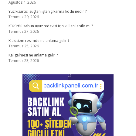
Ağustos 4, 2026
Yüz kızartıcı suçtan işten çıkarma kodu nedir ?
Temmuz 29, 2026
Kükürtlü sabun uyuz tedavisi için kullanılabilir mi ?
Temmuz 27, 2026
Klasisizm resimde ne anlama gelir ?
Temmuz 25, 2026
Kal gelmesi ne anlama gelir ?
Temmuz 23, 2026