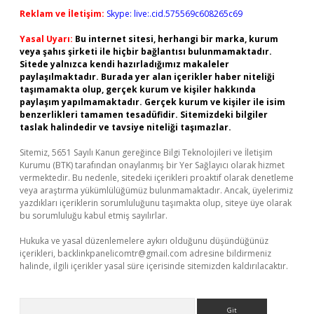
Reklam ve İletişim:
Skype: live:.cid.575569c608265c69
Yasal Uyarı:
Bu internet sitesi, herhangi bir marka, kurum
veya şahıs şirketi ile hiçbir bağlantısı bulunmamaktadır.
Sitede yalnızca kendi hazırladığımız makaleler
paylaşılmaktadır. Burada yer alan içerikler haber niteliği
taşımamakta olup, gerçek kurum ve kişiler hakkında
paylaşım yapılmamaktadır. Gerçek kurum ve kişiler ile isim
benzerlikleri tamamen tesadüfidir. Sitemizdeki bilgiler
taslak halindedir ve tavsiye niteliği taşımazlar.
Sitemiz, 5651 Sayılı Kanun gereğince Bilgi Teknolojileri ve İletişim
Kurumu (BTK) tarafından onaylanmış bir Yer Sağlayıcı olarak hizmet
vermektedir. Bu nedenle, sitedeki içerikleri proaktif olarak denetleme
veya araştırma yükümlülüğümüz bulunmamaktadır. Ancak, üyelerimiz
yazdıkları içeriklerin sorumluluğunu taşımakta olup, siteye üye olarak
bu sorumluluğu kabul etmiş sayılırlar.
Hukuka ve yasal düzenlemelere aykırı olduğunu düşündüğünüz
içerikleri,
backlinkpanelicomtr@gmail.com
adresine bildirmeniz
halinde, ilgili içerikler yasal süre içerisinde sitemizden kaldırılacaktır.
Arama