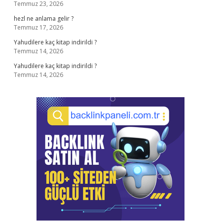
Temmuz 23, 2026
hezl ne anlama gelir ?
Temmuz 17, 2026
Yahudilere kaç kitap indirildi ?
Temmuz 14, 2026
Yahudilere kaç kitap indirildi ?
Temmuz 14, 2026