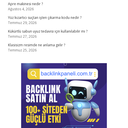
Apre makinesi nedir ?
Ağustos 4, 2026
Yüz kızartıcı suçtan işten çıkarma kodu nedir ?
Temmuz 29, 2026
Kükürtlü sabun uyuz tedavisi için kullanılabilir mi ?
Temmuz 27, 2026
Klasisizm resimde ne anlama gelir ?
Temmuz 25, 2026