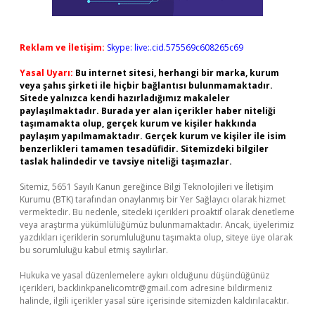
Reklam ve İletişim:
Skype: live:.cid.575569c608265c69
Yasal Uyarı:
Bu internet sitesi, herhangi bir marka, kurum
veya şahıs şirketi ile hiçbir bağlantısı bulunmamaktadır.
Sitede yalnızca kendi hazırladığımız makaleler
paylaşılmaktadır. Burada yer alan içerikler haber niteliği
taşımamakta olup, gerçek kurum ve kişiler hakkında
paylaşım yapılmamaktadır. Gerçek kurum ve kişiler ile isim
benzerlikleri tamamen tesadüfidir. Sitemizdeki bilgiler
taslak halindedir ve tavsiye niteliği taşımazlar.
Sitemiz, 5651 Sayılı Kanun gereğince Bilgi Teknolojileri ve İletişim
Kurumu (BTK) tarafından onaylanmış bir Yer Sağlayıcı olarak hizmet
vermektedir. Bu nedenle, sitedeki içerikleri proaktif olarak denetleme
veya araştırma yükümlülüğümüz bulunmamaktadır. Ancak, üyelerimiz
yazdıkları içeriklerin sorumluluğunu taşımakta olup, siteye üye olarak
bu sorumluluğu kabul etmiş sayılırlar.
Hukuka ve yasal düzenlemelere aykırı olduğunu düşündüğünüz
içerikleri,
backlinkpanelicomtr@gmail.com
adresine bildirmeniz
halinde, ilgili içerikler yasal süre içerisinde sitemizden kaldırılacaktır.