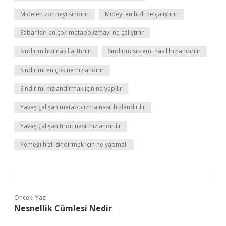
Mide en zor neyi sindirir
Mideyi en hızlı ne çalıştırır
Sabahları en çok metabolizmayı ne çalıştırır
Sindirim hızı nasıl arttırılır
Sindirim sistemi nasıl hızlandırılır
Sindirimi en çok ne hızlandırır
Sindirimi hızlandırmak için ne yapılır
Yavaş çalışan metabolizma nasıl hızlandırılır
Yavaş çalışan tiroit nasıl hızlandırılır
Yemeği hızlı sindirmek için ne yapmalı
Önceki Yazı
Nesnellik Cümlesi Nedir