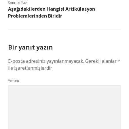
Sonraki Yazı
Aşağıdakilerden Hangisi Artikülasyon
Problemlerinden Biridir
Bir yanıt yazın
E-posta adresiniz yayınlanmayacak.
Gerekli alanlar
*
ile işaretlenmişlerdir
Yorum