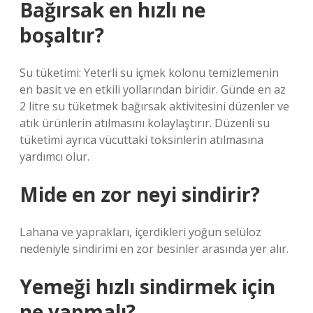
Bağırsak en hızlı ne
boşaltır?
Su tüketimi: Yeterli su içmek kolonu temizlemenin
en basit ve en etkili yollarından biridir. Günde en az
2 litre su tüketmek bağırsak aktivitesini düzenler ve
atık ürünlerin atılmasını kolaylaştırır. Düzenli su
tüketimi ayrıca vücuttaki toksinlerin atılmasına
yardımcı olur.
Mide en zor neyi sindirir?
Lahana ve yaprakları, içerdikleri yoğun selüloz
nedeniyle sindirimi en zor besinler arasında yer alır.
Yemeği hızlı sindirmek için
ne yapmalı?