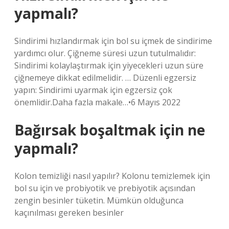
yapmalı?
Sindirimi hızlandırmak için bol su içmek de sindirime
yardımcı olur. Çiğneme süresi uzun tutulmalıdır:
Sindirimi kolaylaştırmak için yiyecekleri uzun süre
çiğnemeye dikkat edilmelidir. … Düzenli egzersiz
yapın: Sindirimi uyarmak için egzersiz çok
önemlidir.Daha fazla makale…•6 Mayıs 2022
Bağırsak boşaltmak için ne
yapmalı?
Kolon temizliği nasıl yapılır? Kolonu temizlemek için
bol su için ve probiyotik ve prebiyotik açısından
zengin besinler tüketin. Mümkün olduğunca
kaçınılması gereken besinler