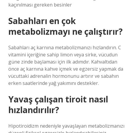
kaçınılması gereken besinler
Sabahları en çok
metabolizmayı ne çalıştırır?
Sabahları aç karnına metabolizmanızı hızlandırın. C
vitamini içeriğine sahip limon veya sirke, vücudun
güne zinde başlaması için ilk adımdır. Kahvaltıdan
önce aç karnına kahve içmek ve egzersiz yapmak da
vücuttaki adrenalin hormonunu artırır ve sabahın
erken saatlerinde yağ yakımını destekler.
Yavaş çalışan tiroit nasıl
hızlandırılır?
Hipotiroidizm nedeniyle yavaşlayan metabolizmanızı