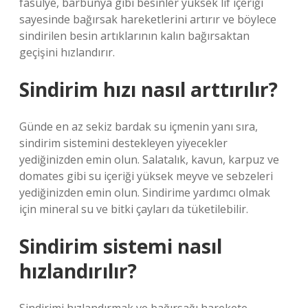
fasulye, barbunya gibi besinler yüksek lif içeriği
sayesinde bağırsak hareketlerini artırır ve böylece
sindirilen besin artıklarının kalın bağırsaktan
geçişini hızlandırır.
Sindirim hızı nasıl arttırılır?
Günde en az sekiz bardak su içmenin yanı sıra,
sindirim sistemini destekleyen yiyecekler
yediğinizden emin olun. Salatalık, kavun, karpuz ve
domates gibi su içeriği yüksek meyve ve sebzeleri
yediğinizden emin olun. Sindirime yardımcı olmak
için mineral su ve bitki çayları da tüketilebilir.
Sindirim sistemi nasıl
hızlandırılır?