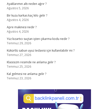
Ayaklarımın altı neden ağrır ?
Ağustos 5, 2026
Bir kuzu karkas kaç kilo gelir ?
Ağustos 4, 2026
Apre makinesi nedir ?
Ağustos 4, 2026
Yüz kızartıcı suçtan işten çıkarma kodu nedir ?
Temmuz 29, 2026
Kükürtlü sabun uyuz tedavisi için kullanılabilir mi ?
Temmuz 27, 2026
Klasisizm resimde ne anlama gelir ?
Temmuz 25, 2026
Kal gelmesi ne anlama gelir ?
Temmuz 23, 2026