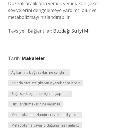
Düzenli aralıklarla yemek yemek kan şekeri
seviyelerini dengelemeye yardımcı olur ve
metabolizmayı hızlandırabilir.
Tavsiyeli Bağlantılar:
Buzdağı Su Iyi Mi
Tarih:
Makaleler
Aç karnına bağırsakları ne çalıştırır
Anında tuvalete çıkaran yiyecekler nelerdir
Bağırsak boşaltmak için ne yapmalı
Hızlı sindirmek için ne yapmalı
Metabolizma hızlandırıcı evde nasıl yapılır
Metabolizma yavaş olduğunu nasıl anlarız