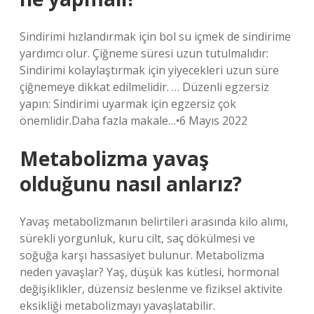
Sindirimi hızlandırmak için bol su içmek de sindirime
yardımcı olur. Çiğneme süresi uzun tutulmalıdır:
Sindirimi kolaylaştırmak için yiyecekleri uzun süre
çiğnemeye dikkat edilmelidir. … Düzenli egzersiz
yapın: Sindirimi uyarmak için egzersiz çok
önemlidir.Daha fazla makale…•6 Mayıs 2022
Metabolizma yavaş
olduğunu nasıl anlarız?
Yavaş metabolizmanın belirtileri arasında kilo alımı,
sürekli yorgunluk, kuru cilt, saç dökülmesi ve
soğuğa karşı hassasiyet bulunur. Metabolizma
neden yavaşlar? Yaş, düşük kas kütlesi, hormonal
değişiklikler, düzensiz beslenme ve fiziksel aktivite
eksikliği metabolizmayı yavaşlatabilir.