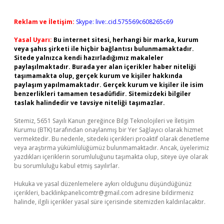
Reklam ve İletişim:
Skype: live:.cid.575569c608265c69
Yasal Uyarı:
Bu internet sitesi, herhangi bir marka, kurum
veya şahıs şirketi ile hiçbir bağlantısı bulunmamaktadır.
Sitede yalnızca kendi hazırladığımız makaleler
paylaşılmaktadır. Burada yer alan içerikler haber niteliği
taşımamakta olup, gerçek kurum ve kişiler hakkında
paylaşım yapılmamaktadır. Gerçek kurum ve kişiler ile isim
benzerlikleri tamamen tesadüfidir. Sitemizdeki bilgiler
taslak halindedir ve tavsiye niteliği taşımazlar.
Sitemiz, 5651 Sayılı Kanun gereğince Bilgi Teknolojileri ve İletişim
Kurumu (BTK) tarafından onaylanmış bir Yer Sağlayıcı olarak hizmet
vermektedir. Bu nedenle, sitedeki içerikleri proaktif olarak denetleme
veya araştırma yükümlülüğümüz bulunmamaktadır. Ancak, üyelerimiz
yazdıkları içeriklerin sorumluluğunu taşımakta olup, siteye üye olarak
bu sorumluluğu kabul etmiş sayılırlar.
Hukuka ve yasal düzenlemelere aykırı olduğunu düşündüğünüz
içerikleri,
backlinkpanelicomtr@gmail.com
adresine bildirmeniz
halinde, ilgili içerikler yasal süre içerisinde sitemizden kaldırılacaktır.