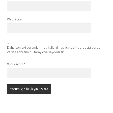
Web Sitesi
Daha sonraki yorumlarımda kullanılması için adım, e-posta adresim
ve site adresim bu tarayıcıya kaydedilsin.
9 - 5 kaçtır?
*