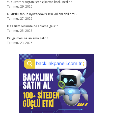
Yüz kızartıcı suçtan işten çıkarma kodu nedir ?
Temmuz 29, 2026
Kükürtlü sabun uyuz tedavisi için kullanılabilir mi ?
Temmuz 27, 2026
Klasisizm resimde ne anlama gelir ?
Temmuz 25, 2026
Kal gelmesi ne anlama gelir ?
Temmuz 23, 2026