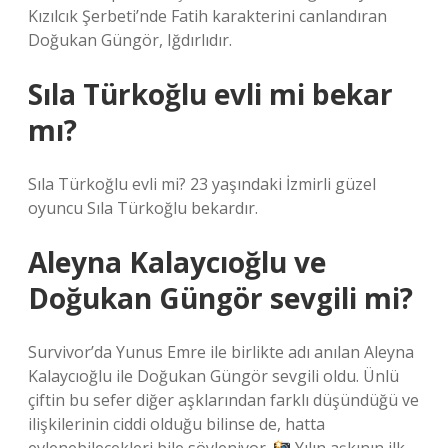
Kızılcık Şerbeti’nde Fatih karakterini canlandıran
Doğukan Güngör, Iğdırlıdır.
Sıla Türkoğlu evli mi bekar
mı?
Sıla Türkoğlu evli mi? 23 yaşındaki İzmirli güzel
oyuncu Sıla Türkoğlu bekardır.
Aleyna Kalaycıoğlu ve
Doğukan Güngör sevgili mi?
Survivor’da Yunus Emre ile birlikte adı anılan Aleyna
Kalaycıoğlu ile Doğukan Güngör sevgili oldu. Ünlü
çiftin bu sefer diğer aşklarından farklı düşündüğü ve
ilişkilerinin ciddi olduğu bilinse de, hatta