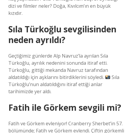
dizi ve filmler neler? Doğa, Kıvılcım’ın en büyük
kızıdır.
Sıla Türkoğlu sevgilisinden
neden ayrıldı?
Geçtiğimiz günlerde Alp Navruz’la ayrılan Sıla
Türkoğlu, ayrılık nedenini sonunda itiraf etti.
Türkoğlu, gittiği mekanda Navruz tarafından
aldatıldığı için aşklarını bitirdiklerini söyledi.
Sıla
Türkoğlu’nun aldatıldığını itiraf ettiği anlar
tarihimizde yer aldı.
Fatih ile Görkem sevgili mi?
Fatih ve Görkem evleniyor! Cranberry Sherbet’in 57.
bölümünde; Fatih ve Görkem evlendi. Çiftin görkemli