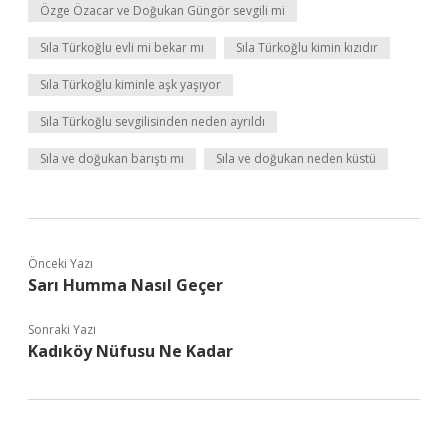
Özge Özacar ve Doğukan Güngör sevgili mi
Sıla Türkoğlu evli mi bekar mı
Sıla Türkoğlu kimin kızıdır
Sıla Türkoğlu kiminle aşk yaşıyor
Sıla Türkoğlu sevgilisinden neden ayrıldı
Sıla ve doğukan barıştı mı
Sıla ve doğukan neden küstü
Önceki Yazı
Sarı Humma Nasıl Geçer
Sonraki Yazı
Kadıköy Nüfusu Ne Kadar