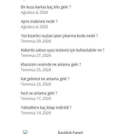
Bir kuzu karkas kaç kilo gelir ?
Ağustos 4, 2026
Apre makinesi nedir ?
Ağustos 4, 2026
Yüz kızartıcı suçtan işten çıkarma kodu nedir ?
Temmuz 29, 2026
Kükürtlü sabun uyuz tedavisi için kullanılabilir mi ?
Temmuz 27, 2026
Klasisizm resimde ne anlama gelir ?
Temmuz 25, 2026
Kal gelmesi ne anlama gelir ?
Temmuz 23, 2026
hezl ne anlama gelir ?
Temmuz 17, 2026
Yahudilere kaç kitap indirildi ?
Temmuz 14, 2026