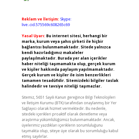
Reklam ve İletişim:
Skype:
live:.cid.575569c608265c69
Yasal Uyarı:
Bu internet sitesi, herhangi bir
marka, kurum veya şahıs şirketi ile hiçbir
bağlantısı bulunmamaktadır. Sitede yalnızca
kendi hazırladığımız makaleler
paylaşılmaktadır. Burada yer alan içerikler
haber niteliği taşımamakta olup, gerçek kurum
ve kişiler hakkında paylaşım yapılmamaktadır.
Gerçek kurum ve kişiler ile isim benzerlikleri
tamamen tesadüfidir. Sitemizdeki bilgiler taslak
halindedir ve tavsiye niteliği taşımazlar.
Sitemiz, 5651 Sayılı Kanun gereğince Bilgi Teknolojileri
ve İletişim Kurumu (BTK) tarafından onaylanmış bir Yer
Sağlayıcı olarak hizmet vermektedir. Bu nedenle,
sitedeki içerikleri proaktif olarak denetleme veya
araştırma yükümlülüğümüz bulunmamaktadır. Ancak,
üyelerimiz yazdıkları içeriklerin sorumluluğunu
taşımakta olup, siteye üye olarak bu sorumluluğu kabul
etmiş sayılırlar.