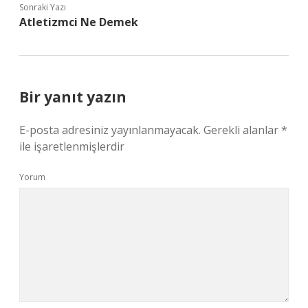
Sonraki Yazı
Atletizmci Ne Demek
Bir yanıt yazın
E-posta adresiniz yayınlanmayacak.
Gerekli alanlar
*
ile işaretlenmişlerdir
Yorum