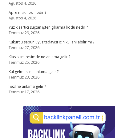
Ağustos 4, 2026
Apre makinesi nedir ?
Ağustos 4, 2026
Yüz kızartıcı suçtan işten çıkarma kodu nedir ?
Temmuz 29, 2026
Kükürtlü sabun uyuz tedavisi için kullanılabilir mi ?
Temmuz 27, 2026
Klasisizm resimde ne anlama gelir ?
Temmuz 25, 2026
Kal gelmesi ne anlama gelir ?
Temmuz 23, 2026
hezl ne anlama gelir ?
Temmuz 17, 2026