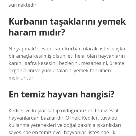
sürmektedir.
Kurbanın taşaklarını yemek
haram mıdır?
Ne yapmalı? Cevap: İster kurban olarak, ister başka
bir amaçla kesilmiş olsun, eti helal olan hayvanların
kanını, safra kesesini, bezlerini, mesanesini, üreme
organlarını ve yumurtalarını yemek tahrimen
mekruhtur.
En temiz hayvan hangisi?
Kediler ve kuşlar sahip olduğumuz en temiz evcil
hayvanlardan bazılarıdır. Örnek: Kediler, tuvaleti
kullanma yetenekleri ve doğal bakım alışkanlıkları
sayesinde en temiz evcil hayvanlar listesinde ilk