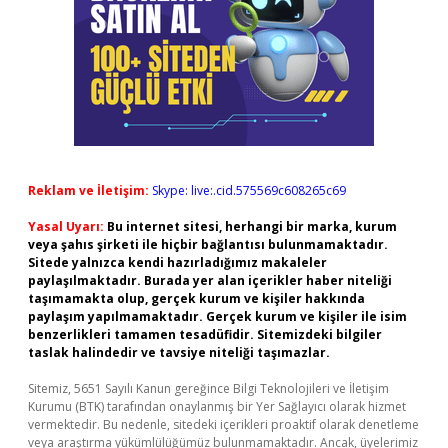
Reklam ve İletişim:
Skype: live:.cid.575569c608265c69
Yasal Uyarı:
Bu internet sitesi, herhangi bir marka, kurum
veya şahıs şirketi ile hiçbir bağlantısı bulunmamaktadır.
Sitede yalnızca kendi hazırladığımız makaleler
paylaşılmaktadır. Burada yer alan içerikler haber niteliği
taşımamakta olup, gerçek kurum ve kişiler hakkında
paylaşım yapılmamaktadır. Gerçek kurum ve kişiler ile isim
benzerlikleri tamamen tesadüfidir. Sitemizdeki bilgiler
taslak halindedir ve tavsiye niteliği taşımazlar.
Sitemiz, 5651 Sayılı Kanun gereğince Bilgi Teknolojileri ve İletişim
Kurumu (BTK) tarafından onaylanmış bir Yer Sağlayıcı olarak hizmet
vermektedir. Bu nedenle, sitedeki içerikleri proaktif olarak denetleme
veya araştırma yükümlülüğümüz bulunmamaktadır. Ancak, üyelerimiz