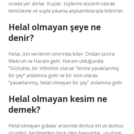
sırada yer alırlar. Kuşlar, tüylerini düzenli olarak
temizleme ve suyla yıkama alışkanlıklarıyla bilinirler.
Helal olmayan şeye ne
denir?
Helal, izin verilenin sınırında biter. Ondan sonra
Mekruh ve Haram gelir. Haram olduğunda;
“Sözlükte, bir infinitive olarak “birine yasaklanmış
bir şey” anlamına gelir ve bir isim olarak
“yasaklanmış, helal olmayan bir şey” anlamına gelir.
Helal olmayan kesim ne
demek?
Helal olmayan gıdalar arasında domuz eti ve domuz
ürünleri, kesilmeden önce ölen hayvanlar, usulüne