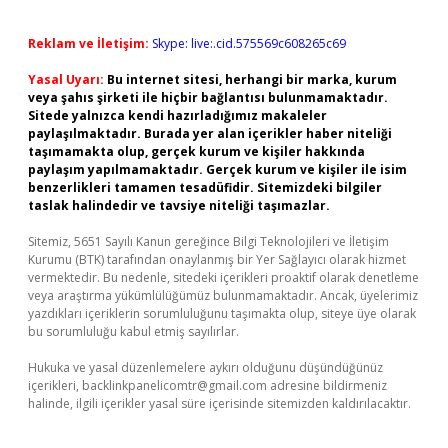
Reklam ve İletişim:
Skype: live:.cid.575569c608265c69
Yasal Uyarı:
Bu internet sitesi, herhangi bir marka, kurum
veya şahıs şirketi ile hiçbir bağlantısı bulunmamaktadır.
Sitede yalnızca kendi hazırladığımız makaleler
paylaşılmaktadır. Burada yer alan içerikler haber niteliği
taşımamakta olup, gerçek kurum ve kişiler hakkında
paylaşım yapılmamaktadır. Gerçek kurum ve kişiler ile isim
benzerlikleri tamamen tesadüfidir. Sitemizdeki bilgiler
taslak halindedir ve tavsiye niteliği taşımazlar.
Sitemiz, 5651 Sayılı Kanun gereğince Bilgi Teknolojileri ve İletişim
Kurumu (BTK) tarafından onaylanmış bir Yer Sağlayıcı olarak hizmet
vermektedir. Bu nedenle, sitedeki içerikleri proaktif olarak denetleme
veya araştırma yükümlülüğümüz bulunmamaktadır. Ancak, üyelerimiz
yazdıkları içeriklerin sorumluluğunu taşımakta olup, siteye üye olarak
bu sorumluluğu kabul etmiş sayılırlar.
Hukuka ve yasal düzenlemelere aykırı olduğunu düşündüğünüz
içerikleri,
backlinkpanelicomtr@gmail.com
adresine bildirmeniz
halinde, ilgili içerikler yasal süre içerisinde sitemizden kaldırılacaktır.