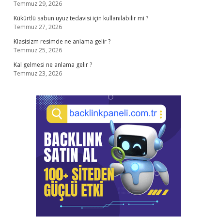
Temmuz 29, 2026
Kükürtlü sabun uyuz tedavisi için kullanılabilir mi ?
Temmuz 27, 2026
Klasisizm resimde ne anlama gelir ?
Temmuz 25, 2026
Kal gelmesi ne anlama gelir ?
Temmuz 23, 2026