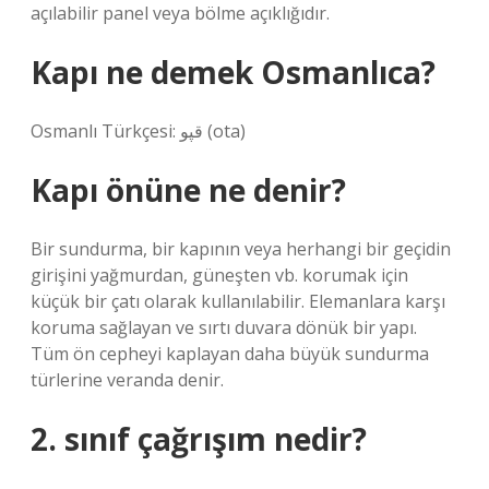
açılabilir panel veya bölme açıklığıdır.
Kapı ne demek Osmanlıca?
Osmanlı Türkçesi: قپو‎ (ota)
Kapı önüne ne denir?
Bir sundurma, bir kapının veya herhangi bir geçidin
girişini yağmurdan, güneşten vb. korumak için
küçük bir çatı olarak kullanılabilir. Elemanlara karşı
koruma sağlayan ve sırtı duvara dönük bir yapı.
Tüm ön cepheyi kaplayan daha büyük sundurma
türlerine veranda denir.
2. sınıf çağrışım nedir?