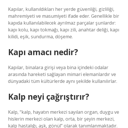
Kapılar, kullanıldıkları her yerde güvenliği, gizliliği,
mahremiyeti ve masumiyeti ifade eder. Genellikle bir
kapıda kullanılabilecek ayrılmaz parçalar şunlardır:
kapı kolu, kapı tokmağı, kapı zili, anahtar deliği, kapı
kilidi, eşik, sundurma, döşeme.
Kapı amacı nedir?
Kapılar, binalara girişi veya bina içindeki odalar
arasında hareketi sağlayan mimari elemanlardır ve
dünyadaki tüm kültürlerde aynı şekilde kullanılırlar.
Kalp neyi çağrıştırır?
Kalp, “kalp, hayatın merkezi sayılan organ, duygu ve
hislerin merkezi olan kalp, orta, bir şeyin merkezi,
kalp hastalığı, aşk, gönül” olarak tanımlanmaktadır.