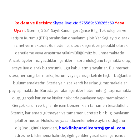
Reklam ve İletişim:
Skype: live:.cid.575569c608265c69
Yasal
Uyarı:
Sitemiz, 5651 Sayılı Kanun gereğince Bilgi Teknolojileri ve
İletişim Kurumu (BTK) tarafından onaylanmış bir Yer Sağlayıcı olarak
hizmet vermektedir. Bu nedenle, sitedeki içerikleri proaktif olarak
denetleme veya araştırma yükümlülüğümüz bulunmamaktadır.
Ancak, üyelerimiz yazdıkları içeriklerin sorumluluğunu taşımakta olup,
siteye üye olarak bu sorumluluğu kabul etmiş sayılırlar. Bu internet
sitesi, herhangi bir marka, kurum veya şahıs şirketi ile hiçbir bağlantısı
bulunmamaktadır. Sitede yalnızca kendi hazırladığımız makaleler
paylaşılmaktadır. Burada yer alan içerikler haber niteliği taşımamakta
olup, gerçek kurum ve kişiler hakkında paylaşım yapılmamaktadır.
Gerçek kurum ve kişiler ile isim benzerlikleri tamamen tesadüfidir.
Sitemiz, kar amacı gütmeyen ve tamamen ücretsiz bir bilgi paylaşım
platformudur. Hukuka ve yasal düzenlemelere aykırı olduğunu
düşündüğünüz içerikleri,
backlinkpanelicomtr@gmail.com
adresine bildirmeniz halinde, ilgili içerikler yasal süre içerisinde