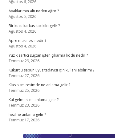
Ağustos 6, 2026
Ayaklarımın altı neden ağrır ?
Ağustos 5, 2026
Bir kuzu karkas kaç kilo gelir ?
Ağustos 4, 2026
Apre makinesi nedir ?
Ağustos 4, 2026
Yüz kızartıcı suçtan işten çıkarma kodu nedir ?
Temmuz 29, 2026
Kükürtlü sabun uyuz tedavisi için kullanılabilir mi ?
Temmuz 27, 2026
Klasisizm resimde ne anlama gelir ?
Temmuz 25, 2026
Kal gelmesi ne anlama gelir ?
Temmuz 23, 2026
hezl ne anlama gelir ?
Temmuz 17, 2026