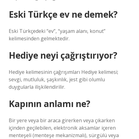
Eski Türkçe ev ne demek?
Eski Türkçedeki “ev”, “yaşam alanı, konut”
kelimesinden gelmektedir.
Hediye neyi çağrıştırıyor?
Hediye kelimesinin çağrışımları Hediye kelimesi;
sevgi, mutluluk, şaşkınlık, jest gibi olumlu
duygularla ilişkilendirilir.
Kapının anlamı ne?
Bir yere veya bir araca girerken veya çıkarken
içinden geçilebilen, elektronik aksamlar içeren
menteşeli (menteşe mekanizmalı), sürgülü veya