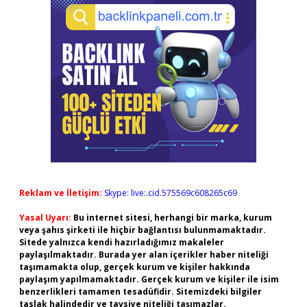
Reklam ve İletişim:
Skype: live:.cid.575569c608265c69
Yasal Uyarı:
Bu internet sitesi, herhangi bir marka, kurum
veya şahıs şirketi ile hiçbir bağlantısı bulunmamaktadır.
Sitede yalnızca kendi hazırladığımız makaleler
paylaşılmaktadır. Burada yer alan içerikler haber niteliği
taşımamakta olup, gerçek kurum ve kişiler hakkında
paylaşım yapılmamaktadır. Gerçek kurum ve kişiler ile isim
benzerlikleri tamamen tesadüfidir. Sitemizdeki bilgiler
taslak halindedir ve tavsiye niteliği taşımazlar.