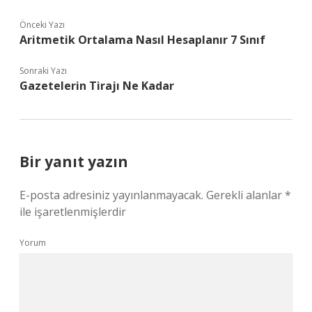
Önceki Yazı
Aritmetik Ortalama Nasıl Hesaplanır 7 Sınıf
Sonraki Yazı
Gazetelerin Tirajı Ne Kadar
Bir yanıt yazın
E-posta adresiniz yayınlanmayacak.
Gerekli alanlar
*
ile işaretlenmişlerdir
Yorum