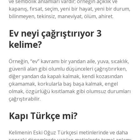
ve sembolik anlamları vardır; örneğin açıklık ve
kapanış, fırsat, seçim, yeni bir hayat, yeni bir durum,
bilinmeyen, tekinsiz, maneviyat, ölüm, ahiret.
Ev neyi çağrıştırıyor 3
kelime?
Örneğin, “ev” kavramı bir yandan aile, yuva, sıcaklık,
güvenli alan gibi olumlu düşünceleri çağrıştırırken,
diğer yandan da kapalı kalmak, kendi kozasından
çıkamamak, korkularla baş başa kalmak, engel
olmak, özgürlüğü kısıtlamak gibi olumsuz durumları
çağrıştırabilir.
Kapı Türkçe mi?
Kelimenin Eski Oğuz Türkçesi metinlerinde ve daha