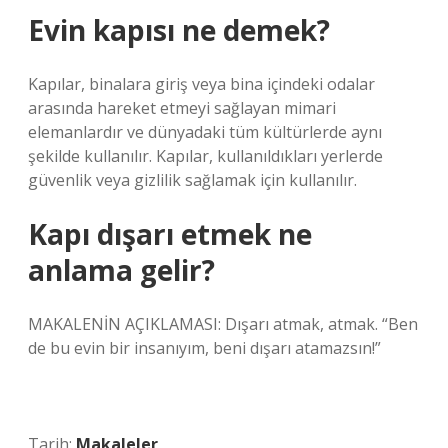
Evin kapısı ne demek?
Kapılar, binalara giriş veya bina içindeki odalar
arasında hareket etmeyi sağlayan mimari
elemanlardır ve dünyadaki tüm kültürlerde aynı
şekilde kullanılır. Kapılar, kullanıldıkları yerlerde
güvenlik veya gizlilik sağlamak için kullanılır.
Kapı dışarı etmek ne
anlama gelir?
MAKALENİN AÇIKLAMASI: Dışarı atmak, atmak. “Ben
de bu evin bir insanıyım, beni dışarı atamazsın!”
Tarih:
Makaleler