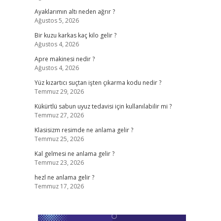
Ayaklarımın altı neden ağrır ?
Ağustos 5, 2026
Bir kuzu karkas kaç kilo gelir ?
Ağustos 4, 2026
Apre makinesi nedir ?
Ağustos 4, 2026
Yüz kızartıcı suçtan işten çıkarma kodu nedir ?
Temmuz 29, 2026
Kükürtlü sabun uyuz tedavisi için kullanılabilir mi ?
Temmuz 27, 2026
Klasisizm resimde ne anlama gelir ?
Temmuz 25, 2026
Kal gelmesi ne anlama gelir ?
Temmuz 23, 2026
hezl ne anlama gelir ?
Temmuz 17, 2026