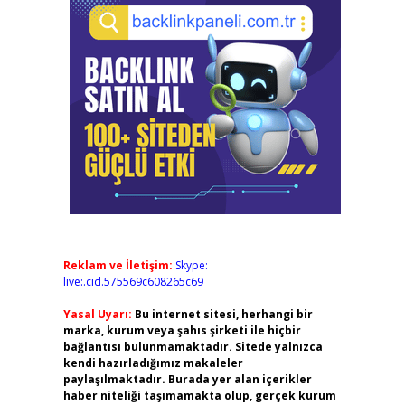
Reklam ve İletişim:
Skype:
live:.cid.575569c608265c69
Yasal Uyarı:
Bu internet sitesi, herhangi bir
marka, kurum veya şahıs şirketi ile hiçbir
bağlantısı bulunmamaktadır. Sitede yalnızca
kendi hazırladığımız makaleler
paylaşılmaktadır. Burada yer alan içerikler
haber niteliği taşımamakta olup, gerçek kurum