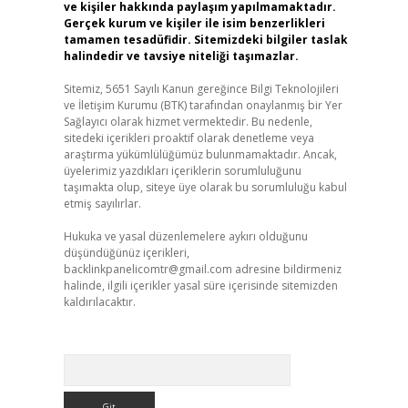
ve kişiler hakkında paylaşım yapılmamaktadır.
Gerçek kurum ve kişiler ile isim benzerlikleri
tamamen tesadüfidir. Sitemizdeki bilgiler taslak
halindedir ve tavsiye niteliği taşımazlar.
Sitemiz, 5651 Sayılı Kanun gereğince Bilgi Teknolojileri
ve İletişim Kurumu (BTK) tarafından onaylanmış bir Yer
Sağlayıcı olarak hizmet vermektedir. Bu nedenle,
sitedeki içerikleri proaktif olarak denetleme veya
araştırma yükümlülüğümüz bulunmamaktadır. Ancak,
üyelerimiz yazdıkları içeriklerin sorumluluğunu
taşımakta olup, siteye üye olarak bu sorumluluğu kabul
etmiş sayılırlar.
Hukuka ve yasal düzenlemelere aykırı olduğunu
düşündüğünüz içerikleri,
backlinkpanelicomtr@gmail.com
adresine bildirmeniz
halinde, ilgili içerikler yasal süre içerisinde sitemizden
kaldırılacaktır.
Arama