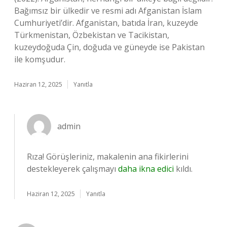
Bağımsız bir ülkedir ve resmi adı Afganistan İslam
Cumhuriyeti’dir. Afganistan, batıda İran, kuzeyde
Türkmenistan, Özbekistan ve Tacikistan,
kuzeydoğuda Çin, doğuda ve güneyde ise Pakistan
ile komşudur.
Haziran 12, 2025
Yanıtla
admin
Rıza! Görüşleriniz, makalenin ana fikirlerini
destekleyerek çalışmayı
daha ikna edici
kıldı.
Haziran 12, 2025
Yanıtla