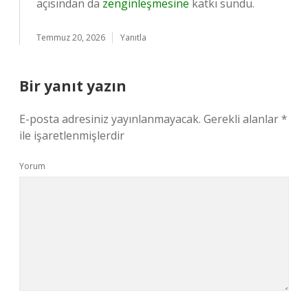
açısından da
zenginleşmesine
katkı sundu.
Temmuz 20, 2026
Yanıtla
Bir yanıt yazın
E-posta adresiniz yayınlanmayacak.
Gerekli alanlar
*
ile işaretlenmişlerdir
Yorum