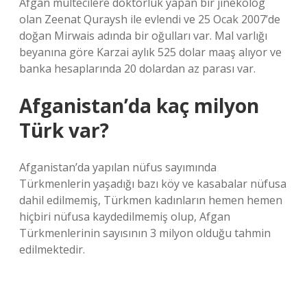
Afgan mültecilere doktorluk yapan bir jinekolog
olan Zeenat Quraysh ile evlendi ve 25 Ocak 2007’de
doğan Mirwais adında bir oğulları var. Mal varlığı
beyanına göre Karzai aylık 525 dolar maaş alıyor ve
banka hesaplarında 20 dolardan az parası var.
Afganistan’da kaç milyon
Türk var?
Afganistan’da yapılan nüfus sayımında
Türkmenlerin yaşadığı bazı köy ve kasabalar nüfusa
dahil edilmemiş, Türkmen kadınların hemen hemen
hiçbiri nüfusa kaydedilmemiş olup, Afgan
Türkmenlerinin sayısının 3 milyon olduğu tahmin
edilmektedir.