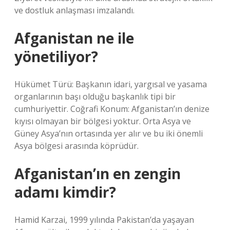
ve dostluk anlaşması imzalandı.
Afganistan ne ile
yönetiliyor?
Hükümet Türü: Başkanın idari, yargısal ve yasama
organlarının başı olduğu başkanlık tipi bir
cumhuriyettir. Coğrafi Konum: Afganistan’ın denize
kıyısı olmayan bir bölgesi yoktur. Orta Asya ve
Güney Asya’nın ortasında yer alır ve bu iki önemli
Asya bölgesi arasında köprüdür.
Afganistan’ın en zengin
adamı kimdir?
Hamid Karzai, 1999 yılında Pakistan’da yaşayan