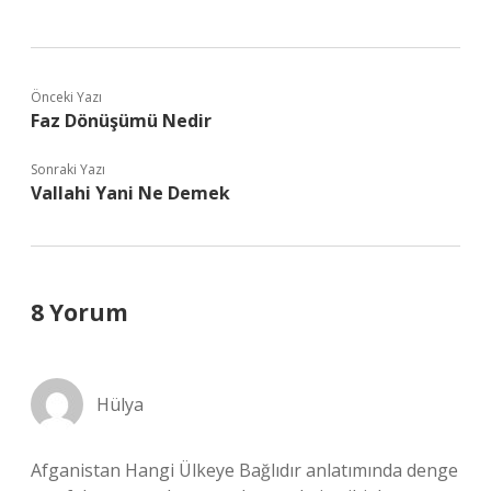
Önceki Yazı
Faz Dönüşümü Nedir
Sonraki Yazı
Vallahi Yani Ne Demek
8 Yorum
Hülya
Afganistan Hangi Ülkeye Bağlıdır anlatımında denge