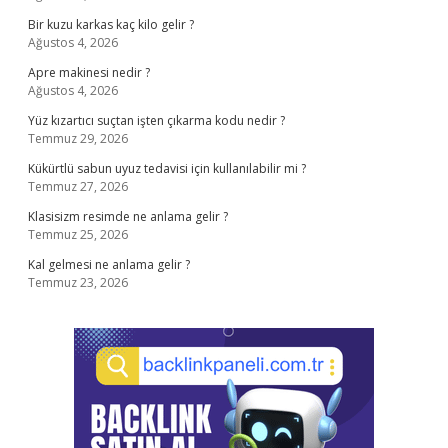
Bir kuzu karkas kaç kilo gelir ?
Ağustos 4, 2026
Apre makinesi nedir ?
Ağustos 4, 2026
Yüz kızartıcı suçtan işten çıkarma kodu nedir ?
Temmuz 29, 2026
Kükürtlü sabun uyuz tedavisi için kullanılabilir mi ?
Temmuz 27, 2026
Klasisizm resimde ne anlama gelir ?
Temmuz 25, 2026
Kal gelmesi ne anlama gelir ?
Temmuz 23, 2026