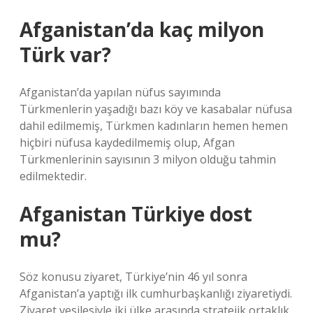
Afganistan’da kaç milyon
Türk var?
Afganistan’da yapılan nüfus sayımında
Türkmenlerin yaşadığı bazı köy ve kasabalar nüfusa
dahil edilmemiş, Türkmen kadınların hemen hemen
hiçbiri nüfusa kaydedilmemiş olup, Afgan
Türkmenlerinin sayısının 3 milyon olduğu tahmin
edilmektedir.
Afganistan Türkiye dost
mu?
Söz konusu ziyaret, Türkiye’nin 46 yıl sonra
Afganistan’a yaptığı ilk cumhurbaşkanlığı ziyaretiydi.
Ziyaret vesilesiyle iki ülke arasında stratejik ortaklık