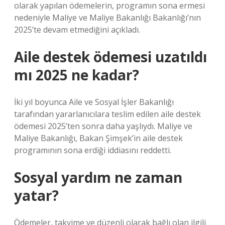
olarak yapılan ödemelerin, programın sona ermesi
nedeniyle Maliye ve Maliye Bakanlığı Bakanlığı’nın
2025’te devam etmediğini açıkladı.
Aile destek ödemesi uzatıldı
mı 2025 ne kadar?
İki yıl boyunca Aile ve Sosyal İşler Bakanlığı
tarafından yararlanıcılara teslim edilen aile destek
ödemesi 2025’ten sonra daha yaşlıydı. Maliye ve
Maliye Bakanlığı, Bakan Şimşek’in aile destek
programının sona erdiği iddiasını reddetti.
Sosyal yardım ne zaman
yatar?
Ödemeler, takvime ve düzenli olarak bağlı olan ilgili