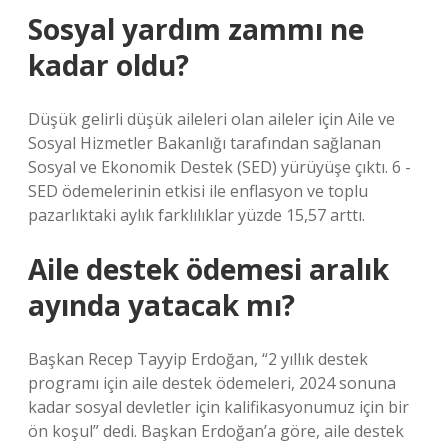
Sosyal yardım zammı ne
kadar oldu?
Düşük gelirli düşük aileleri olan aileler için Aile ve
Sosyal Hizmetler Bakanlığı tarafından sağlanan
Sosyal ve Ekonomik Destek (SED) yürüyüşe çıktı. 6 -
SED ödemelerinin etkisi ile enflasyon ve toplu
pazarlıktaki aylık farklılıklar yüzde 15,57 arttı.
Aile destek ödemesi aralık
ayında yatacak mı?
Başkan Recep Tayyip Erdoğan, “2 yıllık destek
programı için aile destek ödemeleri, 2024 sonuna
kadar sosyal devletler için kalifikasyonumuz için bir
ön koşul” dedi. Başkan Erdoğan’a göre, aile destek