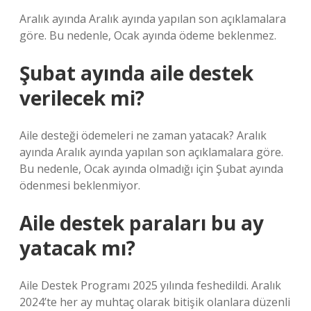
Aralık ayında Aralık ayında yapılan son açıklamalara
göre. Bu nedenle, Ocak ayında ödeme beklenmez.
Şubat ayında aile destek
verilecek mi?
Aile desteği ödemeleri ne zaman yatacak? Aralık
ayında Aralık ayında yapılan son açıklamalara göre.
Bu nedenle, Ocak ayında olmadığı için Şubat ayında
ödenmesi beklenmiyor.
Aile destek paraları bu ay
yatacak mı?
Aile Destek Programı 2025 yılında feshedildi. Aralık
2024’te her ay muhtaç olarak bitişik olanlara düzenli