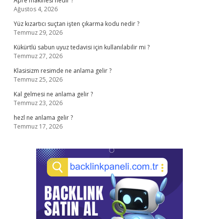
Apre makinesi nedir ?
Ağustos 4, 2026
Yüz kızartıcı suçtan işten çıkarma kodu nedir ?
Temmuz 29, 2026
Kükürtlü sabun uyuz tedavisi için kullanılabilir mi ?
Temmuz 27, 2026
Klasisizm resimde ne anlama gelir ?
Temmuz 25, 2026
Kal gelmesi ne anlama gelir ?
Temmuz 23, 2026
hezl ne anlama gelir ?
Temmuz 17, 2026