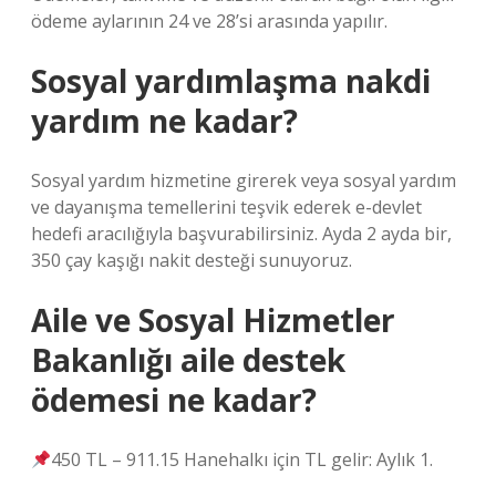
ödeme aylarının 24 ve 28’si arasında yapılır.
Sosyal yardımlaşma nakdi
yardım ne kadar?
Sosyal yardım hizmetine girerek veya sosyal yardım
ve dayanışma temellerini teşvik ederek e-devlet
hedefi aracılığıyla başvurabilirsiniz. Ayda 2 ayda bir,
350 çay kaşığı nakit desteği sunuyoruz.
Aile ve Sosyal Hizmetler
Bakanlığı aile destek
ödemesi ne kadar?
450 TL – 911.15 Hanehalkı için TL gelir: Aylık 1.