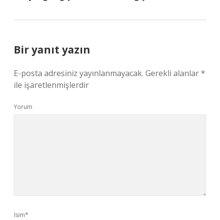
Bir yanıt yazın
E-posta adresiniz yayınlanmayacak.
Gerekli alanlar
*
ile işaretlenmişlerdir
Yorum
İsim*