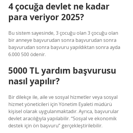
4 çocuğa devlet ne kadar
para veriyor 2025?
Bu sistem sayesinde, 3 çocuğu olan 3 çocuğu olan
bir anneye başvurudan sonra başvurudan sonra
başvurudan sonra başvuru yapıldıktan sonra ayda
6.000 500 ödenir.
5000 TL yardım başvurusu
nasıl yapılır?
Bir dilekçe ile, aile ve sosyal hizmetler veya sosyal
hizmet yöneticileri için Yönetim Eyaleti müdürü
kişisel olarak uygulanmaktadır. Ayrıca, başvurular
devlet aracılığıyla yapılabilir. “Sosyal ve ekonomik
destek için ön başvuru” gerçekleştirilebilir.