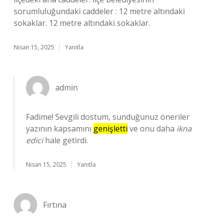
sorumluluğundaki caddeler : 12 metre altındaki
sokaklar. 12 metre altındaki sokaklar.
Nisan 15, 2025
Yanıtla
admin
Fadime! Sevgili dostum, sunduğunuz öneriler
yazının kapsamını
genişletti
ve onu daha
ikna
edici
hale getirdi.
Nisan 15, 2025
Yanıtla
Fırtına