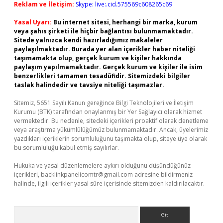
Reklam ve İletişim:
Skype: live:.cid.575569c608265c69
Yasal Uyarı:
Bu internet sitesi, herhangi bir marka, kurum
veya şahıs şirketi ile hiçbir bağlantısı bulunmamaktadır.
Sitede yalnızca kendi hazırladığımız makaleler
paylaşılmaktadır. Burada yer alan içerikler haber niteliği
taşımamakta olup, gerçek kurum ve kişiler hakkında
paylaşım yapılmamaktadır. Gerçek kurum ve kişiler ile isim
benzerlikleri tamamen tesadüfidir. Sitemizdeki bilgiler
taslak halindedir ve tavsiye niteliği taşımazlar.
Sitemiz, 5651 Sayılı Kanun gereğince Bilgi Teknolojileri ve İletişim
Kurumu (BTK) tarafından onaylanmış bir Yer Sağlayıcı olarak hizmet
vermektedir. Bu nedenle, sitedeki içerikleri proaktif olarak denetleme
veya araştırma yükümlülüğümüz bulunmamaktadır. Ancak, üyelerimiz
yazdıkları içeriklerin sorumluluğunu taşımakta olup, siteye üye olarak
bu sorumluluğu kabul etmiş sayılırlar.
Hukuka ve yasal düzenlemelere aykırı olduğunu düşündüğünüz
içerikleri,
backlinkpanelicomtr@gmail.com
adresine bildirmeniz
halinde, ilgili içerikler yasal süre içerisinde sitemizden kaldırılacaktır.
Arama