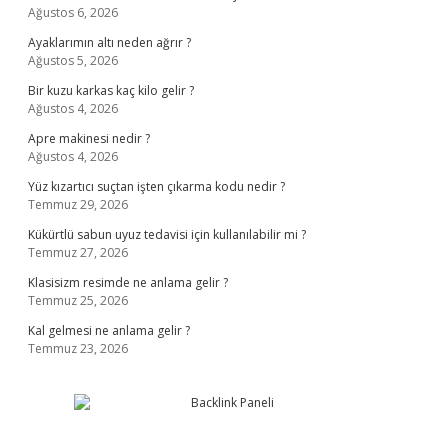
Ağustos 6, 2026
Ayaklarımın altı neden ağrır ?
Ağustos 5, 2026
Bir kuzu karkas kaç kilo gelir ?
Ağustos 4, 2026
Apre makinesi nedir ?
Ağustos 4, 2026
Yüz kızartıcı suçtan işten çıkarma kodu nedir ?
Temmuz 29, 2026
Kükürtlü sabun uyuz tedavisi için kullanılabilir mi ?
Temmuz 27, 2026
Klasisizm resimde ne anlama gelir ?
Temmuz 25, 2026
Kal gelmesi ne anlama gelir ?
Temmuz 23, 2026