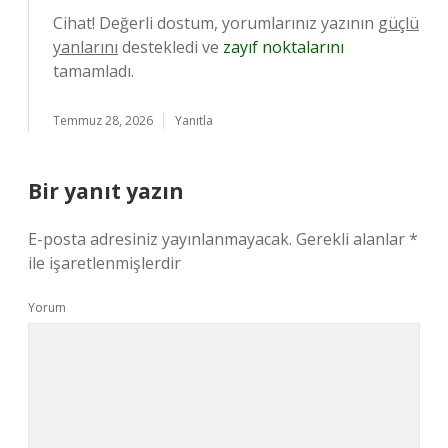
Cihat! Değerli dostum, yorumlarınız yazının
güçlü
yanlarını
destekledi ve
zayıf noktalarını
tamamladı.
Temmuz 28, 2026
Yanıtla
Bir yanıt yazın
E-posta adresiniz yayınlanmayacak.
Gerekli alanlar
*
ile işaretlenmişlerdir
Yorum