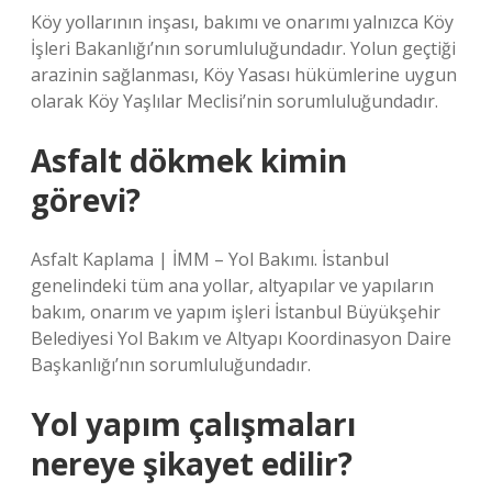
Köy yollarının inşası, bakımı ve onarımı yalnızca Köy
İşleri Bakanlığı’nın sorumluluğundadır. Yolun geçtiği
arazinin sağlanması, Köy Yasası hükümlerine uygun
olarak Köy Yaşlılar Meclisi’nin sorumluluğundadır.
Asfalt dökmek kimin
görevi?
Asfalt Kaplama | İMM – Yol Bakımı. İstanbul
genelindeki tüm ana yollar, altyapılar ve yapıların
bakım, onarım ve yapım işleri İstanbul Büyükşehir
Belediyesi Yol Bakım ve Altyapı Koordinasyon Daire
Başkanlığı’nın sorumluluğundadır.
Yol yapım çalışmaları
nereye şikayet edilir?