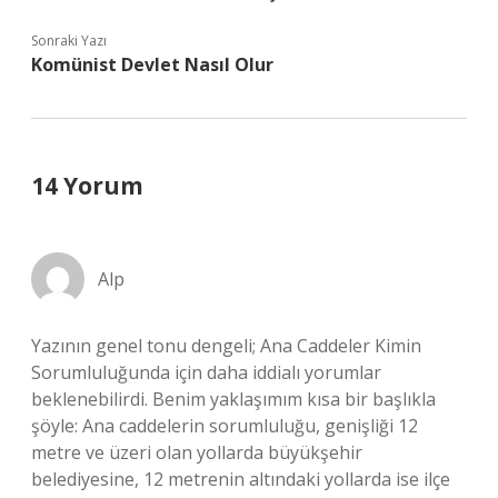
Sonraki Yazı
Komünist Devlet Nasıl Olur
14 Yorum
Alp
Yazının genel tonu dengeli; Ana Caddeler Kimin
Sorumluluğunda için daha iddialı yorumlar
beklenebilirdi. Benim yaklaşımım kısa bir başlıkla
şöyle: Ana caddelerin sorumluluğu, genişliği 12
metre ve üzeri olan yollarda büyükşehir
belediyesine, 12 metrenin altındaki yollarda ise ilçe