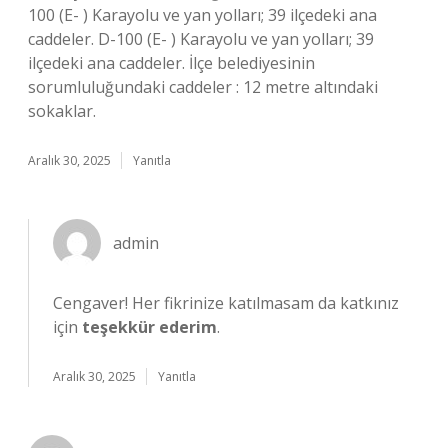
100 (E- ) Karayolu ve yan yolları; 39 ilçedeki ana
caddeler. D-100 (E- ) Karayolu ve yan yolları; 39
ilçedeki ana caddeler. İlçe belediyesinin
sorumluluğundaki caddeler : 12 metre altındaki
sokaklar.
Aralık 30, 2025
Yanıtla
admin
Cengaver! Her fikrinize katılmasam da katkınız
için
teşekkür ederim
.
Aralık 30, 2025
Yanıtla