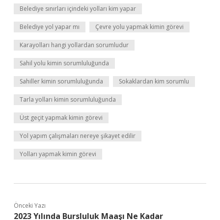
Belediye sınırları içindeki yolları kim yapar
Belediye yol yapar mı
Çevre yolu yapmak kimin görevi
Karayolları hangi yollardan sorumludur
Sahil yolu kimin sorumluluğunda
Sahiller kimin sorumluluğunda
Sokaklardan kim sorumlu
Tarla yolları kimin sorumluluğunda
Üst geçit yapmak kimin görevi
Yol yapım çalışmaları nereye şikayet edilir
Yolları yapmak kimin görevi
Önceki Yazı
2023 Yılında Bursluluk Maaşı Ne Kadar