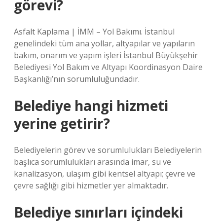
görevi?
Asfalt Kaplama | İMM – Yol Bakımı. İstanbul
genelindeki tüm ana yollar, altyapılar ve yapıların
bakım, onarım ve yapım işleri İstanbul Büyükşehir
Belediyesi Yol Bakım ve Altyapı Koordinasyon Daire
Başkanlığı’nın sorumluluğundadır.
Belediye hangi hizmeti
yerine getirir?
Belediyelerin görev ve sorumlulukları Belediyelerin
başlıca sorumlulukları arasında imar, su ve
kanalizasyon, ulaşım gibi kentsel altyapı; çevre ve
çevre sağlığı gibi hizmetler yer almaktadır.
Belediye sınırları içindeki