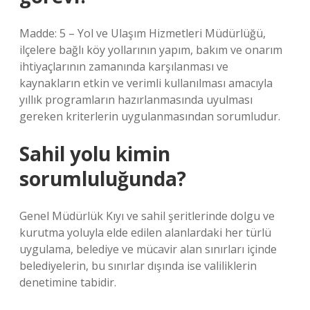
Madde: 5 – Yol ve Ulaşım Hizmetleri Müdürlüğü,
ilçelere bağlı köy yollarının yapım, bakım ve onarım
ihtiyaçlarının zamanında karşılanması ve
kaynakların etkin ve verimli kullanılması amacıyla
yıllık programların hazırlanmasında uyulması
gereken kriterlerin uygulanmasından sorumludur.
Sahil yolu kimin
sorumluluğunda?
Genel Müdürlük Kıyı ve sahil şeritlerinde dolgu ve
kurutma yoluyla elde edilen alanlardaki her türlü
uygulama, belediye ve mücavir alan sınırları içinde
belediyelerin, bu sınırlar dışında ise valiliklerin
denetimine tabidir.