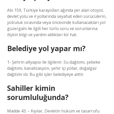
Alo 159, Türkiye karayolları ağında yer alan otoyol,
devlet yolu ve il yollarında seyahat eden sürücülerin,
yolculuk sırasında veya öncesinde kullanacakları yol
güzergahı ile ilgili her türlü soru ve sorunlarına
ilişkin bilgi ve yardım aldıkları bir hat.
Belediye yol yapar mı?
1- Şehrin altyapısı ile ilgilenir. Su dağıtımı, şebeke
dağıtımı, kanalizasyon, şehir içi yollar, doğalgaz
dağıtımı vb. Bu gibi işler belediyeye aittir.
Sahiller kimin
sorumluluğunda?
Madde 43. – Kıyılar, Devletin hüküm ve tasarrufu