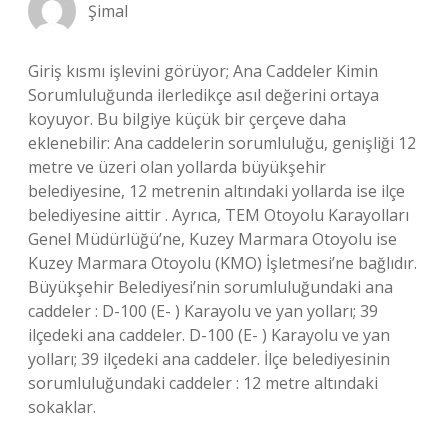
Şimal
Giriş kısmı işlevini görüyor; Ana Caddeler Kimin
Sorumluluğunda ilerledikçe asıl değerini ortaya
koyuyor. Bu bilgiye küçük bir çerçeve daha
eklenebilir: Ana caddelerin sorumluluğu, genişliği 12
metre ve üzeri olan yollarda büyükşehir
belediyesine, 12 metrenin altındaki yollarda ise ilçe
belediyesine aittir . Ayrıca, TEM Otoyolu Karayolları
Genel Müdürlüğü’ne, Kuzey Marmara Otoyolu ise
Kuzey Marmara Otoyolu (KMO) İşletmesi’ne bağlıdır.
Büyükşehir Belediyesi’nin sorumluluğundaki ana
caddeler : D-100 (E- ) Karayolu ve yan yolları; 39
ilçedeki ana caddeler. D-100 (E- ) Karayolu ve yan
yolları; 39 ilçedeki ana caddeler. İlçe belediyesinin
sorumluluğundaki caddeler : 12 metre altındaki
sokaklar.