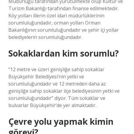
Müdürlüğü tarafından yürütülmekte olup Kültür ve
Turizm Bakanlığı tarafından finanse edilmektedir.
Köy yolları illerin özel idari müdürlüklerinin
sorumluluğundadır, orman yolları Orman
Bakanlığının sorumluluğundadır ve şehir içi yollar
belediyelerin sorumluluğundadır.
Sokaklardan kim sorumlu?
“12 metre ve üzeri genişliğe sahip sokaklar
Büyükşehir Belediyesi’nin yetki ve
sorumluluğundadır ve 12 metreden daha az
genişliğe sahip sokaklar ilçe belediyesinin yetki ve
sorumluluğundadır” diyor. Tüm sokaklar ve
bulvarlar Büyükşehir’de yer almaktadır.
Çevre yolu yapmak kimin
görevi?