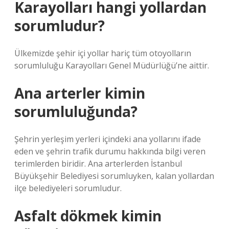
Karayolları hangi yollardan
sorumludur?
Ülkemizde şehir içi yollar hariç tüm otoyolların
sorumluluğu Karayolları Genel Müdürlüğü’ne aittir.
Ana arterler kimin
sorumluluğunda?
Şehrin yerleşim yerleri içindeki ana yollarını ifade
eden ve şehrin trafik durumu hakkında bilgi veren
terimlerden biridir. Ana arterlerden İstanbul
Büyükşehir Belediyesi sorumluyken, kalan yollardan
ilçe belediyeleri sorumludur.
Asfalt dökmek kimin