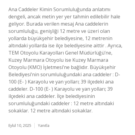
Ana Caddeler Kimin Sorumluluğunda anlatımı
dengeli, ancak metin yer yer tahmin edilebilir hale
geliyor. Burada verilen mesaj Ana caddelerin
sorumluluğu, genişliği 12 metre ve üzeri olan
yollarda büyükşehir belediyesine, 12 metrenin
altındaki yollarda ise ilçe belediyesine aittir . Ayrıca,
TEM Otoyolu Karayolları Genel Müdürlüğü’ne,
Kuzey Marmara Otoyolu ise Kuzey Marmara
Otoyolu (KMO) İşletmesi’ne bağlıdır. Büyükşehir
Belediyesi’nin sorumluluğundaki ana caddeler : D-
100 (E- ) Karayolu ve yan yolları; 39 ilçedeki ana
caddeler. D-100 (E- ) Karayolu ve yan yolları; 39
ilçedeki ana caddeler. İlçe belediyesinin
sorumluluğundaki caddeler : 12 metre altındaki
sokaklar. 12 metre altındaki sokaklar.
Eylül 10, 2025
Yanıtla