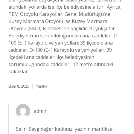
altındaki yollarda ise ilçe belediyesine aittir . Ayrıca,
TEM Otoyolu Karayolları Genel Müdürlüğü’ne,
Kuzey Marmara Otoyolu ise Kuzey Marmara
Otoyolu (KMO) İşletmesi’ne bağlıdır. Büyükşehir
Belediyesi’nin sorumluluğundaki ana caddeler : D-
100 (E- ) Karayolu ve yan yolları; 39 ilçedeki ana
caddeler. D-100 (E- ) Karayolu ve yan yolları; 39
ilçedeki ana caddeler. İlçe belediyesinin
sorumluluğundaki caddeler : 12 metre altındaki
sokaklar.
Ekim 8, 2025
Yanıtla
admin
Selin! Saygıdeğer katkınız, yazının mantıksal