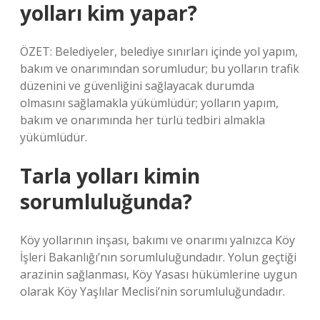
yolları kim yapar?
ÖZET: Belediyeler, belediye sınırları içinde yol yapım,
bakım ve onarımından sorumludur; bu yolların trafik
düzenini ve güvenliğini sağlayacak durumda
olmasını sağlamakla yükümlüdür; yolların yapım,
bakım ve onarımında her türlü tedbiri almakla
yükümlüdür.
Tarla yolları kimin
sorumluluğunda?
Köy yollarının inşası, bakımı ve onarımı yalnızca Köy
İşleri Bakanlığı’nın sorumluluğundadır. Yolun geçtiği
arazinin sağlanması, Köy Yasası hükümlerine uygun
olarak Köy Yaşlılar Meclisi’nin sorumluluğundadır.