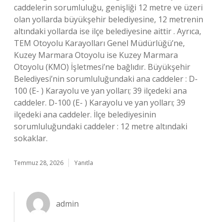
caddelerin sorumluluğu, genişliği 12 metre ve üzeri
olan yollarda büyükşehir belediyesine, 12 metrenin
altındaki yollarda ise ilçe belediyesine aittir . Ayrıca,
TEM Otoyolu Karayolları Genel Müdürlüğü’ne,
Kuzey Marmara Otoyolu ise Kuzey Marmara
Otoyolu (KMO) İşletmesi’ne bağlıdır. Büyükşehir
Belediyesi’nin sorumluluğundaki ana caddeler : D-
100 (E- ) Karayolu ve yan yolları; 39 ilçedeki ana
caddeler. D-100 (E- ) Karayolu ve yan yolları; 39
ilçedeki ana caddeler. İlçe belediyesinin
sorumluluğundaki caddeler : 12 metre altındaki
sokaklar.
Temmuz 28, 2026
Yanıtla
admin