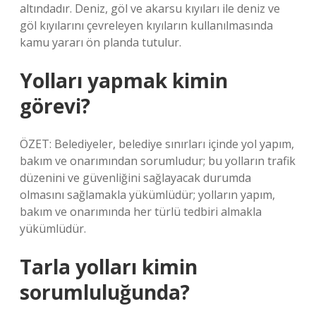
altındadır. Deniz, göl ve akarsu kıyıları ile deniz ve
göl kıyılarını çevreleyen kıyıların kullanılmasında
kamu yararı ön planda tutulur.
Yolları yapmak kimin
görevi?
ÖZET: Belediyeler, belediye sınırları içinde yol yapım,
bakım ve onarımından sorumludur; bu yolların trafik
düzenini ve güvenliğini sağlayacak durumda
olmasını sağlamakla yükümlüdür; yolların yapım,
bakım ve onarımında her türlü tedbiri almakla
yükümlüdür.
Tarla yolları kimin
sorumluluğunda?