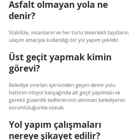
Asfalt olmayan yola ne
denir?
Stabilize, insanların ve her türlü tekerlekli taşıtların
ulaşım amacıyla kullandığı bir yol yapım şeklidir.
Üst geçit yapmak kimin
görevi?
Belediye sınırları içerisinden geçen demir yolu
hattının otoyol kavşağında alt geçit yapılması ve
gerekli güvenlik tedbirlerinin alınması belediyenin
sorumluluğunda olacak.
Yol yapım çalışmaları
nereye şikayet edilir?