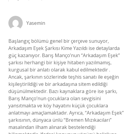
Yasemin
Başlangıç bölümü genel bir çerçeve sunuyor,
Arkadaşım Eşek Şarkısı Kime Yazıldı ise detaylarda
güç kazanıyor. Barış Manço’nun “Arkadaşım Eşek”
şarkısı herhangi bir kişiye hitaben yazılmamış,
kurgusal bir anlatı olarak kabul edilmektedir .
Ancak, şarkının sözlerinde teşhis sanatı ile eşeğin
kişileştirildiği ve bir arkadaşına sitem edildiği
düşünülmektedir. Bazı kaynaklara göre ise şarkı,
Barış Manço’nun çocuklara olan sevgisini
yansıtmakta ve köy hayatını küçük çocuklara
anlatmayı amaçlamaktadır. Ayrıca, “Arkadaşım Eşek”
şarkısının, dünyaca ünlü “Bremen Mızıkacıları”
masalından ilham alınarak bestelendiği