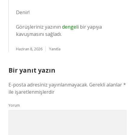
Denir!
Görüşleriniz yazının
dengeli
bir yapıya
kavuşmasını sağladı.
Haziran 8, 2026
Yanıtla
Bir yanıt yazın
E-posta adresiniz yayınlanmayacak.
Gerekli alanlar
*
ile işaretlenmişlerdir
Yorum