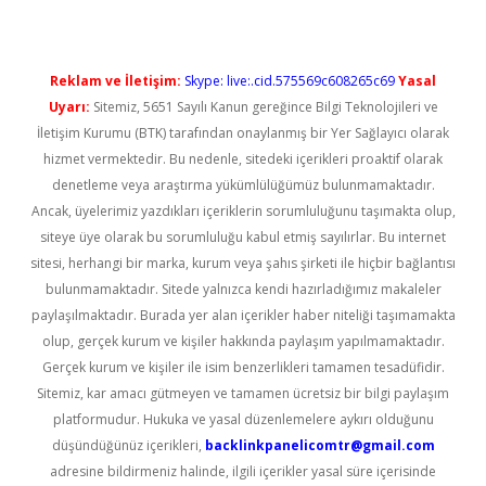
Reklam ve İletişim:
Skype: live:.cid.575569c608265c69
Yasal
Uyarı:
Sitemiz, 5651 Sayılı Kanun gereğince Bilgi Teknolojileri ve
İletişim Kurumu (BTK) tarafından onaylanmış bir Yer Sağlayıcı olarak
hizmet vermektedir. Bu nedenle, sitedeki içerikleri proaktif olarak
denetleme veya araştırma yükümlülüğümüz bulunmamaktadır.
Ancak, üyelerimiz yazdıkları içeriklerin sorumluluğunu taşımakta olup,
siteye üye olarak bu sorumluluğu kabul etmiş sayılırlar. Bu internet
sitesi, herhangi bir marka, kurum veya şahıs şirketi ile hiçbir bağlantısı
bulunmamaktadır. Sitede yalnızca kendi hazırladığımız makaleler
paylaşılmaktadır. Burada yer alan içerikler haber niteliği taşımamakta
olup, gerçek kurum ve kişiler hakkında paylaşım yapılmamaktadır.
Gerçek kurum ve kişiler ile isim benzerlikleri tamamen tesadüfidir.
Sitemiz, kar amacı gütmeyen ve tamamen ücretsiz bir bilgi paylaşım
platformudur. Hukuka ve yasal düzenlemelere aykırı olduğunu
düşündüğünüz içerikleri,
backlinkpanelicomtr@gmail.com
adresine bildirmeniz halinde, ilgili içerikler yasal süre içerisinde