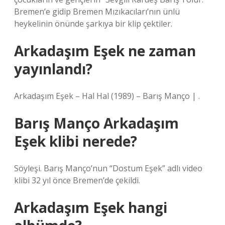
Bremen’e gidip Bremen Mızıkacıları’nın ünlü
heykelinin önünde şarkıya bir klip çektiler.
Arkadaşım Eşek ne zaman
yayınlandı?
Arkadaşım Eşek – Hal Hal (1989) – Barış Manço | .
Barış Manço Arkadaşım
Eşek klibi nerede?
Söyleşi. Barış Manço’nun “Dostum Eşek” adlı video
klibi 32 yıl önce Bremen’de çekildi.
Arkadaşım Eşek hangi