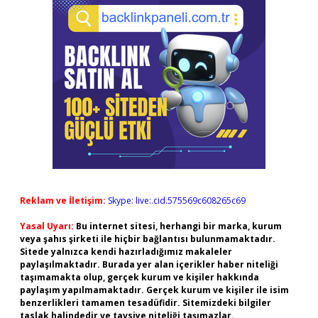
Reklam ve İletişim:
Skype: live:.cid.575569c608265c69
Yasal Uyarı:
Bu internet sitesi, herhangi bir marka, kurum
veya şahıs şirketi ile hiçbir bağlantısı bulunmamaktadır.
Sitede yalnızca kendi hazırladığımız makaleler
paylaşılmaktadır. Burada yer alan içerikler haber niteliği
taşımamakta olup, gerçek kurum ve kişiler hakkında
paylaşım yapılmamaktadır. Gerçek kurum ve kişiler ile isim
benzerlikleri tamamen tesadüfidir. Sitemizdeki bilgiler
taslak halindedir ve tavsiye niteliği taşımazlar.