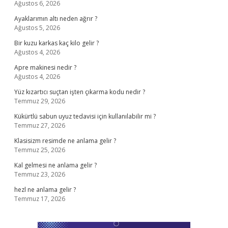
Ağustos 6, 2026
Ayaklarımın altı neden ağrır ?
Ağustos 5, 2026
Bir kuzu karkas kaç kilo gelir ?
Ağustos 4, 2026
Apre makinesi nedir ?
Ağustos 4, 2026
Yüz kızartıcı suçtan işten çıkarma kodu nedir ?
Temmuz 29, 2026
Kükürtlü sabun uyuz tedavisi için kullanılabilir mi ?
Temmuz 27, 2026
Klasisizm resimde ne anlama gelir ?
Temmuz 25, 2026
Kal gelmesi ne anlama gelir ?
Temmuz 23, 2026
hezl ne anlama gelir ?
Temmuz 17, 2026