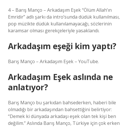
4 – Barış Manço – Arkadaşım Eşek “Ölüm Allah’ın
Emridir” adlı şarkı da intro’sunda düdük kullanılması,
pop müzikte düdük kullanılamayacağı, sözlerinin
karamsar olması gerekçeleriyle yasaklandı.
Arkadaşım eşeği kim yaptı?
Barış Manço – Arkadaşım Eşek – YouTube.
Arkadaşım Eşek aslında ne
anlatıyor?
Barış Manço bu şarkıdan bahsederken, haberi bile
olmadığı bir arkadaşından bahsettiğini belirtiyor:
“Demek ki dünyada arkadaşı eşek olan tek kişi ben
değilim.” Aslında Barış Manço, Türkiye için çok erken