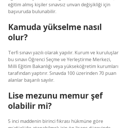
eğitim almış kişiler sınavsız unvan değişikliği için
başvuruda bulunabilir.
Kamuda yükselme nasıl
olur?
Terfi sınavı yazılı olarak yapılır. Kurum ve kuruluşlar
bu sınavı Öğrenci Seçme ve Yerleştirme Merkezi,
Milli Eğitim Bakanlığı veya yükseköğretim kurumları
tarafından yaptırır. Sınavda 100 üzerinden 70 puan
alanlar başarılı sayılır.
Lise mezunu memur şef
olabilir mi?
5 inci maddenin birinci fıkrası hükmüne göre