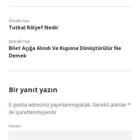
Önceki Yazı
Tutkal Rölyef Nedir
Sonraki Yazı
Bilet Açığa Alındı Ve Kupona Dönüştürülür Ne
Demek
Bir yanıt yazın
E-posta adresiniz yayınlanmayacak.
Gerekli alanlar
*
ile işaretlenmişlerdir
Yorum