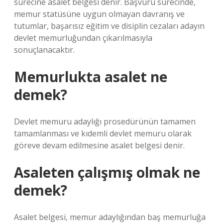
sürecine asalet belgesi denir. Başvuru sürecinde,
memur statüsüne uygun olmayan davranış ve
tutumlar, başarısız eğitim ve disiplin cezaları adayın
devlet memurluğundan çıkarılmasıyla
sonuçlanacaktır.
Memurlukta asalet ne
demek?
Devlet memuru adaylığı prosedürünün tamamen
tamamlanması ve kıdemli devlet memuru olarak
göreve devam edilmesine asalet belgesi denir.
Asaleten çalışmış olmak ne
demek?
Asalet belgesi, memur adaylığından baş memurluğa