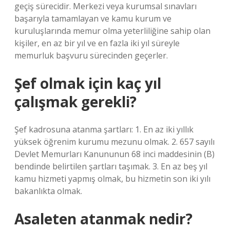
geçiş sürecidir. Merkezi veya kurumsal sınavları
başarıyla tamamlayan ve kamu kurum ve
kuruluşlarında memur olma yeterliliğine sahip olan
kişiler, en az bir yıl ve en fazla iki yıl süreyle
memurluk başvuru sürecinden geçerler.
Şef olmak için kaç yıl
çalışmak gerekli?
Şef kadrosuna atanma şartları: 1. En az iki yıllık
yüksek öğrenim kurumu mezunu olmak. 2. 657 sayılı
Devlet Memurları Kanununun 68 inci maddesinin (B)
bendinde belirtilen şartları taşımak. 3. En az beş yıl
kamu hizmeti yapmış olmak, bu hizmetin son iki yılı
bakanlıkta olmak.
Asaleten atanmak nedir?