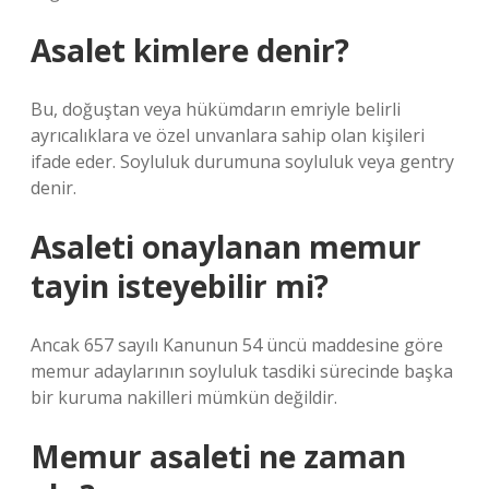
Asalet kimlere denir?
Bu, doğuştan veya hükümdarın emriyle belirli
ayrıcalıklara ve özel unvanlara sahip olan kişileri
ifade eder. Soyluluk durumuna soyluluk veya gentry
denir.
Asaleti onaylanan memur
tayin isteyebilir mi?
Ancak 657 sayılı Kanunun 54 üncü maddesine göre
memur adaylarının soyluluk tasdiki sürecinde başka
bir kuruma nakilleri mümkün değildir.
Memur asaleti ne zaman