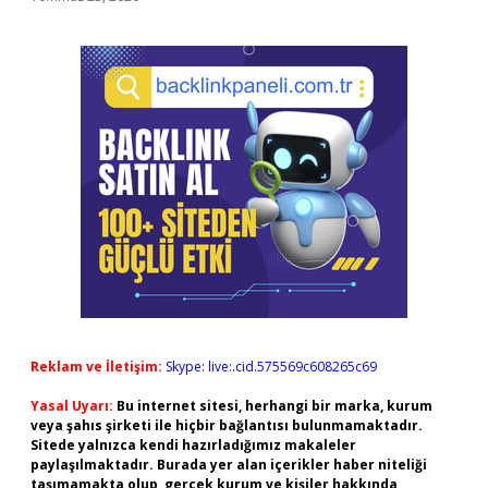
Reklam ve İletişim:
Skype: live:.cid.575569c608265c69
Yasal Uyarı:
Bu internet sitesi, herhangi bir marka, kurum
veya şahıs şirketi ile hiçbir bağlantısı bulunmamaktadır.
Sitede yalnızca kendi hazırladığımız makaleler
paylaşılmaktadır. Burada yer alan içerikler haber niteliği
taşımamakta olup, gerçek kurum ve kişiler hakkında