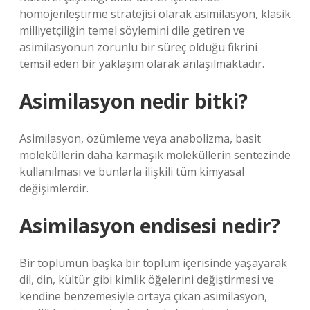
homojenleştirme stratejisi olarak asimilasyon, klasik
milliyetçiliğin temel söylemini dile getiren ve
asimilasyonun zorunlu bir süreç olduğu fikrini
temsil eden bir yaklaşım olarak anlaşılmaktadır.
Asimilasyon nedir bitki?
Asimilasyon, özümleme veya anabolizma, basit
moleküllerin daha karmaşık moleküllerin sentezinde
kullanılması ve bunlarla ilişkili tüm kimyasal
değişimlerdir.
Asimilasyon endisesi nedir?
Bir toplumun başka bir toplum içerisinde yaşayarak
dil, din, kültür gibi kimlik öğelerini değiştirmesi ve
kendine benzemesiyle ortaya çıkan asimilasyon,