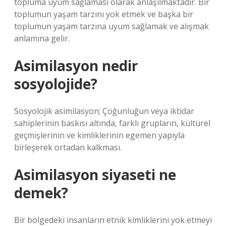
topluma uyum sağlaması olarak anlaşılmaktadır. Bir
toplumun yaşam tarzını yok etmek ve başka bir
toplumun yaşam tarzına uyum sağlamak ve alışmak
anlamına gelir.
Asimilasyon nedir
sosyolojide?
Sosyolojik asimilasyon; Çoğunluğun veya iktidar
sahiplerinin baskısı altında, farklı grupların, kültürel
geçmişlerinin ve kimliklerinin egemen yapıyla
birleşerek ortadan kalkması.
Asimilasyon siyaseti ne
demek?
Bir bölgedeki insanların etnik kimliklerini yok etmeyi