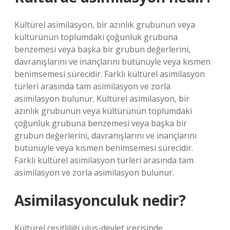
Kültürel asimilasyon, bir azınlık grubunun veya
kültürünün toplumdaki çoğunluk grubuna
benzemesi veya başka bir grubun değerlerini,
davranışlarını ve inançlarını bütünüyle veya kısmen
benimsemesi sürecidir. Farklı kültürel asimilasyon
türleri arasında tam asimilasyon ve zorla
asimilasyon bulunur. Kültürel asimilasyon, bir
azınlık grubunun veya kültürünün toplumdaki
çoğunluk grubuna benzemesi veya başka bir
grubun değerlerini, davranışlarını ve inançlarını
bütünüyle veya kısmen benimsemesi sürecidir.
Farklı kültürel asimilasyon türleri arasında tam
asimilasyon ve zorla asimilasyon bulunur.
Asimilasyonculuk nedir?
Kültürel çeşitliliği ulus-devlet içerisinde