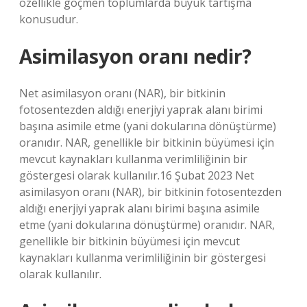
özellikle göçmen toplumlarda büyük tartışma
konusudur.
Asimilasyon oranı nedir?
Net asimilasyon oranı (NAR), bir bitkinin
fotosentezden aldığı enerjiyi yaprak alanı birimi
başına asimile etme (yani dokularına dönüştürme)
oranıdır. NAR, genellikle bir bitkinin büyümesi için
mevcut kaynakları kullanma verimliliğinin bir
göstergesi olarak kullanılır.16 Şubat 2023 Net
asimilasyon oranı (NAR), bir bitkinin fotosentezden
aldığı enerjiyi yaprak alanı birimi başına asimile
etme (yani dokularına dönüştürme) oranıdır. NAR,
genellikle bir bitkinin büyümesi için mevcut
kaynakları kullanma verimliliğinin bir göstergesi
olarak kullanılır.