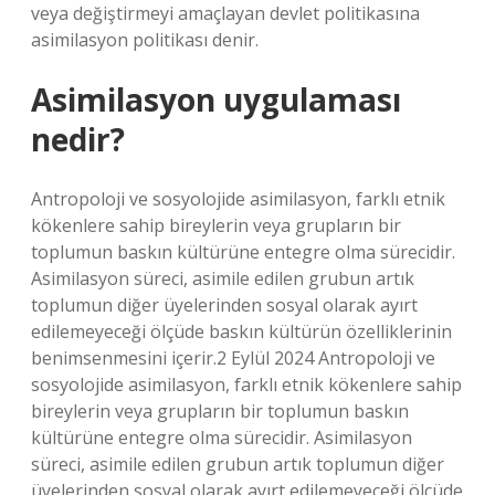
veya değiştirmeyi amaçlayan devlet politikasına
asimilasyon politikası denir.
Asimilasyon uygulaması
nedir?
Antropoloji ve sosyolojide asimilasyon, farklı etnik
kökenlere sahip bireylerin veya grupların bir
toplumun baskın kültürüne entegre olma sürecidir.
Asimilasyon süreci, asimile edilen grubun artık
toplumun diğer üyelerinden sosyal olarak ayırt
edilemeyeceği ölçüde baskın kültürün özelliklerinin
benimsenmesini içerir.2 Eylül 2024 Antropoloji ve
sosyolojide asimilasyon, farklı etnik kökenlere sahip
bireylerin veya grupların bir toplumun baskın
kültürüne entegre olma sürecidir. Asimilasyon
süreci, asimile edilen grubun artık toplumun diğer
üyelerinden sosyal olarak ayırt edilemeyeceği ölçüde