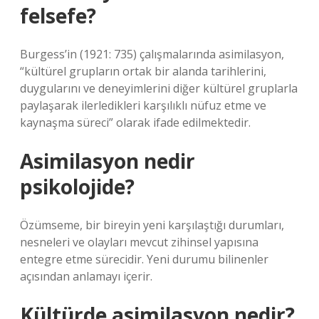
felsefe?
Burgess’in (1921: 735) çalışmalarında asimilasyon,
“kültürel grupların ortak bir alanda tarihlerini,
duygularını ve deneyimlerini diğer kültürel gruplarla
paylaşarak ilerledikleri karşılıklı nüfuz etme ve
kaynaşma süreci” olarak ifade edilmektedir.
Asimilasyon nedir
psikolojide?
Özümseme, bir bireyin yeni karşılaştığı durumları,
nesneleri ve olayları mevcut zihinsel yapısına
entegre etme sürecidir. Yeni durumu bilinenler
açısından anlamayı içerir.
Kültürde asimilasyon nedir?