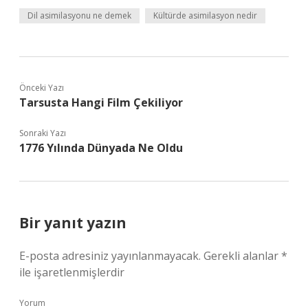
Dil asimilasyonu ne demek
Kültürde asimilasyon nedir
Önceki Yazı
Tarsusta Hangi Film Çekiliyor
Sonraki Yazı
1776 Yılında Dünyada Ne Oldu
Bir yanıt yazın
E-posta adresiniz yayınlanmayacak.
Gerekli alanlar
*
ile işaretlenmişlerdir
Yorum