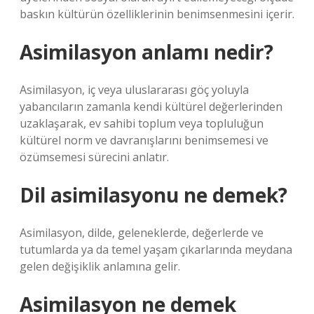
baskın kültürün özelliklerinin benimsenmesini içerir.
Asimilasyon anlamı nedir?
Asimilasyon, iç veya uluslararası göç yoluyla
yabancıların zamanla kendi kültürel değerlerinden
uzaklaşarak, ev sahibi toplum veya topluluğun
kültürel norm ve davranışlarını benimsemesi ve
özümsemesi sürecini anlatır.
Dil asimilasyonu ne demek?
Asimilasyon, dilde, geleneklerde, değerlerde ve
tutumlarda ya da temel yaşam çıkarlarında meydana
gelen değişiklik anlamına gelir.
Asimilasyon ne demek