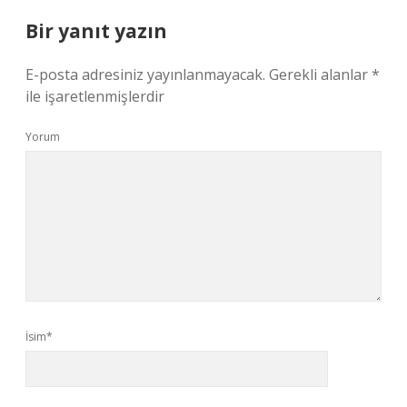
Bir yanıt yazın
E-posta adresiniz yayınlanmayacak.
Gerekli alanlar
*
ile işaretlenmişlerdir
Yorum
İsim*