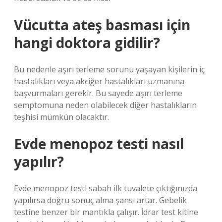
Vücutta ateş basması için
hangi doktora gidilir?
Bu nedenle aşırı terleme sorunu yaşayan kişilerin iç
hastalıkları veya akciğer hastalıkları uzmanına
başvurmaları gerekir. Bu sayede aşırı terleme
semptomuna neden olabilecek diğer hastalıkların
teşhisi mümkün olacaktır.
Evde menopoz testi nasıl
yapılır?
Evde menopoz testi sabah ilk tuvalete çıktığınızda
yapılırsa doğru sonuç alma şansı artar. Gebelik
testine benzer bir mantıkla çalışır. İdrar test kitine