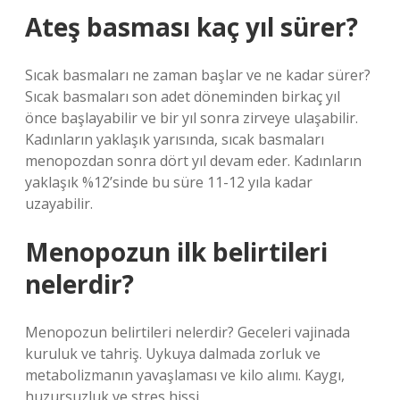
Ateş basması kaç yıl sürer?
Sıcak basmaları ne zaman başlar ve ne kadar sürer?
Sıcak basmaları son adet döneminden birkaç yıl
önce başlayabilir ve bir yıl sonra zirveye ulaşabilir.
Kadınların yaklaşık yarısında, sıcak basmaları
menopozdan sonra dört yıl devam eder. Kadınların
yaklaşık %12’sinde bu süre 11-12 yıla kadar
uzayabilir.
Menopozun ilk belirtileri
nelerdir?
Menopozun belirtileri nelerdir? Geceleri vajinada
kuruluk ve tahriş. Uykuya dalmada zorluk ve
metabolizmanın yavaşlaması ve kilo alımı. Kaygı,
huzursuzluk ve stres hissi