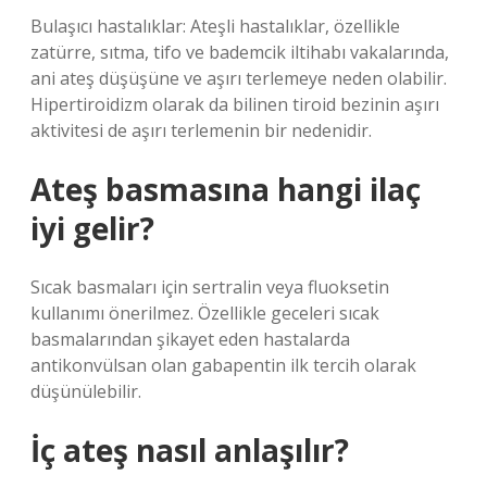
Bulaşıcı hastalıklar: Ateşli hastalıklar, özellikle
zatürre, sıtma, tifo ve bademcik iltihabı vakalarında,
ani ateş düşüşüne ve aşırı terlemeye neden olabilir.
Hipertiroidizm olarak da bilinen tiroid bezinin aşırı
aktivitesi de aşırı terlemenin bir nedenidir.
Ateş basmasına hangi ilaç
iyi gelir?
Sıcak basmaları için sertralin veya fluoksetin
kullanımı önerilmez. Özellikle geceleri sıcak
basmalarından şikayet eden hastalarda
antikonvülsan olan gabapentin ilk tercih olarak
düşünülebilir.
İç ateş nasıl anlaşılır?