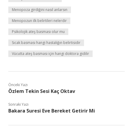
Menopoza girdiğini nasıl anlarsın
Menopozun ilk belirtileri nelerdir
Psikolojik ateş basması olur mu
Sıcak basması hangi hastalığın belirtisidir
Vücutta ateş basması için hangi doktora gidilir
Önceki Yazı
Özlem Tekin Sesi Kaç Oktav
Sonraki Yazı
Bakara Suresi Eve Bereket Getirir Mi