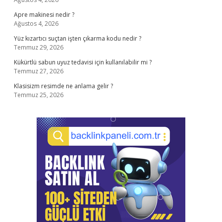
Apre makinesi nedir ?
Ağustos 4, 2026
Yüz kızartıcı suçtan işten çıkarma kodu nedir ?
Temmuz 29, 2026
Kükürtlü sabun uyuz tedavisi için kullanılabilir mi ?
Temmuz 27, 2026
Klasisizm resimde ne anlama gelir ?
Temmuz 25, 2026