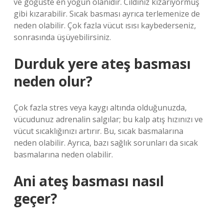
ve göğüste en yoğun olanıdır. Cildiniz kızarıyormuş
gibi kızarabilir. Sıcak basması ayrıca terlemenize de
neden olabilir. Çok fazla vücut ısısı kaybederseniz,
sonrasında üşüyebilirsiniz.
Durduk yere ateş basması
neden olur?
Çok fazla stres veya kaygı altında olduğunuzda,
vücudunuz adrenalin salgılar; bu kalp atış hızınızı ve
vücut sıcaklığınızı artırır. Bu, sıcak basmalarına
neden olabilir. Ayrıca, bazı sağlık sorunları da sıcak
basmalarına neden olabilir.
Ani ateş basması nasıl
geçer?