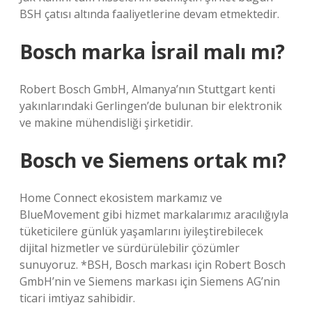
BSH çatısı altında faaliyetlerine devam etmektedir.
Bosch marka İsrail malı mı?
Robert Bosch GmbH, Almanya’nın Stuttgart kenti
yakınlarındaki Gerlingen’de bulunan bir elektronik
ve makine mühendisliği şirketidir.
Bosch ve Siemens ortak mı?
Home Connect ekosistem markamız ve
BlueMovement gibi hizmet markalarımız aracılığıyla
tüketicilere günlük yaşamlarını iyileştirebilecek
dijital hizmetler ve sürdürülebilir çözümler
sunuyoruz. *BSH, Bosch markası için Robert Bosch
GmbH’nin ve Siemens markası için Siemens AG’nin
ticari imtiyaz sahibidir.