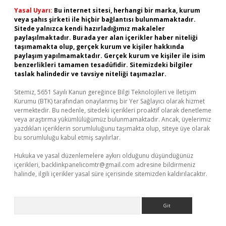
Yasal Uyarı:
Bu internet sitesi, herhangi bir marka, kurum
veya şahıs şirketi ile hiçbir bağlantısı bulunmamaktadır.
Sitede yalnızca kendi hazırladığımız makaleler
paylaşılmaktadır. Burada yer alan içerikler haber niteliği
taşımamakta olup, gerçek kurum ve kişiler hakkında
paylaşım yapılmamaktadır. Gerçek kurum ve kişiler ile isim
benzerlikleri tamamen tesadüfidir. Sitemizdeki bilgiler
taslak halindedir ve tavsiye niteliği taşımazlar.
Sitemiz, 5651 Sayılı Kanun gereğince Bilgi Teknolojileri ve İletişim
Kurumu (BTK) tarafından onaylanmış bir Yer Sağlayıcı olarak hizmet
vermektedir. Bu nedenle, sitedeki içerikleri proaktif olarak denetleme
veya araştırma yükümlülüğümüz bulunmamaktadır. Ancak, üyelerimiz
yazdıkları içeriklerin sorumluluğunu taşımakta olup, siteye üye olarak
bu sorumluluğu kabul etmiş sayılırlar.
Hukuka ve yasal düzenlemelere aykırı olduğunu düşündüğünüz
içerikleri,
backlinkpanelicomtr@gmail.com
adresine bildirmeniz
halinde, ilgili içerikler yasal süre içerisinde sitemizden kaldırılacaktır.
Arama