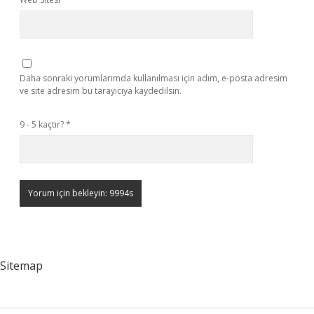
Daha sonraki yorumlarımda kullanılması için adım, e-posta adresim
ve site adresim bu tarayıcıya kaydedilsin.
9 - 5 kaçtır?
*
Sitemap