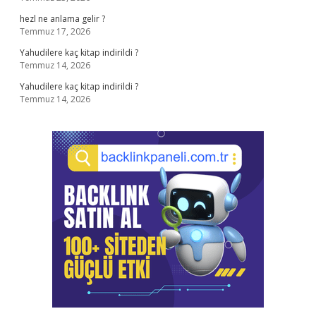
hezl ne anlama gelir ?
Temmuz 17, 2026
Yahudilere kaç kitap indirildi ?
Temmuz 14, 2026
Yahudilere kaç kitap indirildi ?
Temmuz 14, 2026