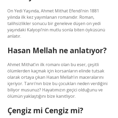
On Yedi Yaşında, Ahmet Mithat Efendi’nin 1881
yılında ilk kez yayımlanan romanıdır. Roman,
talihsizlikler sonucu bir geneleve düşen on yedi
yaşındaki Kalyopi’nin mutlu sonla biten öyküsünü
anlatır.
Hasan Mellah ne anlatıyor?
Ahmet Mithat’ın ilk romanı olan bu eser, çeşitli
ölümlerden kaçmak için korsanların elinde tutsak
olarak ortaya çıkan Hasan Mellah’ın maceralarını
içeriyor. Tanrı’nın bize bu çocukları neden verdiğini
biliyor musunuz? Hayatımızın geçici olduğunu ve
ölümün yaklaştığını bize kanıtlıyor.
Çengiz mi Cengiz mi?