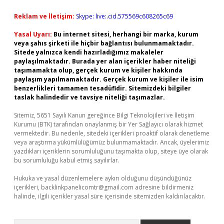
Reklam ve İletişim:
Skype: live:.cid.575569c608265c69
Yasal Uyarı:
Bu internet sitesi, herhangi bir marka, kurum
veya şahıs şirketi ile hiçbir bağlantısı bulunmamaktadır.
Sitede yalnızca kendi hazırladığımız makaleler
paylaşılmaktadır. Burada yer alan içerikler haber niteliği
taşımamakta olup, gerçek kurum ve kişiler hakkında
paylaşım yapılmamaktadır. Gerçek kurum ve kişiler ile isim
benzerlikleri tamamen tesadüfidir. Sitemizdeki bilgiler
taslak halindedir ve tavsiye niteliği taşımazlar.
Sitemiz, 5651 Sayılı Kanun gereğince Bilgi Teknolojileri ve İletişim
Kurumu (BTK) tarafından onaylanmış bir Yer Sağlayıcı olarak hizmet
vermektedir. Bu nedenle, sitedeki içerikleri proaktif olarak denetleme
veya araştırma yükümlülüğümüz bulunmamaktadır. Ancak, üyelerimiz
yazdıkları içeriklerin sorumluluğunu taşımakta olup, siteye üye olarak
bu sorumluluğu kabul etmiş sayılırlar.
Hukuka ve yasal düzenlemelere aykırı olduğunu düşündüğünüz
içerikleri,
backlinkpanelicomtr@gmail.com
adresine bildirmeniz
halinde, ilgili içerikler yasal süre içerisinde sitemizden kaldırılacaktır.
Arama