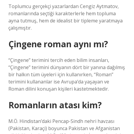
Toplumcu gerçekçi yazarlardan Cengiz Aytmatov,
romanlarında seçtiği karakterlerle hem topluma
ayna tutmuş, hem de idealist bir tipleme yaratmaya
çalışmıştır.
Çingene roman aynı mı?
“Çingene” terimini tercih eden bilim insanları,
“Çingene” terimini dünyanın dört bir yanına dağılmış
bir halkın tüm üyeleri için kullanırken, “Roman”
terimini kullananlar ise Avrupa’da yaşayan ve
Roman dilini konuşan kişileri kastetmektedir.
Romanların atası kim?
M.Ö. Hindistan’daki Pencap-Sindh nehri havzası
(Pakistan, Karaçi) boyunca Pakistan ve Afganistan