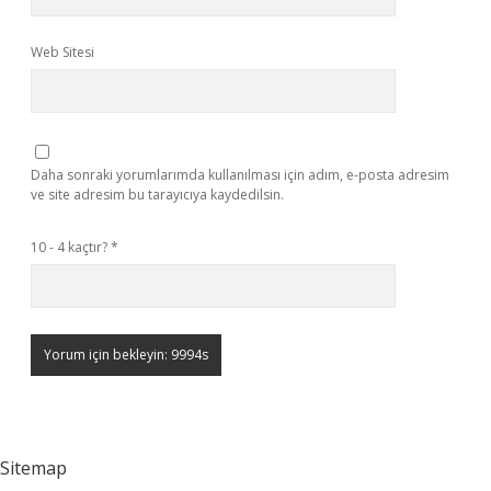
Web Sitesi
Daha sonraki yorumlarımda kullanılması için adım, e-posta adresim
ve site adresim bu tarayıcıya kaydedilsin.
10 - 4 kaçtır?
*
Sitemap