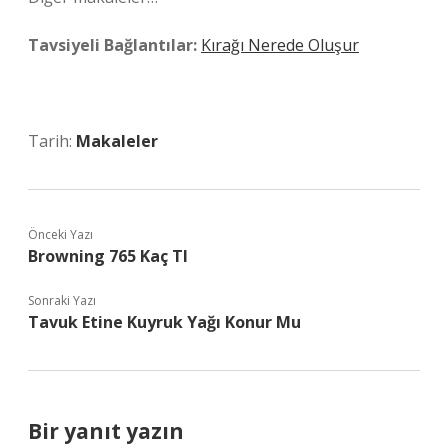
Tavsiyeli Bağlantılar:
Kırağı Nerede Oluşur
Tarih:
Makaleler
Önceki Yazı
Browning 765 Kaç Tl
Sonraki Yazı
Tavuk Etine Kuyruk Yağı Konur Mu
Bir yanıt yazın