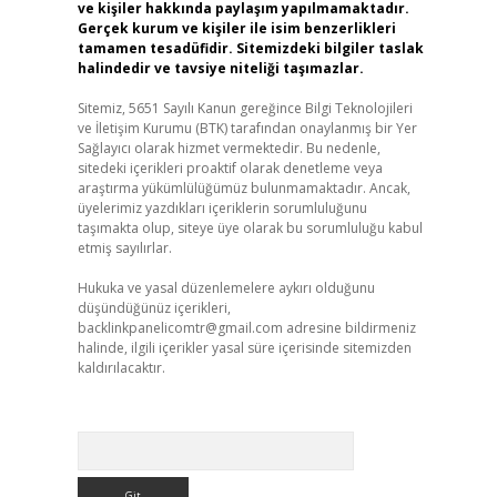
ve kişiler hakkında paylaşım yapılmamaktadır.
Gerçek kurum ve kişiler ile isim benzerlikleri
tamamen tesadüfidir. Sitemizdeki bilgiler taslak
halindedir ve tavsiye niteliği taşımazlar.
Sitemiz, 5651 Sayılı Kanun gereğince Bilgi Teknolojileri
ve İletişim Kurumu (BTK) tarafından onaylanmış bir Yer
Sağlayıcı olarak hizmet vermektedir. Bu nedenle,
sitedeki içerikleri proaktif olarak denetleme veya
araştırma yükümlülüğümüz bulunmamaktadır. Ancak,
üyelerimiz yazdıkları içeriklerin sorumluluğunu
taşımakta olup, siteye üye olarak bu sorumluluğu kabul
etmiş sayılırlar.
Hukuka ve yasal düzenlemelere aykırı olduğunu
düşündüğünüz içerikleri,
backlinkpanelicomtr@gmail.com
adresine bildirmeniz
halinde, ilgili içerikler yasal süre içerisinde sitemizden
kaldırılacaktır.
Arama