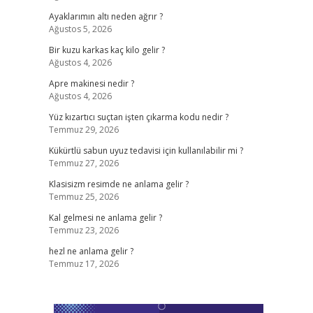
Ayaklarımın altı neden ağrır ?
Ağustos 5, 2026
Bir kuzu karkas kaç kilo gelir ?
Ağustos 4, 2026
Apre makinesi nedir ?
Ağustos 4, 2026
Yüz kızartıcı suçtan işten çıkarma kodu nedir ?
Temmuz 29, 2026
Kükürtlü sabun uyuz tedavisi için kullanılabilir mi ?
Temmuz 27, 2026
Klasisizm resimde ne anlama gelir ?
Temmuz 25, 2026
Kal gelmesi ne anlama gelir ?
Temmuz 23, 2026
hezl ne anlama gelir ?
Temmuz 17, 2026