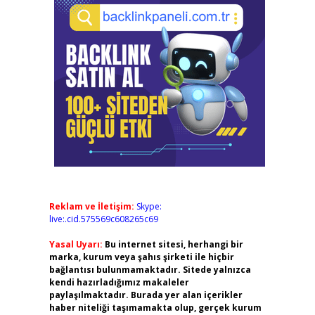
Reklam ve İletişim:
Skype:
live:.cid.575569c608265c69
Yasal Uyarı:
Bu internet sitesi, herhangi bir
marka, kurum veya şahıs şirketi ile hiçbir
bağlantısı bulunmamaktadır. Sitede yalnızca
kendi hazırladığımız makaleler
paylaşılmaktadır. Burada yer alan içerikler
haber niteliği taşımamakta olup, gerçek kurum