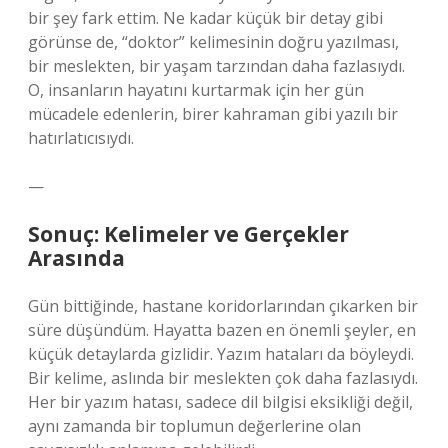
bir şey fark ettim. Ne kadar küçük bir detay gibi
görünse de, “doktor” kelimesinin doğru yazılması,
bir meslekten, bir yaşam tarzından daha fazlasıydı.
O, insanların hayatını kurtarmak için her gün
mücadele edenlerin, birer kahraman gibi yazılı bir
hatırlatıcısıydı.
—
Sonuç: Kelimeler ve Gerçekler
Arasında
Gün bittiğinde, hastane koridorlarından çıkarken bir
süre düşündüm. Hayatta bazen en önemli şeyler, en
küçük detaylarda gizlidir. Yazım hataları da böyleydi.
Bir kelime, aslında bir meslekten çok daha fazlasıydı.
Her bir yazım hatası, sadece dil bilgisi eksikliği değil,
aynı zamanda bir toplumun değerlerine olan