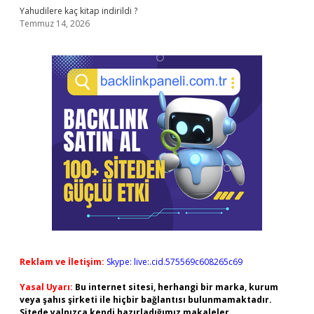
Yahudilere kaç kitap indirildi ?
Temmuz 14, 2026
Reklam ve İletişim:
Skype: live:.cid.575569c608265c69
Yasal Uyarı:
Bu internet sitesi, herhangi bir marka, kurum
veya şahıs şirketi ile hiçbir bağlantısı bulunmamaktadır.
Sitede yalnızca kendi hazırladığımız makaleler