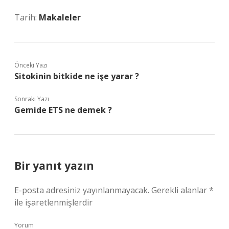
Tarih:
Makaleler
Önceki Yazı
Sitokinin bitkide ne işe yarar ?
Sonraki Yazı
Gemide ETS ne demek ?
Bir yanıt yazın
E-posta adresiniz yayınlanmayacak.
Gerekli alanlar
*
ile işaretlenmişlerdir
Yorum