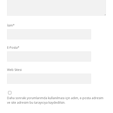
İsim*
E-Posta*
Web Sitesi
Daha sonraki yorumlarımda kullanılması için adım, e-posta adresim
ve site adresim bu tarayıcıya kaydedilsin.