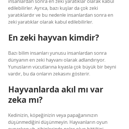
insanlardan sonra en zeki yaratıklar olarak kabul
edilebilirler. Ayrıca, bazı kuşlar da çok zeki
yaratıklardır ve bu nedenle insanlardan sonra en
zeki yaratıklar olarak kabul edilebilirler.
En zeki hayvan kimdir?
Bazı bilim insanları yunusu insanlardan sonra
dünyanın en zeki hayvanı olarak adlandırıyor.
Yunusların vücutlarına kıyasla çok büyük bir beyni
vardır, bu da onların zekasını gösterir.
Hayvanlarda akıl mı var
zeka mı?
Kedinizin, köpeğinizin veya papağanınızın
düşünmediğini düşünmeyin. Hayvanların oyun