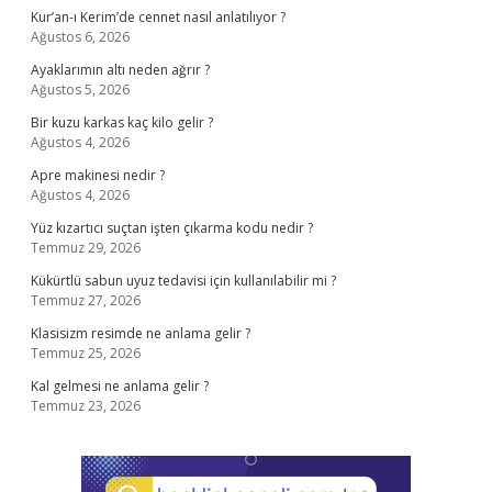
Kur’an-ı Kerim’de cennet nasıl anlatılıyor ?
Ağustos 6, 2026
Ayaklarımın altı neden ağrır ?
Ağustos 5, 2026
Bir kuzu karkas kaç kilo gelir ?
Ağustos 4, 2026
Apre makinesi nedir ?
Ağustos 4, 2026
Yüz kızartıcı suçtan işten çıkarma kodu nedir ?
Temmuz 29, 2026
Kükürtlü sabun uyuz tedavisi için kullanılabilir mi ?
Temmuz 27, 2026
Klasisizm resimde ne anlama gelir ?
Temmuz 25, 2026
Kal gelmesi ne anlama gelir ?
Temmuz 23, 2026