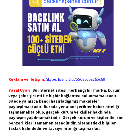
Reklam ve İletişim:
Skype: live:.cid.575569c608265c69
Yasal Uyarı:
Bu internet sitesi, herhangi bir marka, kurum
veya şahıs şirketi ile hiçbir bağlantısı bulunmamaktadır.
Sitede yalnızca kendi hazırladığımız makaleler
paylaşılmaktadır. Burada yer alan içerikler haber niteliği
taşımamakta olup, gerçek kurum ve kişiler hakkında
paylaşım yapılmamaktadır. Gerçek kurum ve kişiler ile isim
benzerlikleri tamamen tesadüfidir. Sitemizdeki bilgiler
taslak halindedir ve tavsiye niteliği taşımazlar.