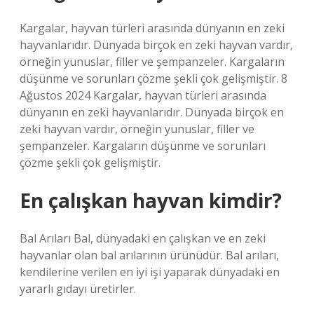
Kargalar, hayvan türleri arasında dünyanın en zeki
hayvanlarıdır. Dünyada birçok en zeki hayvan vardır,
örneğin yunuslar, filler ve şempanzeler. Kargaların
düşünme ve sorunları çözme şekli çok gelişmiştir. 8
Ağustos 2024 Kargalar, hayvan türleri arasında
dünyanın en zeki hayvanlarıdır. Dünyada birçok en
zeki hayvan vardır, örneğin yunuslar, filler ve
şempanzeler. Kargaların düşünme ve sorunları
çözme şekli çok gelişmiştir.
En çalışkan hayvan kimdir?
Bal Arıları Bal, dünyadaki en çalışkan ve en zeki
hayvanlar olan bal arılarının ürünüdür. Bal arıları,
kendilerine verilen en iyi işi yaparak dünyadaki en
yararlı gıdayı üretirler.