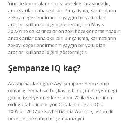
Yine de karıncalar en zeki böcekler arasındadır,
ancak arılar daha akıllıdır. Bir çalışma, karıncaların
zekayı değerlendirmenin yaygın bir yolu olan
araçları kullanabildiğini göstermiştir.6 Mayıs
2022Yine de karıncalar en zeki böcekler arasındadır,
ancak arılar daha akıllıdır. Bir çalışma, karıncaların
zekayı değerlendirmenin yaygın bir yolu olan
araçları kullanabildiğini göstermiştir.
Şempanze IQ kaç?
Araştırmacılara göre Azy, şempanzelerin sahip
olmadığı empati ve başkası gibi düşünme yeteneği
gibi bilişsel yeteneklere sahip. 70 ila 95 arasında
olduğu tahmin ediliyor. Ortalama insan IQ’su
100’dür. 2007’de kaybettiğimiz Washoe, üstün dil
becerilerine sahip bir şempanzeydi.