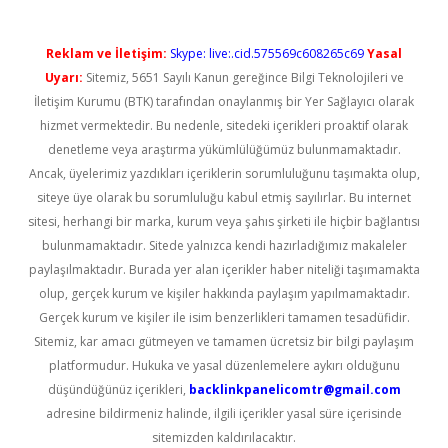
Reklam ve İletişim:
Skype: live:.cid.575569c608265c69
Yasal
Uyarı:
Sitemiz, 5651 Sayılı Kanun gereğince Bilgi Teknolojileri ve
İletişim Kurumu (BTK) tarafından onaylanmış bir Yer Sağlayıcı olarak
hizmet vermektedir. Bu nedenle, sitedeki içerikleri proaktif olarak
denetleme veya araştırma yükümlülüğümüz bulunmamaktadır.
Ancak, üyelerimiz yazdıkları içeriklerin sorumluluğunu taşımakta olup,
siteye üye olarak bu sorumluluğu kabul etmiş sayılırlar. Bu internet
sitesi, herhangi bir marka, kurum veya şahıs şirketi ile hiçbir bağlantısı
bulunmamaktadır. Sitede yalnızca kendi hazırladığımız makaleler
paylaşılmaktadır. Burada yer alan içerikler haber niteliği taşımamakta
olup, gerçek kurum ve kişiler hakkında paylaşım yapılmamaktadır.
Gerçek kurum ve kişiler ile isim benzerlikleri tamamen tesadüfidir.
Sitemiz, kar amacı gütmeyen ve tamamen ücretsiz bir bilgi paylaşım
platformudur. Hukuka ve yasal düzenlemelere aykırı olduğunu
düşündüğünüz içerikleri,
backlinkpanelicomtr@gmail.com
adresine bildirmeniz halinde, ilgili içerikler yasal süre içerisinde
sitemizden kaldırılacaktır.