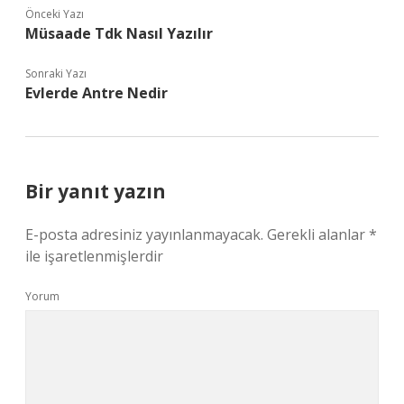
Önceki Yazı
Müsaade Tdk Nasıl Yazılır
Sonraki Yazı
Evlerde Antre Nedir
Bir yanıt yazın
E-posta adresiniz yayınlanmayacak.
Gerekli alanlar
*
ile işaretlenmişlerdir
Yorum