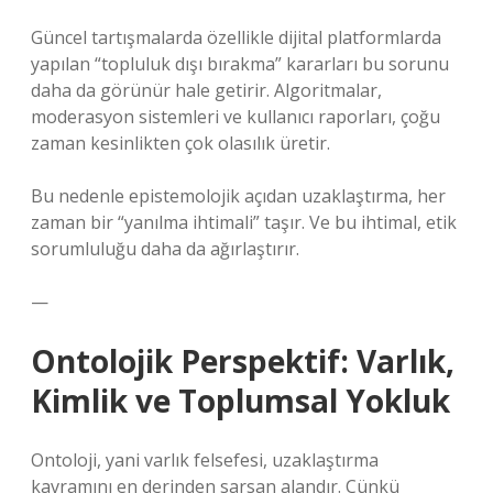
Güncel tartışmalarda özellikle dijital platformlarda
yapılan “topluluk dışı bırakma” kararları bu sorunu
daha da görünür hale getirir. Algoritmalar,
moderasyon sistemleri ve kullanıcı raporları, çoğu
zaman kesinlikten çok olasılık üretir.
Bu nedenle epistemolojik açıdan uzaklaştırma, her
zaman bir “yanılma ihtimali” taşır. Ve bu ihtimal, etik
sorumluluğu daha da ağırlaştırır.
—
Ontolojik Perspektif: Varlık,
Kimlik ve Toplumsal Yokluk
Ontoloji, yani varlık felsefesi, uzaklaştırma
kavramını en derinden sarsan alandır. Çünkü