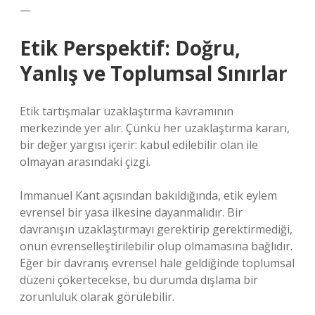
—
Etik Perspektif: Doğru,
Yanlış ve Toplumsal Sınırlar
Etik tartışmalar uzaklaştırma kavramının
merkezinde yer alır. Çünkü her uzaklaştırma kararı,
bir değer yargısı içerir: kabul edilebilir olan ile
olmayan arasındaki çizgi.
Immanuel Kant açısından bakıldığında, etik eylem
evrensel bir yasa ilkesine dayanmalıdır. Bir
davranışın uzaklaştırmayı gerektirip gerektirmediği,
onun evrenselleştirilebilir olup olmamasına bağlıdır.
Eğer bir davranış evrensel hale geldiğinde toplumsal
düzeni çökertecekse, bu durumda dışlama bir
zorunluluk olarak görülebilir.