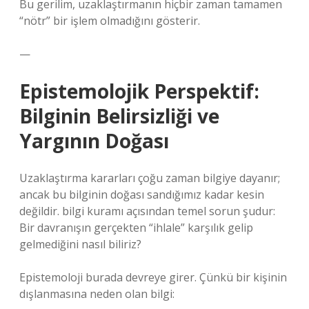
Bu gerilim, uzaklaştırmanın hiçbir zaman tamamen
“nötr” bir işlem olmadığını gösterir.
—
Epistemolojik Perspektif:
Bilginin Belirsizliği ve
Yargının Doğası
Uzaklaştırma kararları çoğu zaman bilgiye dayanır;
ancak bu bilginin doğası sandığımız kadar kesin
değildir.
bilgi kuramı
açısından temel sorun şudur:
Bir davranışın gerçekten “ihlale” karşılık gelip
gelmediğini nasıl biliriz?
Epistemoloji burada devreye girer. Çünkü bir kişinin
dışlanmasına neden olan bilgi: