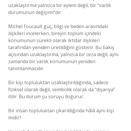
uzaklaştırma yalnızca bir eylem değil, bir “varlık
durumunun değişimi”dir.
Michel Foucault güç, bilgi ve beden arasındaki
ilişkileri incelerken, bireyin toplum içindeki
konumunun sürekli olarak iktidar ilişkileri
tarafından yeniden üretildiğini gösterir. Bu bakış
açısından uzaklaştırma, yalnızca bir ceza değil; aynı
zamanda bir varlık konumunun yeniden
tanımlanmasıdır.
Bir kişi topluluktan uzaklaştırıldığında, sadece
fiziksel olarak değil, sembolik olarak da “dışarıya”
itilir. Bu durum şu soruyu doğurur:
Bir insan topluluktan çıkarıldığında hâlâ aynı kişi
midir?