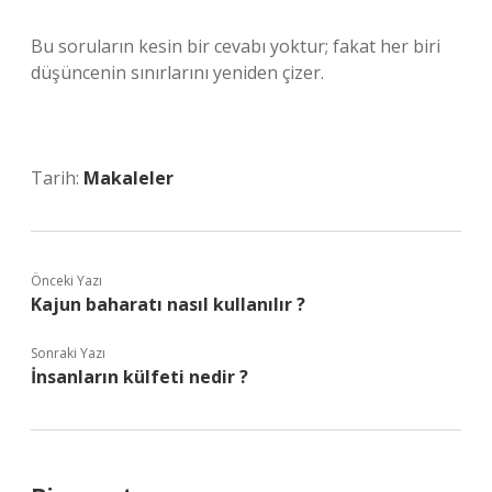
Bu soruların kesin bir cevabı yoktur; fakat her biri
düşüncenin sınırlarını yeniden çizer.
Tarih:
Makaleler
Önceki Yazı
Kajun baharatı nasıl kullanılır ?
Sonraki Yazı
İnsanların külfeti nedir ?