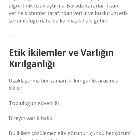
algoritmik uzaklaştırma. Burada kararlar insan
yerine sistemler tarafından verilir ve bu durum etik
sorumluluğu daha da karmaşık hale getirir.
—
Etik İkilemler ve Varlığın
Kırılganlığı
Uzaklaştırma her zaman iki kırılganlık arasında
sıkışır:
Topluluğun güvenliği
Bireyin varlık hakkı
Bu ikilem çözülemez gibi görünür, çünkü her çözüm