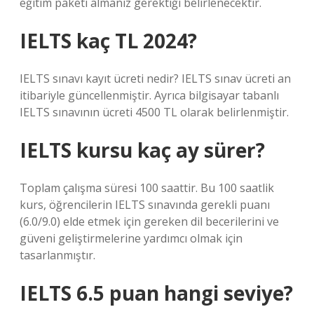
eğitim paketi almanız gerektiği belirlenecektir.
IELTS kaç TL 2024?
IELTS sınavı kayıt ücreti nedir? IELTS sınav ücreti an
itibariyle güncellenmiştir. Ayrıca bilgisayar tabanlı
IELTS sınavının ücreti 4500 TL olarak belirlenmiştir.
IELTS kursu kaç ay sürer?
Toplam çalışma süresi 100 saattir. Bu 100 saatlik
kurs, öğrencilerin IELTS sınavında gerekli puanı
(6.0/9.0) elde etmek için gereken dil becerilerini ve
güveni geliştirmelerine yardımcı olmak için
tasarlanmıştır.
IELTS 6.5 puan hangi seviye?