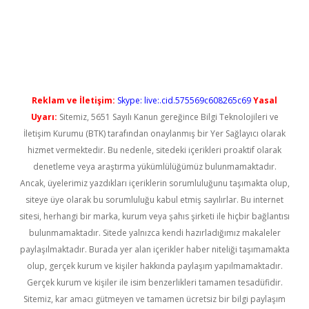
Reklam ve İletişim:
Skype: live:.cid.575569c608265c69
Yasal
Uyarı:
Sitemiz, 5651 Sayılı Kanun gereğince Bilgi Teknolojileri ve
İletişim Kurumu (BTK) tarafından onaylanmış bir Yer Sağlayıcı olarak
hizmet vermektedir. Bu nedenle, sitedeki içerikleri proaktif olarak
denetleme veya araştırma yükümlülüğümüz bulunmamaktadır.
Ancak, üyelerimiz yazdıkları içeriklerin sorumluluğunu taşımakta olup,
siteye üye olarak bu sorumluluğu kabul etmiş sayılırlar. Bu internet
sitesi, herhangi bir marka, kurum veya şahıs şirketi ile hiçbir bağlantısı
bulunmamaktadır. Sitede yalnızca kendi hazırladığımız makaleler
paylaşılmaktadır. Burada yer alan içerikler haber niteliği taşımamakta
olup, gerçek kurum ve kişiler hakkında paylaşım yapılmamaktadır.
Gerçek kurum ve kişiler ile isim benzerlikleri tamamen tesadüfidir.
Sitemiz, kar amacı gütmeyen ve tamamen ücretsiz bir bilgi paylaşım