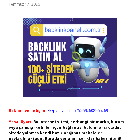
Temmuz 17, 2026
Reklam ve İletişim:
Skype: live:.cid.575569c608265c69
Yasal Uyarı:
Bu internet sitesi, herhangi bir marka, kurum
veya şahıs şirketi ile hiçbir bağlantısı bulunmamaktadır.
Sitede yalnızca kendi hazırladığımız makaleler
paylaşılmaktadır. Burada yer alan içerikler haber niteliği