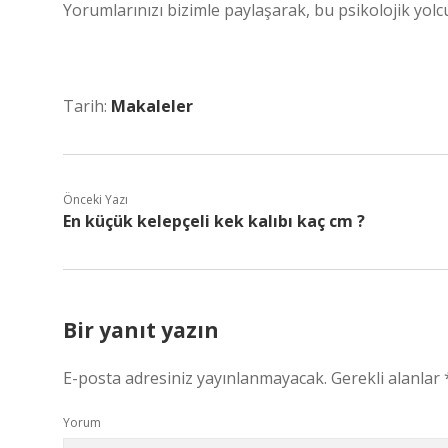
Yorumlarınızı bizimle paylaşarak, bu psikolojik yolc
Tarih:
Makaleler
Önceki Yazı
En küçük kelepçeli kek kalıbı kaç cm ?
Bir yanıt yazın
E-posta adresiniz yayınlanmayacak.
Gerekli alanlar
Yorum