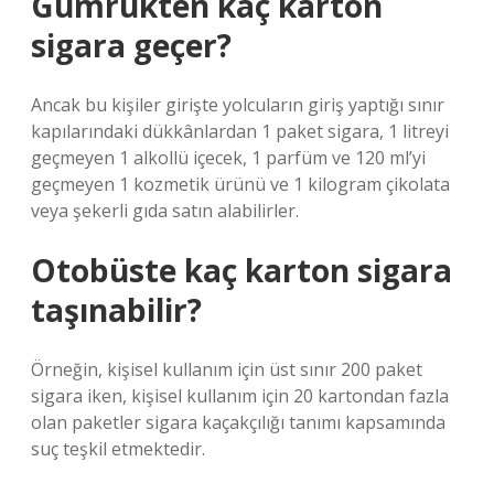
Gümrükten kaç karton
sigara geçer?
Ancak bu kişiler girişte yolcuların giriş yaptığı sınır
kapılarındaki dükkânlardan 1 paket sigara, 1 litreyi
geçmeyen 1 alkollü içecek, 1 parfüm ve 120 ml’yi
geçmeyen 1 kozmetik ürünü ve 1 kilogram çikolata
veya şekerli gıda satın alabilirler.
Otobüste kaç karton sigara
taşınabilir?
Örneğin, kişisel kullanım için üst sınır 200 paket
sigara iken, kişisel kullanım için 20 kartondan fazla
olan paketler sigara kaçakçılığı tanımı kapsamında
suç teşkil etmektedir.