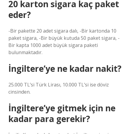
20 karton sigara kaç paket
eder?
-Bir pakette 20 adet sigara dalı, -Bir kartonda 10
paket sigara, -Bir büyük kutuda 50 paket sigara, -
Bir kapta 1000 adet büyük sigara paketi
bulunmaktadır.
İngiltere’ye ne kadar nakit?
25.000 TL’si Türk Lirası, 10.000 TL’si ise döviz
cinsinden.
İngiltere’ye gitmek için ne
kadar para gerekir?