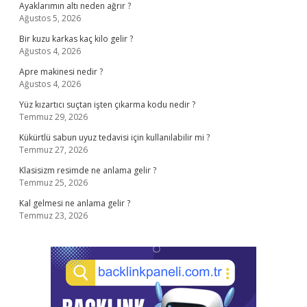
Ayaklarımın altı neden ağrır ?
Ağustos 5, 2026
Bir kuzu karkas kaç kilo gelir ?
Ağustos 4, 2026
Apre makinesi nedir ?
Ağustos 4, 2026
Yüz kızartıcı suçtan işten çıkarma kodu nedir ?
Temmuz 29, 2026
Kükürtlü sabun uyuz tedavisi için kullanılabilir mi ?
Temmuz 27, 2026
Klasisizm resimde ne anlama gelir ?
Temmuz 25, 2026
Kal gelmesi ne anlama gelir ?
Temmuz 23, 2026