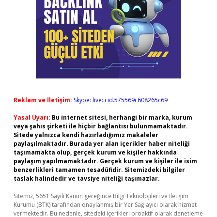
Reklam ve İletişim:
Skype: live:.cid.575569c608265c69
Yasal Uyarı:
Bu internet sitesi, herhangi bir marka, kurum
veya şahıs şirketi ile hiçbir bağlantısı bulunmamaktadır.
Sitede yalnızca kendi hazırladığımız makaleler
paylaşılmaktadır. Burada yer alan içerikler haber niteliği
taşımamakta olup, gerçek kurum ve kişiler hakkında
paylaşım yapılmamaktadır. Gerçek kurum ve kişiler ile isim
benzerlikleri tamamen tesadüfidir. Sitemizdeki bilgiler
taslak halindedir ve tavsiye niteliği taşımazlar.
Sitemiz, 5651 Sayılı Kanun gereğince Bilgi Teknolojileri ve İletişim
Kurumu (BTK) tarafından onaylanmış bir Yer Sağlayıcı olarak hizmet
vermektedir. Bu nedenle, sitedeki içerikleri proaktif olarak denetleme