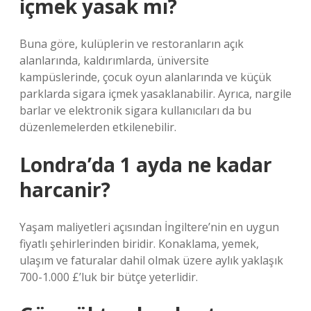
içmek yasak mı?
Buna göre, kulüplerin ve restoranların açık
alanlarında, kaldırımlarda, üniversite
kampüslerinde, çocuk oyun alanlarında ve küçük
parklarda sigara içmek yasaklanabilir. Ayrıca, nargile
barlar ve elektronik sigara kullanıcıları da bu
düzenlemelerden etkilenebilir.
Londra’da 1 ayda ne kadar
harcanir?
Yaşam maliyetleri açısından İngiltere’nin en uygun
fiyatlı şehirlerinden biridir. Konaklama, yemek,
ulaşım ve faturalar dahil olmak üzere aylık yaklaşık
700-1.000 £’luk bir bütçe yeterlidir.