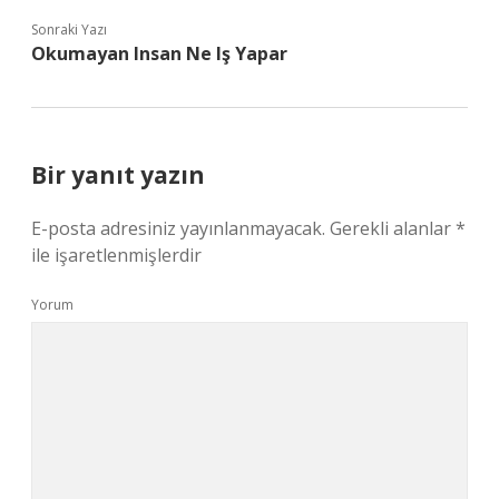
Sonraki Yazı
Okumayan Insan Ne Iş Yapar
Bir yanıt yazın
E-posta adresiniz yayınlanmayacak.
Gerekli alanlar
*
ile işaretlenmişlerdir
Yorum