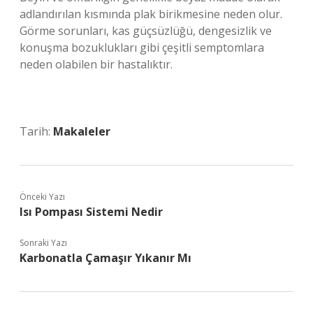
adlandırılan kısmında plak birikmesine neden olur.
Görme sorunları, kas güçsüzlüğü, dengesizlik ve
konuşma bozuklukları gibi çeşitli semptomlara
neden olabilen bir hastalıktır.
Tarih:
Makaleler
Önceki Yazı
Isı Pompası Sistemi Nedir
Sonraki Yazı
Karbonatla Çamaşır Yıkanır Mı