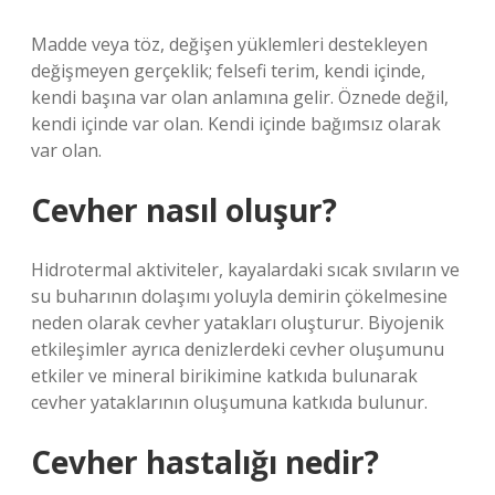
Madde veya töz, değişen yüklemleri destekleyen
değişmeyen gerçeklik; felsefi terim, kendi içinde,
kendi başına var olan anlamına gelir. Öznede değil,
kendi içinde var olan. Kendi içinde bağımsız olarak
var olan.
Cevher nasıl oluşur?
Hidrotermal aktiviteler, kayalardaki sıcak sıvıların ve
su buharının dolaşımı yoluyla demirin çökelmesine
neden olarak cevher yatakları oluşturur. Biyojenik
etkileşimler ayrıca denizlerdeki cevher oluşumunu
etkiler ve mineral birikimine katkıda bulunarak
cevher yataklarının oluşumuna katkıda bulunur.
Cevher hastalığı nedir?