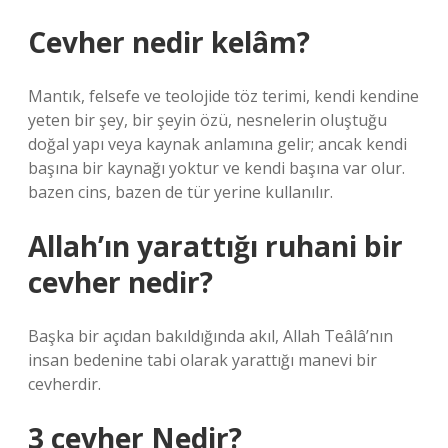
Cevher nedir kelâm?
Mantık, felsefe ve teolojide töz terimi, kendi kendine
yeten bir şey, bir şeyin özü, nesnelerin oluştuğu
doğal yapı veya kaynak anlamına gelir; ancak kendi
başına bir kaynağı yoktur ve kendi başına var olur.
bazen cins, bazen de tür yerine kullanılır.
Allah’ın yarattığı ruhani bir
cevher nedir?
Başka bir açıdan bakıldığında akıl, Allah Teâlâ’nın
insan bedenine tabi olarak yarattığı manevi bir
cevherdir.
3 cevher Nedir?