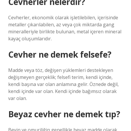
Cevherler nelerdir?
Cevherler, ekonomik olarak işletilebilen, içerisinde
metaller çıkarılabilen, az veya çok miktarda gang
mineralleriyle birlikte bulunan, metal içeren mineral
kayaç oluşumlarıdır.
Cevher ne demek felsefe?
Madde veya töz, değişen yüklemleri destekleyen
değişmeyen gerçeklik; felsefi terim, kendi içinde,
kendi başına var olan anlamına gelir. Öznede değil,
kendi içinde var olan. Kendi içinde bağımsız olarak
var olan.
Beyaz cevher ne demek tıp?
Beyin ve omuriliğin genellikle beyaz madde olarak