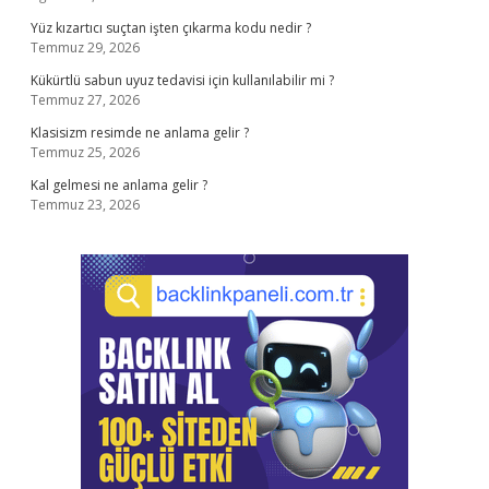
Yüz kızartıcı suçtan işten çıkarma kodu nedir ?
Temmuz 29, 2026
Kükürtlü sabun uyuz tedavisi için kullanılabilir mi ?
Temmuz 27, 2026
Klasisizm resimde ne anlama gelir ?
Temmuz 25, 2026
Kal gelmesi ne anlama gelir ?
Temmuz 23, 2026