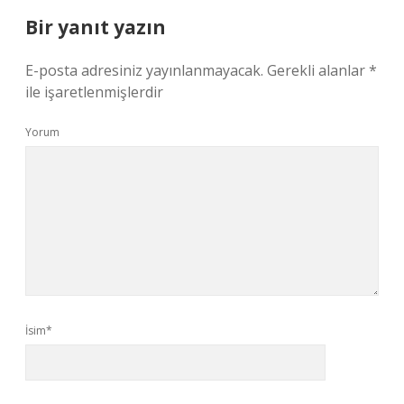
Bir yanıt yazın
E-posta adresiniz yayınlanmayacak.
Gerekli alanlar
*
ile işaretlenmişlerdir
Yorum
İsim*