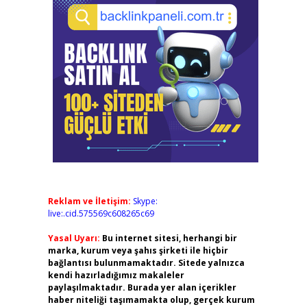
Reklam ve İletişim:
Skype:
live:.cid.575569c608265c69
Yasal Uyarı:
Bu internet sitesi, herhangi bir
marka, kurum veya şahıs şirketi ile hiçbir
bağlantısı bulunmamaktadır. Sitede yalnızca
kendi hazırladığımız makaleler
paylaşılmaktadır. Burada yer alan içerikler
haber niteliği taşımamakta olup, gerçek kurum