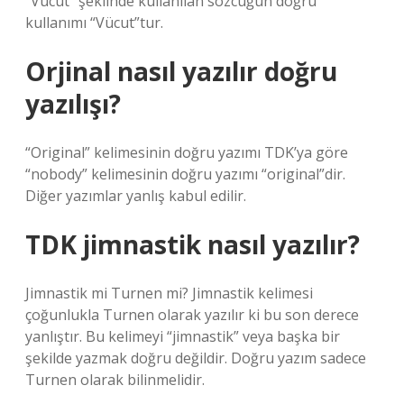
“Vucut” şeklinde kullanılan sözcüğün doğru
kullanımı “Vücut”tur.
Orjinal nasıl yazılır doğru
yazılışı?
“Original” kelimesinin doğru yazımı TDK’ya göre
“nobody” kelimesinin doğru yazımı “original”dir.
Diğer yazımlar yanlış kabul edilir.
TDK jimnastik nasıl yazılır?
Jimnastik mi Turnen mi? Jimnastik kelimesi
çoğunlukla Turnen olarak yazılır ki bu son derece
yanlıştır. Bu kelimeyi “jimnastik” veya başka bir
şekilde yazmak doğru değildir. Doğru yazım sadece
Turnen olarak bilinmelidir.