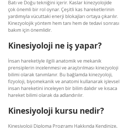
Batı ve Doğu tekniğini içerir. Kaslar kinezyolojide
çok önemli bir rol oynar. Çeşitli kas hareketlerinin
yardımıyla vücuttaki enerji blokajları ortaya çıkarılır.
Kinezyolojik yöntem hem tanı hem de tedavi sonrası
bakım için önemlidir.
Kinesiyoloji ne iş yapar?
İnsan hareketiyle ilgili anatomik ve mekanik
prensiplerin incelenmesi ve araştırılması kinezyoloji
bilimi olarak tanımlanır. Bu bağlamda kinezyoloji,
fizyoloji, biyomekanik ve anatomi kullanarak işlevsel
insan hareketini inceleyen bir bilim dalıdır ve kısaca
hareket bilimi olarak da adlandırılır.
Kinesiyoloji kursu nedir?
Kinesiyoloji Diploma Programı Hakkında Kendinize,