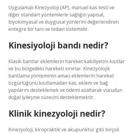
Uygulamalı Kinezyoloji (AP), manuel kas testi ve
diğer standart yöntemlerle sağlığın yapısal,
biyokimyasal ve duygusal yönlerini değerlendiren
entegre bir tanı ve tedavi sistemidir.
Kinesiyoloji bandı nedir?
Klasik bantlar eklemlerin hareket kabiliyetini kısıtlar
ve bu bölgedeki hareketi sınırlar. Kinezyolojik
bantlama yönteminin amacı eklemlerin hareket
özgürlüğünü kısıtlamadan kas, eklem ve bağ
yapılarını desteklemek ve ödemi azaltarak vücudun
doğal iyileşme sürecini desteklemektir.
Klinik kinezyoloji nedir?
Kinezyoloji, kiropraktik ve akupunktur gibi birçok