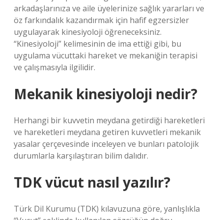
arkadaşlarınıza ve aile üyelerinize sağlık yararları ve
öz farkındalık kazandırmak için hafif egzersizler
uygulayarak kinesiyoloji öğreneceksiniz.
“Kinesiyoloji” kelimesinin de ima ettiği gibi, bu
uygulama vücuttaki hareket ve mekaniğin terapisi
ve çalışmasıyla ilgilidir.
Mekanik kinesiyoloji nedir?
Herhangi bir kuvvetin meydana getirdiği hareketleri
ve hareketleri meydana getiren kuvvetleri mekanik
yasalar çerçevesinde inceleyen ve bunları patolojik
durumlarla karşılaştıran bilim dalıdır.
TDK vücut nasıl yazılır?
Türk Dil Kurumu (TDK) kılavuzuna göre, yanlışlıkla