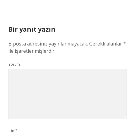
Bir yanıt yazın
E-posta adresiniz yayınlanmayacak.
Gerekli alanlar
*
ile işaretlenmişlerdir
Yorum
İsim*