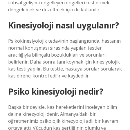
ruhsal gelişimi engelleyen engelleri test etmek,
dengelemek ve düzeltmek için de kullanılır.
Kinesiyoloji nasıl uygulanır?
Psikokinesiyolojik tedavinin başlangıcında, hastanın
normal konuşması sırasında yapılan testler
aracılığıyla bilinçaltı bozuklukları ve sorunları
belirlenir. Daha sonra tanı koymak için kinesiyolojik
kas testi yapılır. Bu testte, hastaya sorular sorularak
kas direnci kontrol edilir ve kaydedilir.
Psiko kinesiyoloji nedir?
Başka bir deyişle, kas hareketlerini inceleyen bilim
dalına kinezyoloji denir. Almanya’daki bir
öğretmenimiz psikolojik kinezyoloji adlı bir kavram
ortaya attı. Vücudun kas sertliğinin olumlu ve