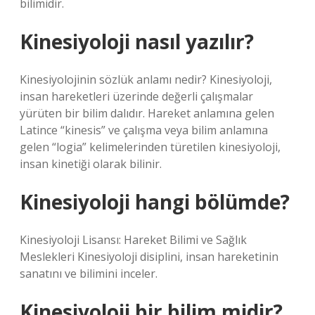
bilimidir.
Kinesiyoloji nasıl yazılır?
Kinesiyolojinin sözlük anlamı nedir? Kinesiyoloji,
insan hareketleri üzerinde değerli çalışmalar
yürüten bir bilim dalıdır. Hareket anlamına gelen
Latince “kinesis” ve çalışma veya bilim anlamına
gelen “logia” kelimelerinden türetilen kinesiyoloji,
insan kinetiği olarak bilinir.
Kinesiyoloji hangi bölümde?
Kinesiyoloji Lisansı: Hareket Bilimi ve Sağlık
Meslekleri Kinesiyoloji disiplini, insan hareketinin
sanatını ve bilimini inceler.
Kinesiyoloji bir bilim midir?