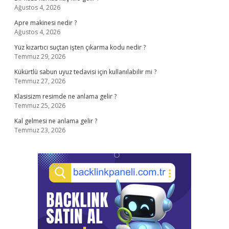
Ağustos 4, 2026
Apre makinesi nedir ?
Ağustos 4, 2026
Yüz kızartıcı suçtan işten çıkarma kodu nedir ?
Temmuz 29, 2026
Kükürtlü sabun uyuz tedavisi için kullanılabilir mi ?
Temmuz 27, 2026
Klasisizm resimde ne anlama gelir ?
Temmuz 25, 2026
Kal gelmesi ne anlama gelir ?
Temmuz 23, 2026