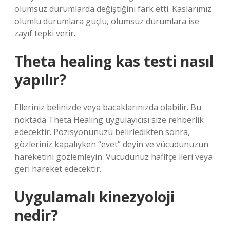
olumsuz durumlarda değiştiğini fark etti. Kaslarımız
olumlu durumlara güçlü, olumsuz durumlara ise
zayıf tepki verir.
Theta healing kas testi nasıl
yapılır?
Elleriniz belinizde veya bacaklarınızda olabilir. Bu
noktada Theta Healing uygulayıcısı size rehberlik
edecektir. Pozisyonunuzu belirledikten sonra,
gözleriniz kapalıyken “evet” deyin ve vücudunuzun
hareketini gözlemleyin. Vücudunuz hafifçe ileri veya
geri hareket edecektir.
Uygulamalı kinezyoloji
nedir?