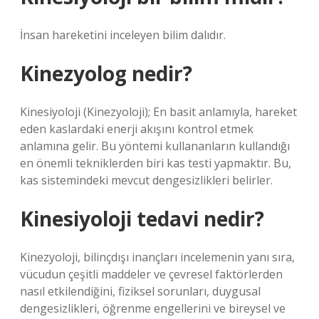
İnsan hareketini inceleyen bilim dalıdır.
Kinezyolog nedir?
Kinesiyoloji (Kinezyoloji); En basit anlamıyla, hareket
eden kaslardaki enerji akışını kontrol etmek
anlamına gelir. Bu yöntemi kullananların kullandığı
en önemli tekniklerden biri kas testi yapmaktır. Bu,
kas sistemindeki mevcut dengesizlikleri belirler.
Kinesiyoloji tedavi nedir?
Kinezyoloji, bilinçdışı inançları incelemenin yanı sıra,
vücudun çeşitli maddeler ve çevresel faktörlerden
nasıl etkilendiğini, fiziksel sorunları, duygusal
dengesizlikleri, öğrenme engellerini ve bireysel ve