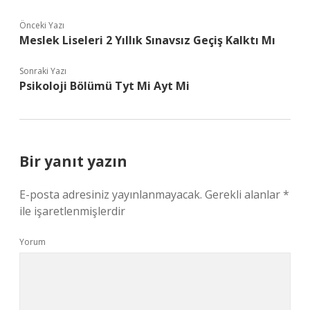
Önceki Yazı
Meslek Liseleri 2 Yıllık Sınavsız Geçiş Kalktı Mı
Sonraki Yazı
Psikoloji Bölümü Tyt Mi Ayt Mi
Bir yanıt yazın
E-posta adresiniz yayınlanmayacak.
Gerekli alanlar
*
ile işaretlenmişlerdir
Yorum