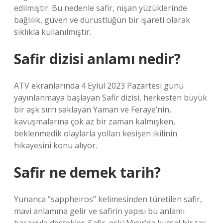
edilmiştir. Bu nedenle safir, nişan yüzüklerinde
bağlılık, güven ve dürüstlüğün bir işareti olarak
sıklıkla kullanılmıştır.
Safir dizisi anlamı nedir?
ATV ekranlarında 4 Eylül 2023 Pazartesi günü
yayınlanmaya başlayan Safir dizisi, herkesten büyük
bir aşk sırrı saklayan Yaman ve Feraye’nin,
kavuşmalarına çok az bir zaman kalmışken,
beklenmedik olaylarla yolları kesişen ikilinin
hikayesini konu alıyor.
Safir ne demek tarih?
Yunanca “sappheiros” kelimesinden türetilen safir,
mavi anlamına gelir ve safirin yapısı bu anlamı