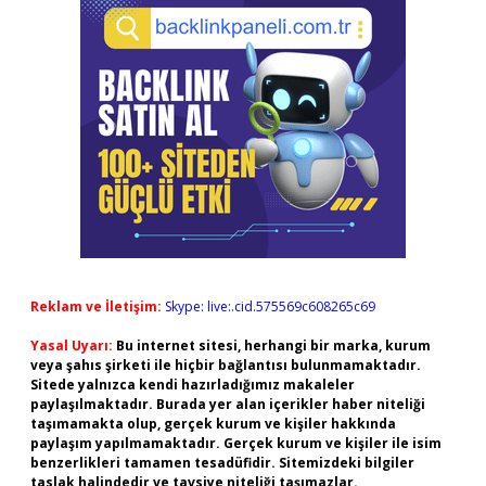
Reklam ve İletişim:
Skype: live:.cid.575569c608265c69
Yasal Uyarı:
Bu internet sitesi, herhangi bir marka, kurum
veya şahıs şirketi ile hiçbir bağlantısı bulunmamaktadır.
Sitede yalnızca kendi hazırladığımız makaleler
paylaşılmaktadır. Burada yer alan içerikler haber niteliği
taşımamakta olup, gerçek kurum ve kişiler hakkında
paylaşım yapılmamaktadır. Gerçek kurum ve kişiler ile isim
benzerlikleri tamamen tesadüfidir. Sitemizdeki bilgiler
taslak halindedir ve tavsiye niteliği taşımazlar.