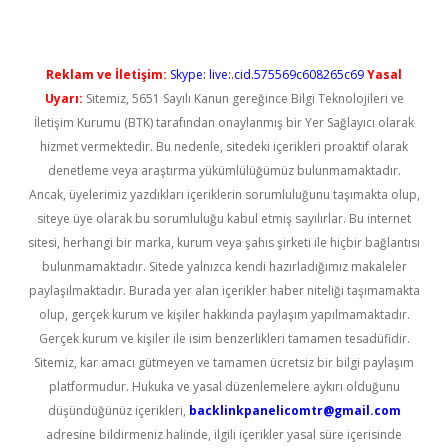
Reklam ve İletişim:
Skype: live:.cid.575569c608265c69
Yasal
Uyarı:
Sitemiz, 5651 Sayılı Kanun gereğince Bilgi Teknolojileri ve
İletişim Kurumu (BTK) tarafından onaylanmış bir Yer Sağlayıcı olarak
hizmet vermektedir. Bu nedenle, sitedeki içerikleri proaktif olarak
denetleme veya araştırma yükümlülüğümüz bulunmamaktadır.
Ancak, üyelerimiz yazdıkları içeriklerin sorumluluğunu taşımakta olup,
siteye üye olarak bu sorumluluğu kabul etmiş sayılırlar. Bu internet
sitesi, herhangi bir marka, kurum veya şahıs şirketi ile hiçbir bağlantısı
bulunmamaktadır. Sitede yalnızca kendi hazırladığımız makaleler
paylaşılmaktadır. Burada yer alan içerikler haber niteliği taşımamakta
olup, gerçek kurum ve kişiler hakkında paylaşım yapılmamaktadır.
Gerçek kurum ve kişiler ile isim benzerlikleri tamamen tesadüfidir.
Sitemiz, kar amacı gütmeyen ve tamamen ücretsiz bir bilgi paylaşım
platformudur. Hukuka ve yasal düzenlemelere aykırı olduğunu
düşündüğünüz içerikleri,
backlinkpanelicomtr@gmail.com
adresine bildirmeniz halinde, ilgili içerikler yasal süre içerisinde