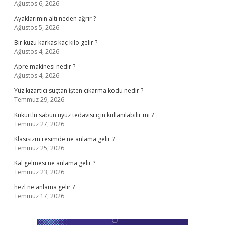
Ağustos 6, 2026
Ayaklarımın altı neden ağrır ?
Ağustos 5, 2026
Bir kuzu karkas kaç kilo gelir ?
Ağustos 4, 2026
Apre makinesi nedir ?
Ağustos 4, 2026
Yüz kızartıcı suçtan işten çıkarma kodu nedir ?
Temmuz 29, 2026
Kükürtlü sabun uyuz tedavisi için kullanılabilir mi ?
Temmuz 27, 2026
Klasisizm resimde ne anlama gelir ?
Temmuz 25, 2026
Kal gelmesi ne anlama gelir ?
Temmuz 23, 2026
hezl ne anlama gelir ?
Temmuz 17, 2026