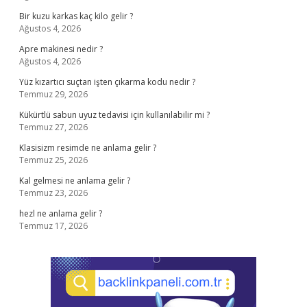
Bir kuzu karkas kaç kilo gelir ?
Ağustos 4, 2026
Apre makinesi nedir ?
Ağustos 4, 2026
Yüz kızartıcı suçtan işten çıkarma kodu nedir ?
Temmuz 29, 2026
Kükürtlü sabun uyuz tedavisi için kullanılabilir mi ?
Temmuz 27, 2026
Klasisizm resimde ne anlama gelir ?
Temmuz 25, 2026
Kal gelmesi ne anlama gelir ?
Temmuz 23, 2026
hezl ne anlama gelir ?
Temmuz 17, 2026