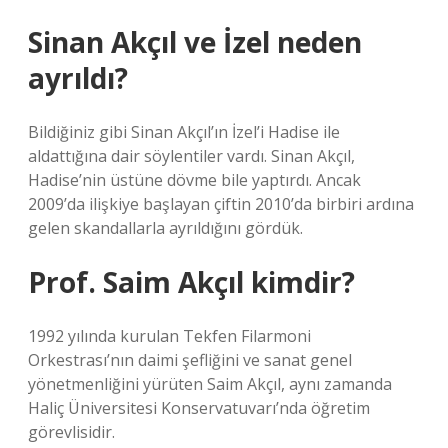
Sinan Akçıl ve İzel neden
ayrıldı?
Bildiğiniz gibi Sinan Akçıl’ın İzel’i Hadise ile
aldattığına dair söylentiler vardı. Sinan Akçıl,
Hadise’nin üstüne dövme bile yaptırdı. Ancak
2009’da ilişkiye başlayan çiftin 2010’da birbiri ardına
gelen skandallarla ayrıldığını gördük.
Prof. Saim Akçıl kimdir?
1992 yılında kurulan Tekfen Filarmoni
Orkestrası’nın daimi şefliğini ve sanat genel
yönetmenliğini yürüten Saim Akçıl, aynı zamanda
Haliç Üniversitesi Konservatuvarı’nda öğretim
görevlisidir.