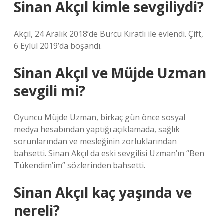
Sinan Akçıl kimle sevgiliydi?
Akçıl, 24 Aralık 2018’de Burcu Kıratlı ile evlendi. Çift,
6 Eylül 2019’da boşandı.
Sinan Akçıl ve Müjde Uzman
sevgili mi?
Oyuncu Müjde Uzman, birkaç gün önce sosyal
medya hesabından yaptığı açıklamada, sağlık
sorunlarından ve mesleğinin zorluklarından
bahsetti. Sinan Akçıl da eski sevgilisi Uzman’ın “Ben
Tükendim’im” sözlerinden bahsetti.
Sinan Akçıl kaç yaşında ve
nereli?