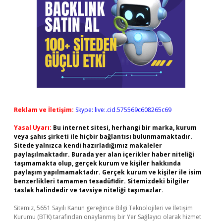
Reklam ve İletişim:
Skype: live:.cid.575569c608265c69
Yasal Uyarı:
Bu internet sitesi, herhangi bir marka, kurum
veya şahıs şirketi ile hiçbir bağlantısı bulunmamaktadır.
Sitede yalnızca kendi hazırladığımız makaleler
paylaşılmaktadır. Burada yer alan içerikler haber niteliği
taşımamakta olup, gerçek kurum ve kişiler hakkında
paylaşım yapılmamaktadır. Gerçek kurum ve kişiler ile isim
benzerlikleri tamamen tesadüfidir. Sitemizdeki bilgiler
taslak halindedir ve tavsiye niteliği taşımazlar.
Sitemiz, 5651 Sayılı Kanun gereğince Bilgi Teknolojileri ve İletişim
Kurumu (BTK) tarafından onaylanmış bir Yer Sağlayıcı olarak hizmet