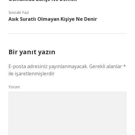
Sonraki Yazı
Asık Suratlı Olmayan Kişiye Ne Denir
Bir yanıt yazın
E-posta adresiniz yayınlanmayacak.
Gerekli alanlar
*
ile işaretlenmişlerdir
Yorum