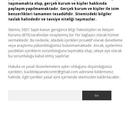
taşımamakta olup, gerçek kurum ve kişiler hakkında
paylaşım yapılmamaktadır. Gerçek kurum ve kişiler ile isim
benzerlikleri tamamen tesadüfidir. Sitemizdeki bilgiler
taslak halindedir ve tavsiye niteliği taşımazlar.
Sitemiz, 5651 Sayılı Kanun gereğince Bilgi Teknolojileri ve İletişim
Kurumu (BTK) tarafından onaylanmış bir Yer Sağlayıcı olarak hizmet
vermektedir. Bu nedenle, sitedeki içerikleri proaktif olarak denetleme
veya araştırma yükümlülüğümüz bulunmamaktadır. Ancak, üyelerimiz
yazdıkları içeriklerin sorumluluğunu taşımakta olup, siteye üye olarak
bu sorumluluğu kabul etmiş sayılırlar.
Hukuka ve yasal düzenlemelere aykırı olduğunu düşündüğünüz
içerikleri,
backlinkpanelicomtr@gmail.com
adresine bildirmeniz
halinde, ilgili içerikler yasal süre içerisinde sitemizden kaldırılacaktır.
Arama