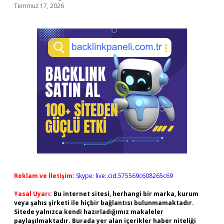
Temmuz 17, 2026
Reklam ve İletişim:
Skype: live:.cid.575569c608265c69
Yasal Uyarı:
Bu internet sitesi, herhangi bir marka, kurum
veya şahıs şirketi ile hiçbir bağlantısı bulunmamaktadır.
Sitede yalnızca kendi hazırladığımız makaleler
paylaşılmaktadır. Burada yer alan içerikler haber niteliği