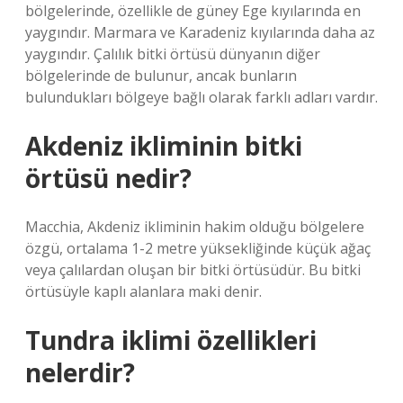
bölgelerinde, özellikle de güney Ege kıyılarında en
yaygındır. Marmara ve Karadeniz kıyılarında daha az
yaygındır. Çalılık bitki örtüsü dünyanın diğer
bölgelerinde de bulunur, ancak bunların
bulundukları bölgeye bağlı olarak farklı adları vardır.
Akdeniz ikliminin bitki
örtüsü nedir?
Macchia, Akdeniz ikliminin hakim olduğu bölgelere
özgü, ortalama 1-2 metre yüksekliğinde küçük ağaç
veya çalılardan oluşan bir bitki örtüsüdür. Bu bitki
örtüsüyle kaplı alanlara maki denir.
Tundra iklimi özellikleri
nelerdir?