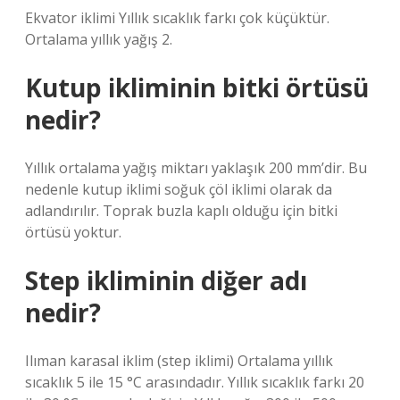
Ekvator iklimi Yıllık sıcaklık farkı çok küçüktür.
Ortalama yıllık yağış 2.
Kutup ikliminin bitki örtüsü
nedir?
Yıllık ortalama yağış miktarı yaklaşık 200 mm’dir. Bu
nedenle kutup iklimi soğuk çöl iklimi olarak da
adlandırılır. Toprak buzla kaplı olduğu için bitki
örtüsü yoktur.
Step ikliminin diğer adı
nedir?
Ilıman karasal iklim (step iklimi) Ortalama yıllık
sıcaklık 5 ile 15 °C arasındadır. Yıllık sıcaklık farkı 20