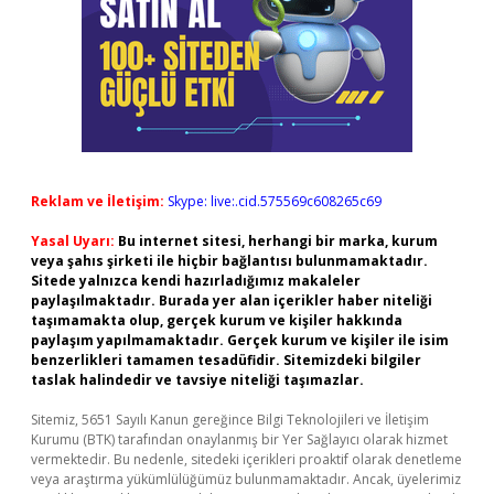
Reklam ve İletişim:
Skype: live:.cid.575569c608265c69
Yasal Uyarı:
Bu internet sitesi, herhangi bir marka, kurum
veya şahıs şirketi ile hiçbir bağlantısı bulunmamaktadır.
Sitede yalnızca kendi hazırladığımız makaleler
paylaşılmaktadır. Burada yer alan içerikler haber niteliği
taşımamakta olup, gerçek kurum ve kişiler hakkında
paylaşım yapılmamaktadır. Gerçek kurum ve kişiler ile isim
benzerlikleri tamamen tesadüfidir. Sitemizdeki bilgiler
taslak halindedir ve tavsiye niteliği taşımazlar.
Sitemiz, 5651 Sayılı Kanun gereğince Bilgi Teknolojileri ve İletişim
Kurumu (BTK) tarafından onaylanmış bir Yer Sağlayıcı olarak hizmet
vermektedir. Bu nedenle, sitedeki içerikleri proaktif olarak denetleme
veya araştırma yükümlülüğümüz bulunmamaktadır. Ancak, üyelerimiz