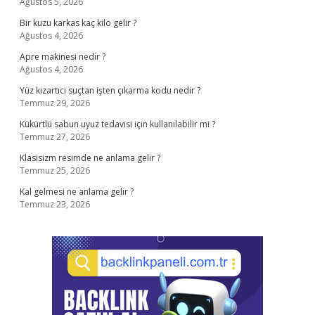
Ağustos 5, 2026
Bir kuzu karkas kaç kilo gelir ?
Ağustos 4, 2026
Apre makinesi nedir ?
Ağustos 4, 2026
Yüz kızartıcı suçtan işten çıkarma kodu nedir ?
Temmuz 29, 2026
Kükürtlü sabun uyuz tedavisi için kullanılabilir mi ?
Temmuz 27, 2026
Klasisizm resimde ne anlama gelir ?
Temmuz 25, 2026
Kal gelmesi ne anlama gelir ?
Temmuz 23, 2026