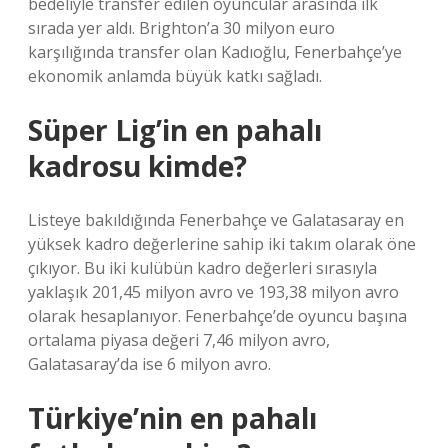
bedeliyle transfer edilen oyuncular arasında ilk
sırada yer aldı. Brighton’a 30 milyon euro
karşılığında transfer olan Kadıoğlu, Fenerbahçe’ye
ekonomik anlamda büyük katkı sağladı.
Süper Lig’in en pahalı
kadrosu kimde?
Listeye bakıldığında Fenerbahçe ve Galatasaray en
yüksek kadro değerlerine sahip iki takım olarak öne
çıkıyor. Bu iki kulübün kadro değerleri sırasıyla
yaklaşık 201,45 milyon avro ve 193,38 milyon avro
olarak hesaplanıyor. Fenerbahçe’de oyuncu başına
ortalama piyasa değeri 7,46 milyon avro,
Galatasaray’da ise 6 milyon avro.
Türkiye’nin en pahalı