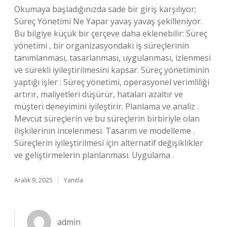
Okumaya başladığınızda sade bir giriş karşılıyor;
Süreç Yönetimi Ne Yapar yavaş yavaş şekilleniyor.
Bu bilgiye küçük bir çerçeve daha eklenebilir: Süreç
yönetimi , bir organizasyondaki iş süreçlerinin
tanımlanması, tasarlanması, uygulanması, izlenmesi
ve sürekli iyileştirilmesini kapsar. Süreç yönetiminin
yaptığı işler : Süreç yönetimi, operasyonel verimliliği
artırır, maliyetleri düşürür, hataları azaltır ve
müşteri deneyimini iyileştirir. Planlama ve analiz .
Mevcut süreçlerin ve bu süreçlerin birbiriyle olan
ilişkilerinin incelenmesi. Tasarım ve modelleme .
Süreçlerin iyileştirilmesi için alternatif değişiklikler
ve geliştirmelerin planlanması. Uygulama .
Aralık 9, 2025
Yanıtla
admin