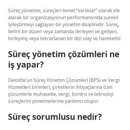
Süreç yönetimi, süreçleri temel “varlıklar” olarak ele
alarak bir organizasyonun performansında sürekli
iyileştirmeyi sağlayan bir yönetim disiplinidir. Süreç,
belirli bir düzen veya zamanda ilerleyen ve gelişen,
birleşmiş veya tekrarlanan bir dizi olay ve harekettir.
Süreç yönetim çözümleri ne
iş yapar?
Deloitte’un Süreç Yönetim Çözümleri (BPS) ve Vergi
Hizmetleri birimleri, şirketlerin ihtiyaçlarına özel
çözümlerle muhasebe, vergi, bordro ve teknoloji
süreçlerini yönetmelerine yardımcı oluyor.
Süreç sorumlusu nedir?