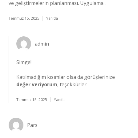
ve geliştirmelerin planlanması. Uygulama .
Temmuz 15, 2025
Yanıtla
admin
Simge!
Katılmadığım kısımlar olsa da görüşlerinize
değer veriyorum
, teşekkürler.
Temmuz 15, 2025
Yanıtla
Pars