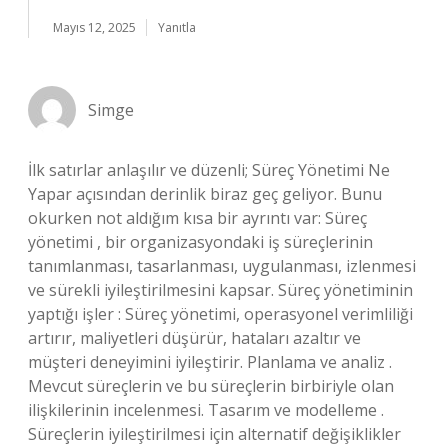
Mayıs 12, 2025
Yanıtla
Simge
İlk satırlar anlaşılır ve düzenli; Süreç Yönetimi Ne
Yapar açısından derinlik biraz geç geliyor. Bunu
okurken not aldığım kısa bir ayrıntı var: Süreç
yönetimi , bir organizasyondaki iş süreçlerinin
tanımlanması, tasarlanması, uygulanması, izlenmesi
ve sürekli iyileştirilmesini kapsar. Süreç yönetiminin
yaptığı işler : Süreç yönetimi, operasyonel verimliliği
artırır, maliyetleri düşürür, hataları azaltır ve
müşteri deneyimini iyileştirir. Planlama ve analiz .
Mevcut süreçlerin ve bu süreçlerin birbiriyle olan
ilişkilerinin incelenmesi. Tasarım ve modelleme .
Süreçlerin iyileştirilmesi için alternatif değişiklikler