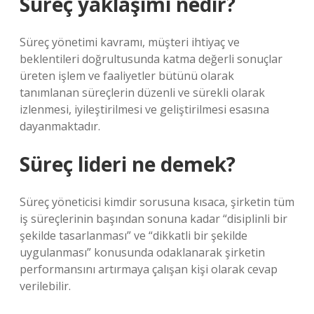
Süreç yaklaşımı nedir?
Süreç yönetimi kavramı, müşteri ihtiyaç ve
beklentileri doğrultusunda katma değerli sonuçlar
üreten işlem ve faaliyetler bütünü olarak
tanımlanan süreçlerin düzenli ve sürekli olarak
izlenmesi, iyileştirilmesi ve geliştirilmesi esasına
dayanmaktadır.
Süreç lideri ne demek?
Süreç yöneticisi kimdir sorusuna kısaca, şirketin tüm
iş süreçlerinin başından sonuna kadar “disiplinli bir
şekilde tasarlanması” ve “dikkatli bir şekilde
uygulanması” konusunda odaklanarak şirketin
performansını artırmaya çalışan kişi olarak cevap
verilebilir.