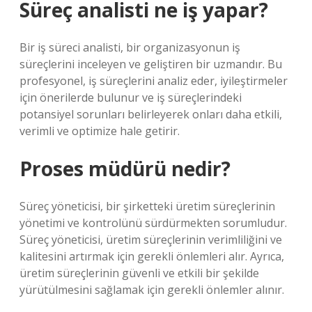
Süreç analisti ne iş yapar?
Bir iş süreci analisti, bir organizasyonun iş
süreçlerini inceleyen ve geliştiren bir uzmandır. Bu
profesyonel, iş süreçlerini analiz eder, iyileştirmeler
için önerilerde bulunur ve iş süreçlerindeki
potansiyel sorunları belirleyerek onları daha etkili,
verimli ve optimize hale getirir.
Proses müdürü nedir?
Süreç yöneticisi, bir şirketteki üretim süreçlerinin
yönetimi ve kontrolünü sürdürmekten sorumludur.
Süreç yöneticisi, üretim süreçlerinin verimliliğini ve
kalitesini artırmak için gerekli önlemleri alır. Ayrıca,
üretim süreçlerinin güvenli ve etkili bir şekilde
yürütülmesini sağlamak için gerekli önlemler alınır.