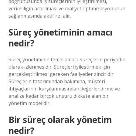
doğrultusunda iş süreçlerinin iyileştirilmesi,
verimliliğin artırılması ve maliyet optimizasyonunun
sağlanmasında aktif rol alır.
Süreç yönetiminin amacı
nedir?
Süreç yönetiminin temel amacı: süreçlerin periyodik
olarak izlenmesidir. Süreçleri iyileştirmek için
gerçekleştirilmesi gereken faaliyetler zinciridir.
Süreçlerin tasarımından bakımına, müşteri
ihtiyaçlarının karşılanmasından değerlendirme ve
analize kadar birçok unsuru dikkate alan bir
yönetim modelidir.
Bir süreç olarak yönetim
nedir?