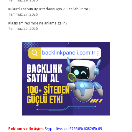
Temmuz 29, 2026
Kükürtlü sabun uyuz tedavisi için kullanılabilir mi ?
Temmuz 27, 2026
Klasisizm resimde ne anlama gelir ?
Temmuz 25, 2026
Reklam ve İletişim:
Skype: live:.cid.575569c608265c69