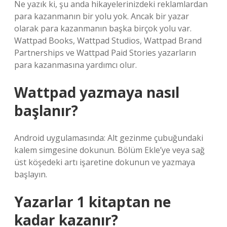
Ne yazık ki, şu anda hikayelerinizdeki reklamlardan
para kazanmanın bir yolu yok. Ancak bir yazar
olarak para kazanmanın başka birçok yolu var.
Wattpad Books, Wattpad Studios, Wattpad Brand
Partnerships ve Wattpad Paid Stories yazarların
para kazanmasına yardımcı olur.
Wattpad yazmaya nasıl
başlanır?
Android uygulamasında: Alt gezinme çubuğundaki
kalem simgesine dokunun. Bölüm Ekle’ye veya sağ
üst köşedeki artı işaretine dokunun ve yazmaya
başlayın.
Yazarlar 1 kitaptan ne
kadar kazanır?