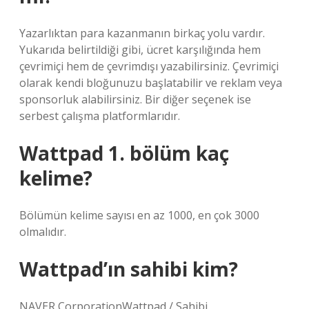
Yazarlıktan para kazanmanın birkaç yolu vardır.
Yukarıda belirtildiği gibi, ücret karşılığında hem
çevrimiçi hem de çevrimdışı yazabilirsiniz. Çevrimiçi
olarak kendi bloğunuzu başlatabilir ve reklam veya
sponsorluk alabilirsiniz. Bir diğer seçenek ise
serbest çalışma platformlarıdır.
Wattpad 1. bölüm kaç
kelime?
Bölümün kelime sayısı en az 1000, en çok 3000
olmalıdır.
Wattpad’ın sahibi kim?
NAVER CorporationWattpad / Sahibi