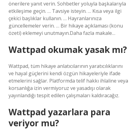
önerilere yanıt verin. Sohbetler yoluyla başkalarıyla
etkileşime geçin. … Tavsiye isteyin. … Kısa veya ilgi
çekici başlıklar kullanın. … Hayranlarınıza
güncellemeler verin. … Bir hikaye açıklaması (konu
özeti) eklemeyi unutmayın.Daha fazla makale…
Wattpad okumak yasak mı?
Wattpad, tüm hikaye anlatıcılarının yaratıcılıklarını
ve hayal güçlerini kendi özgün hikayeleriyle ifade
etmelerini sağlar. Platformda telif hakkı ihlaline veya
korsanlığa izin vermiyoruz ve yasadışı olarak
yayınlandığı tespit edilen çalışmaları kaldıracağız.
Wattpad yazarlara para
veriyor mu?