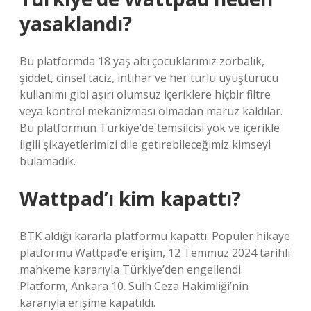
yasaklandı?
Bu platformda 18 yaş altı çocuklarımız zorbalık,
şiddet, cinsel taciz, intihar ve her türlü uyuşturucu
kullanımı gibi aşırı olumsuz içeriklere hiçbir filtre
veya kontrol mekanizması olmadan maruz kaldılar.
Bu platformun Türkiye’de temsilcisi yok ve içerikle
ilgili şikayetlerimizi dile getirebileceğimiz kimseyi
bulamadık.
Wattpad’ı kim kapattı?
BTK aldığı kararla platformu kapattı. Popüler hikaye
platformu Wattpad’e erişim, 12 Temmuz 2024 tarihli
mahkeme kararıyla Türkiye’den engellendi.
Platform, Ankara 10. Sulh Ceza Hakimliği’nin
kararıyla erişime kapatıldı.