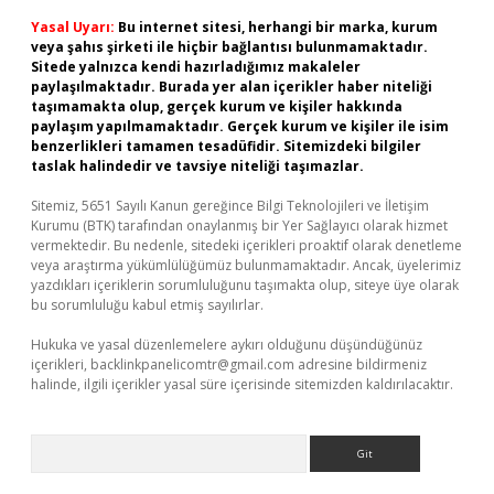
Yasal Uyarı:
Bu internet sitesi, herhangi bir marka, kurum
veya şahıs şirketi ile hiçbir bağlantısı bulunmamaktadır.
Sitede yalnızca kendi hazırladığımız makaleler
paylaşılmaktadır. Burada yer alan içerikler haber niteliği
taşımamakta olup, gerçek kurum ve kişiler hakkında
paylaşım yapılmamaktadır. Gerçek kurum ve kişiler ile isim
benzerlikleri tamamen tesadüfidir. Sitemizdeki bilgiler
taslak halindedir ve tavsiye niteliği taşımazlar.
Sitemiz, 5651 Sayılı Kanun gereğince Bilgi Teknolojileri ve İletişim
Kurumu (BTK) tarafından onaylanmış bir Yer Sağlayıcı olarak hizmet
vermektedir. Bu nedenle, sitedeki içerikleri proaktif olarak denetleme
veya araştırma yükümlülüğümüz bulunmamaktadır. Ancak, üyelerimiz
yazdıkları içeriklerin sorumluluğunu taşımakta olup, siteye üye olarak
bu sorumluluğu kabul etmiş sayılırlar.
Hukuka ve yasal düzenlemelere aykırı olduğunu düşündüğünüz
içerikleri,
backlinkpanelicomtr@gmail.com
adresine bildirmeniz
halinde, ilgili içerikler yasal süre içerisinde sitemizden kaldırılacaktır.
Arama