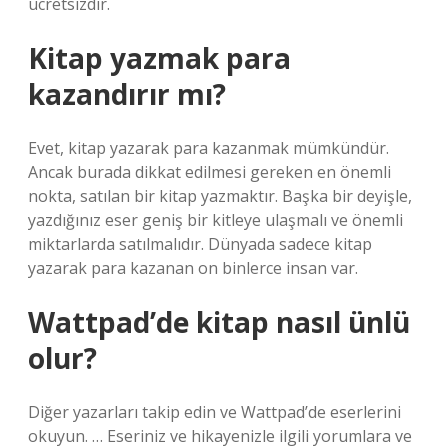
ücretsizdir.
Kitap yazmak para
kazandırır mı?
Evet, kitap yazarak para kazanmak mümkündür.
Ancak burada dikkat edilmesi gereken en önemli
nokta, satılan bir kitap yazmaktır. Başka bir deyişle,
yazdığınız eser geniş bir kitleye ulaşmalı ve önemli
miktarlarda satılmalıdır. Dünyada sadece kitap
yazarak para kazanan on binlerce insan var.
Wattpad’de kitap nasıl ünlü
olur?
Diğer yazarları takip edin ve Wattpad’de eserlerini
okuyun. … Eseriniz ve hikayenizle ilgili yorumlara ve