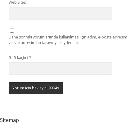
Web Sitesi
Daha sonraki yorumlarımda kullanılması için adım, e-posta adresim
ve site adresim bu tarayıcıya kaydedilsin.
9 - 5 kaçtır?
*
Sitemap