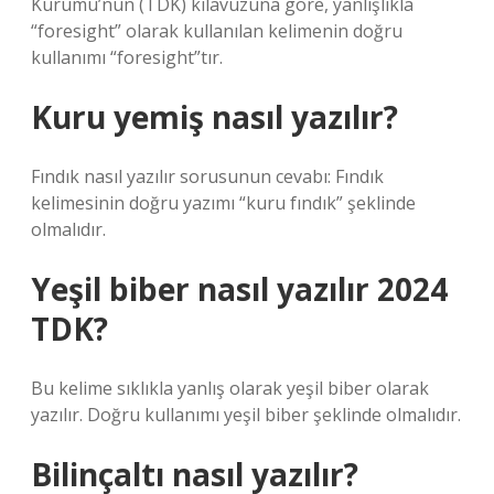
Kurumu’nun (TDK) kılavuzuna göre, yanlışlıkla
“foresight” olarak kullanılan kelimenin doğru
kullanımı “foresight”tır.
Kuru yemiş nasıl yazılır?
Fındık nasıl yazılır sorusunun cevabı: Fındık
kelimesinin doğru yazımı “kuru fındık” şeklinde
olmalıdır.
Yeşil biber nasıl yazılır 2024
TDK?
Bu kelime sıklıkla yanlış olarak yeşil biber olarak
yazılır. Doğru kullanımı yeşil biber şeklinde olmalıdır.
Bilinçaltı nasıl yazılır?