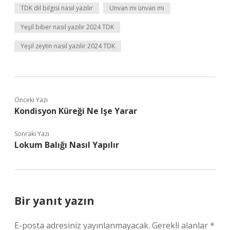
TDK dil bilgisi nasıl yazılır
Unvan mı ünvan mı
Yeşil biber nasıl yazılır 2024 TDK
Yeşil zeytin nasıl yazılır 2024 TDK
Önceki Yazı
Kondisyon Küreği Ne Işe Yarar
Sonraki Yazı
Lokum Balığı Nasıl Yapılır
Bir yanıt yazın
E-posta adresiniz yayınlanmayacak.
Gerekli alanlar
*