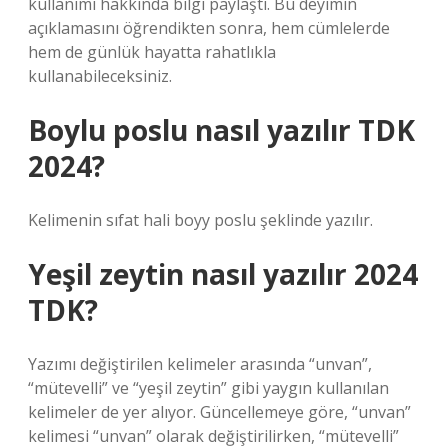
kullanımı hakkında bilgi paylaştı. Bu deyimin
açıklamasını öğrendikten sonra, hem cümlelerde
hem de günlük hayatta rahatlıkla
kullanabileceksiniz.
Boylu poslu nasıl yazılır TDK
2024?
Kelimenin sıfat hali boyy poslu şeklinde yazılır.
Yeşil zeytin nasıl yazılır 2024
TDK?
Yazımı değiştirilen kelimeler arasında “unvan”,
“mütevelli” ve “yeşil zeytin” gibi yaygın kullanılan
kelimeler de yer alıyor. Güncellemeye göre, “unvan”
kelimesi “unvan” olarak değiştirilirken, “mütevelli”