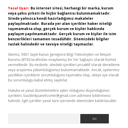
Yasal Uyarı:
Bu internet sitesi, herhangi bir marka, kurum
veya şahıs şirketi ile hiçbir bağlantısı bulunmamaktadır.
Sitede yalnızca kendi hazırladığımız makaleler
paylaşılmaktadır. Burada yer alan içerikler haber niteliği
taşımamakta olup, gerçek kurum ve kişiler hakkında
paylaşım yapılmamaktadır. Gerçek kurum ve kişiler ile isim
benzerlikleri tamamen tesadüfidir. Sitemizdeki bilgiler
taslak halindedir ve tavsiye niteliği taşımazlar.
Sitemiz, 5651 Sayılı Kanun gereğince Bilgi Teknolojileri ve İletişim
Kurumu (BTK) tarafından onaylanmış bir Yer Sağlayıcı olarak hizmet
vermektedir. Bu nedenle, sitedeki içerikleri proaktif olarak denetleme
veya araştırma yükümlülüğümüz bulunmamaktadır. Ancak, üyelerimiz
yazdıkları içeriklerin sorumluluğunu taşımakta olup, siteye üye olarak
bu sorumluluğu kabul etmiş sayılırlar.
Hukuka ve yasal düzenlemelere aykırı olduğunu düşündüğünüz
içerikleri,
backlinkpanelicomtr@gmail.com
adresine bildirmeniz
halinde, ilgili içerikler yasal süre içerisinde sitemizden kaldırılacaktır.
Arama