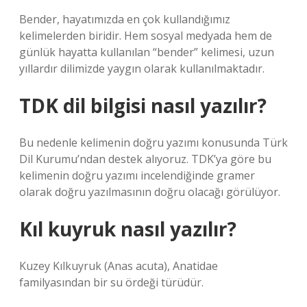
Bender, hayatımızda en çok kullandığımız
kelimelerden biridir. Hem sosyal medyada hem de
günlük hayatta kullanılan “bender” kelimesi, uzun
yıllardır dilimizde yaygın olarak kullanılmaktadır.
TDK dil bilgisi nasıl yazılır?
Bu nedenle kelimenin doğru yazımı konusunda Türk
Dil Kurumu’ndan destek alıyoruz. TDK’ya göre bu
kelimenin doğru yazımı incelendiğinde gramer
olarak doğru yazılmasının doğru olacağı görülüyor.
Kıl kuyruk nasıl yazılır?
Kuzey Kılkuyruk (Anas acuta), Anatidae
familyasından bir su ördeği türüdür.