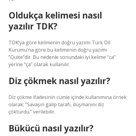
Oldukça kelimesi nasıl
yazılır TDK?
TDK’ya göre kelimenin doğru yazımı Türk Dil
Kurumu’na göre bu kelimenin doğru yazımı
“Quite”dir. Bu nedenle sonundaki iyi kelime “ca”
yerine “ça” olarak kullanılır.
Diz çökmek nasıl yazılır?
Diz çökme ifadesinin cümle içinde kullanımına örnek
olarak; “Savaşın galip tarafı, düşmanını diz
çöktürdü.” verilebilir.
Bükücü nasıl yazılır?