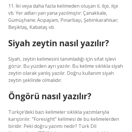
11. İki veya daha fazla kelimeden oluşan il, ilçe, ilçe
vb. Yer adları yan yana yazılmıştır: Çanakkale,
Gümüşhane; Acıpayam, Pınarbaşı, Şebinkarahisar;
Beşiktaş, Kabataş vb.
Siyah zeytin nasıl yazılır?
Siyah, zeytin kelimesini tanımladığı için sıfat işlevi
görür. Bu yüzden ayrı yazılır. Bu kelime sıklıkla siyah
zeytin olarak yanlış yazılır. Doğru kullanım siyah
zeytin şeklinde olmalıdır.
Öngörü nasıl yazılır?
Türkçe’deki bazı kelimeler sıklıkla yazımlarıyla
karıştırılır. “Foresight” kelimesi de bu kelimelerden
biridir. Peki doğru yazımı nedir? Türk Dil