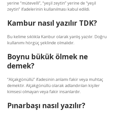
yerine “mütevelli”, “yeşil zeytin” yerine de “yeşil
zeytin” ifadelerinin kullanılması kabul edildi.
Kambur nasıl yazılır TDK?
Bu kelime sıklıkla Kanbur olarak yanlış yazılır. Doğru
kullanımı hörgüç şeklinde olmalıdır.
Boynu bükük ölmek ne
demek?
“Alçakgönüllü” ifadesinin anlamı fakir veya muhtaç
demektir. Alçakgönüllü olarak adlandırılan kişiler
kimsesi olmayan veya fakir insanlardır.
Pınarbaşı nasıl yazılır?