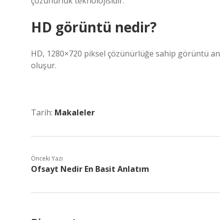
çözünürlük teknolojisidir.
HD görüntü nedir?
HD, 1280×720 piksel çözünürlüğe sahip görüntü anl
oluşur.
Tarih:
Makaleler
Önceki Yazı
Ofsayt Nedir En Basit Anlatım