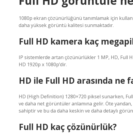
Full HD görüntüle ne
1080p ekran çözünürlüğünü tanımlamak için kullan
daha yüksek görüntü kalitesi sunmaktadır.
Full HD kamera kaç megapi
IP sistemlerde artan çözünürlükler 1 MP, HD, Full 
HD 1920p x 1080p’dir.
HD ile Full HD arasında ne f
HD (High Definition) 1280×720 piksel sunarken, Full
ve daha net görüntüler anlamına gelir. Öte yandan, 
sahiptir ve bu da daha keskin ve daha detaylı görünt
Full HD kaç çözünürlük?