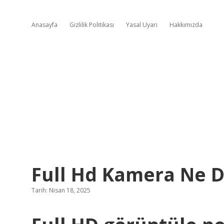
Anasayfa
Gizlilik Politikası
Yasal Uyarı
Hakkımızda
Full Hd Kamera Ne 
Tarih: Nisan 18, 2025