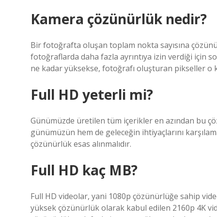
Kamera çözünürlük nedir?
Bir fotoğrafta oluşan toplam nokta sayısına çözünür
fotoğraflarda daha fazla ayrıntıya izin verdiği için 
ne kadar yüksekse, fotoğrafı oluşturan pikseller o 
Full HD yeterli mi?
Günümüzde üretilen tüm içerikler en azından bu ç
günümüzün hem de geleceğin ihtiyaçlarını karşılam
çözünürlük esas alınmalıdır.
Full HD kaç MB?
Full HD videolar, yani 1080p çözünürlüğe sahip vide
yüksek çözünürlük olarak kabul edilen 2160p 4K vide