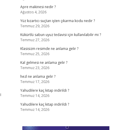
Apre makinesi nedir ?
Ağustos 4, 2026
Yüz kızartıcı suçtan işten çıkarma kodu nedir ?
Temmuz 29, 2026
Kükürtlü sabun uyuz tedavisi için kullanılabilir mi ?
Temmuz 27, 2026
Klasisizm resimde ne anlama gelir ?
Temmuz 25, 2026
Kal gelmesi ne anlama gelir ?
Temmuz 23, 2026
hezl ne anlama gelir ?
Temmuz 17, 2026
Yahudilere kaç kitap indirildi ?
ı
Temmuz 14, 2026
Yahudilere kaç kitap indirildi ?
Temmuz 14, 2026