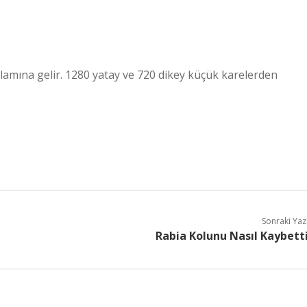
amına gelir. 1280 yatay ve 720 dikey küçük karelerden
Sonraki Yaz
Rabia Kolunu Nasıl Kaybett