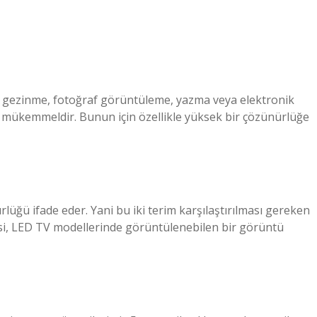
e gezinme, fotoğraf görüntüleme, yazma veya elektronik
in mükemmeldir. Bunun için özellikle yüksek bir çözünürlüğe
üğü ifade eder. Yani bu iki terim karşılaştırılması gereken
tesi, LED TV modellerinde görüntülenebilen bir görüntü