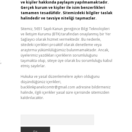
ve kişiler hakkında paylaşım yapılmamaktadır.
Gerçek kurum ve kişiler ile isim benzerlikleri
tamamen tesadüfidir. Sitemizdeki bilgiler taslak
halindedir ve tavsiye niteliği taşımazlar.
Sitemiz, 5651 Sayılı Kanun gereğince Bilgi Teknolojileri
ve İletişim Kurumu (BTK) tarafından onaylanmış bir Yer
Sağlayıcı olarak hizmet vermektedir. Bu nedenle,
sitedeki içerikleri proaktif olarak denetleme veya
araştırma yükümlülüğümüz bulunmamaktadır. Ancak,
üyelerimiz yazdıkları içeriklerin sorumluluğunu
taşımakta olup, siteye üye olarak bu sorumluluğu kabul
,
etmiş sayılırlar.
Hukuka ve yasal düzenlemelere aykırı olduğunu
düşündüğünüz içerikleri,
backlinkpanelicomtr@gmail.com
adresine bildirmeniz
halinde, ilgili içerikler yasal süre içerisinde sitemizden
kaldırılacaktır.
Arama