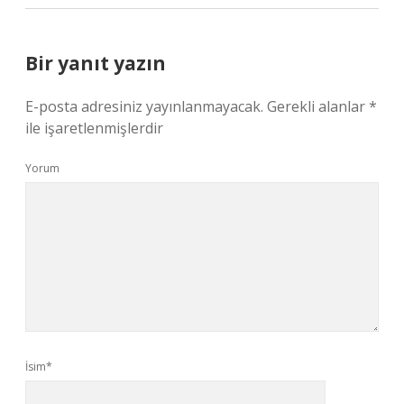
Bir yanıt yazın
E-posta adresiniz yayınlanmayacak.
Gerekli alanlar
*
ile işaretlenmişlerdir
Yorum
İsim*