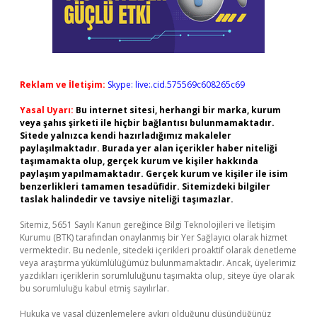
Reklam ve İletişim:
Skype: live:.cid.575569c608265c69
Yasal Uyarı:
Bu internet sitesi, herhangi bir marka, kurum
veya şahıs şirketi ile hiçbir bağlantısı bulunmamaktadır.
Sitede yalnızca kendi hazırladığımız makaleler
paylaşılmaktadır. Burada yer alan içerikler haber niteliği
taşımamakta olup, gerçek kurum ve kişiler hakkında
paylaşım yapılmamaktadır. Gerçek kurum ve kişiler ile isim
benzerlikleri tamamen tesadüfidir. Sitemizdeki bilgiler
taslak halindedir ve tavsiye niteliği taşımazlar.
Sitemiz, 5651 Sayılı Kanun gereğince Bilgi Teknolojileri ve İletişim
Kurumu (BTK) tarafından onaylanmış bir Yer Sağlayıcı olarak hizmet
vermektedir. Bu nedenle, sitedeki içerikleri proaktif olarak denetleme
veya araştırma yükümlülüğümüz bulunmamaktadır. Ancak, üyelerimiz
yazdıkları içeriklerin sorumluluğunu taşımakta olup, siteye üye olarak
bu sorumluluğu kabul etmiş sayılırlar.
Hukuka ve yasal düzenlemelere aykırı olduğunu düşündüğünüz