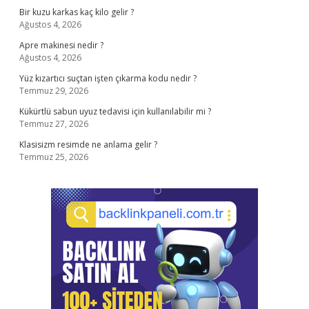
Bir kuzu karkas kaç kilo gelir ?
Ağustos 4, 2026
Apre makinesi nedir ?
Ağustos 4, 2026
Yüz kızartıcı suçtan işten çıkarma kodu nedir ?
Temmuz 29, 2026
Kükürtlü sabun uyuz tedavisi için kullanılabilir mi ?
Temmuz 27, 2026
Klasisizm resimde ne anlama gelir ?
Temmuz 25, 2026